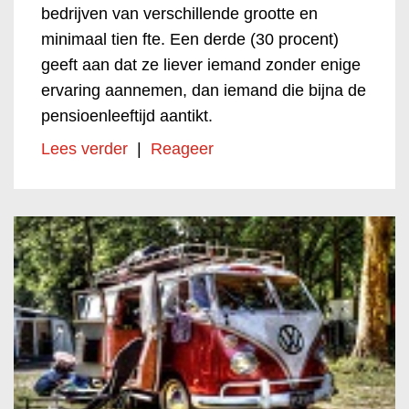
bedrijven van verschillende grootte en
minimaal tien fte. Een derde (30 procent)
geeft aan dat ze liever iemand zonder enige
ervaring aannemen, dan iemand die bijna de
pensioenleeftijd aantikt.
Lees verder
|
Reageer