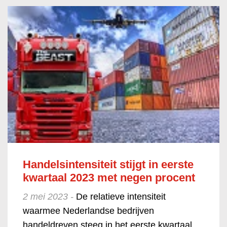
Handelsintensiteit stijgt in eerste
kwartaal 2023 met negen procent
2 mei 2023 -
De relatieve intensiteit
waarmee Nederlandse bedrijven
handeldreven steeg in het eerste kwartaal