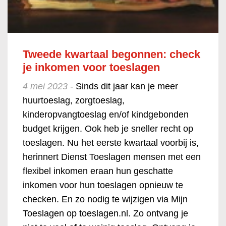
Tweede kwartaal begonnen: check
je inkomen voor toeslagen
4 mei 2023 -
Sinds dit jaar kan je meer
huurtoeslag, zorgtoeslag,
kinderopvangtoeslag en/of kindgebonden
budget krijgen. Ook heb je sneller recht op
toeslagen. Nu het eerste kwartaal voorbij is,
herinnert Dienst Toeslagen mensen met een
flexibel inkomen eraan hun geschatte
inkomen voor hun toeslagen opnieuw te
checken. En zo nodig te wijzigen via Mijn
Toeslagen op toeslagen.nl. Zo ontvang je