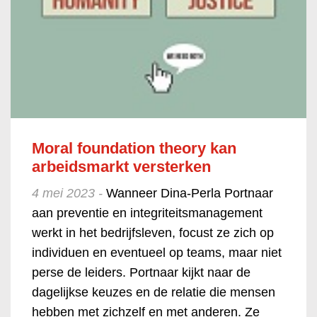
Moral foundation theory kan
arbeidsmarkt versterken
4 mei 2023 -
Wanneer Dina-Perla Portnaar
aan preventie en integriteitsmanagement
werkt in het bedrijfsleven, focust ze zich op
individuen en eventueel op teams, maar niet
perse de leiders. Portnaar kijkt naar de
dagelijkse keuzes en de relatie die mensen
hebben met zichzelf en met anderen. Ze