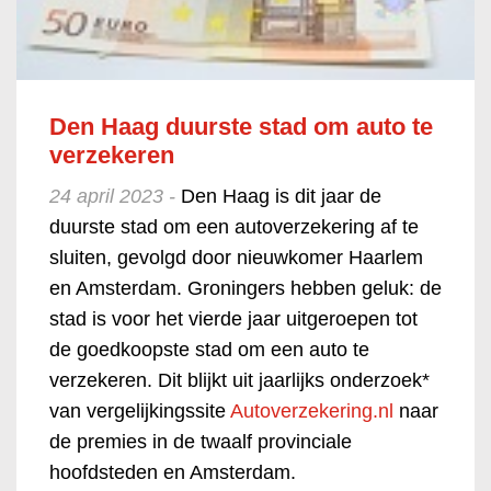
Den Haag duurste stad om auto te
verzekeren
24 april 2023 -
Den Haag is dit jaar de
duurste stad om een autoverzekering af te
sluiten, gevolgd door nieuwkomer Haarlem
en Amsterdam. Groningers hebben geluk: de
stad is voor het vierde jaar uitgeroepen tot
de goedkoopste stad om een auto te
verzekeren. Dit blijkt uit jaarlijks onderzoek*
van vergelijkingssite
Autoverzekering.nl
naar
de premies in de twaalf provinciale
hoofdsteden en Amsterdam.