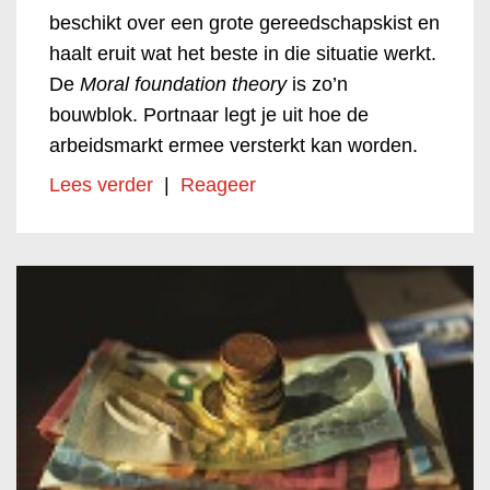
beschikt over een grote gereedschapskist en
haalt eruit wat het beste in die situatie werkt.
De
Moral foundation theory
is zo’n
bouwblok. Portnaar legt je uit hoe de
arbeidsmarkt ermee versterkt kan worden.
Lees verder
|
Reageer