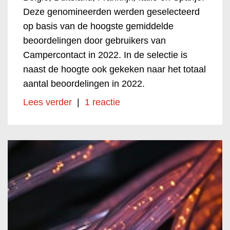
Deze genomineerden werden geselecteerd
op basis van de hoogste gemiddelde
beoordelingen door gebruikers van
Campercontact in 2022. In de selectie is
naast de hoogte ook gekeken naar het totaal
aantal beoordelingen in 2022.
Lees verder
|
1 reactie