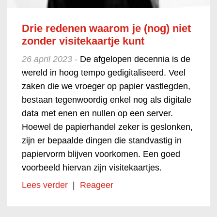
Drie redenen waarom je (nog) niet
zonder visitekaartje kunt
26 april 2023 -
De afgelopen decennia is de
wereld in hoog tempo gedigitaliseerd. Veel
zaken die we vroeger op papier vastlegden,
bestaan tegenwoordig enkel nog als digitale
data met enen en nullen op een server.
Hoewel de papierhandel zeker is geslonken,
zijn er bepaalde dingen die standvastig in
papiervorm blijven voorkomen. Een goed
voorbeeld hiervan zijn visitekaartjes.
Lees verder
|
Reageer