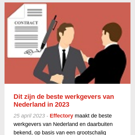
Dit zijn de beste werkgevers van
Nederland in 2023
25 april 2023 -
Effectory
maakt de beste
werkgevers van Nederland en daarbuiten
bekend, op basis van een grootschalig