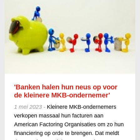
'Banken halen hun neus op voor
de kleinere MKB-ondernemer'
1 mei 2023 -
Kleinere MKB-ondernemers
verkopen massaal hun facturen aan
American Factoring Organisaties om zo hun
financiering op orde te brengen. Dat meldt