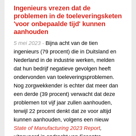
Ingenieurs vrezen dat de
problemen in de toeleveringsketen
'voor onbepaalde tijd' kunnen
aanhouden
5 mei 2023 -
Bijna acht van de tien
ingenieurs (79 procent) die in Duitsland en
Nederland in de industrie werken, melden
dat hun bedrijf negatieve gevolgen heeft
ondervonden van toeleveringsproblemen.
Nog zorgwekkender is echter dat meer dan
een derde (39 procent) verwacht dat deze
problemen tot vijf jaar zullen aanhouden,
terwijl 22 procent denkt dat ze voor altijd
kunnen aanhouden, volgens een nieuw
State of Manufacturing 2023 Report
,