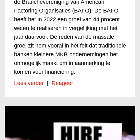
de Branchevereniging van American
Factoring Organisaties (BAFO). De BAFO
heeft het in 2022 een groei van 44 procent
weten te realiseren in vergelijking met het
jaar daarvoor. De reden van de massale
groei zit hem vooral in het feit dat traditionele
banken kleinere MKB-ondernemingen het
onmogelijk maakt om in aanmerking te
komen voor financiering.
Lees verder
|
Reageer