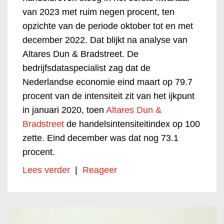
van 2023 met ruim negen procent, ten
opzichte van de periode oktober tot en met
december 2022. Dat blijkt na analyse van
Altares Dun & Bradstreet. De
bedrijfsdataspecialist zag dat de
Nederlandse economie eind maart op 79.7
procent van de intensiteit zit van het ijkpunt
in januari 2020, toen
Altares Dun &
Bradstreet
de handelsintensiteitindex op 100
zette. Eind december was dat nog 73.1
procent.
Lees verder
|
Reageer