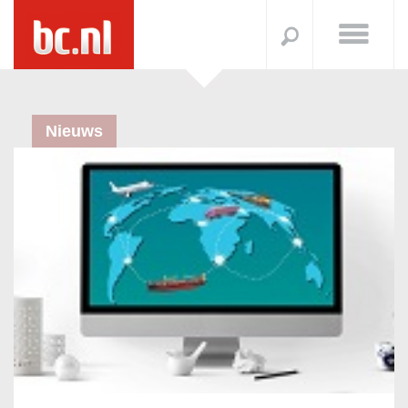
Nieuws