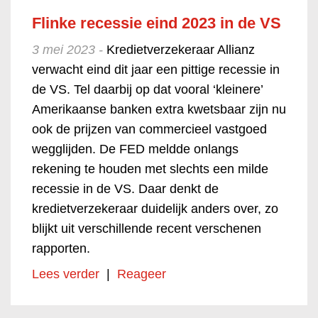
Flinke recessie eind 2023 in de VS
3 mei 2023 -
Kredietverzekeraar Allianz
verwacht eind dit jaar een pittige recessie in
de VS. Tel daarbij op dat vooral ‘kleinere’
Amerikaanse banken extra kwetsbaar zijn nu
ook de prijzen van commercieel vastgoed
wegglijden. De FED meldde onlangs
rekening te houden met slechts een milde
recessie in de VS. Daar denkt de
kredietverzekeraar duidelijk anders over, zo
blijkt uit verschillende recent verschenen
rapporten.
Lees verder
|
Reageer