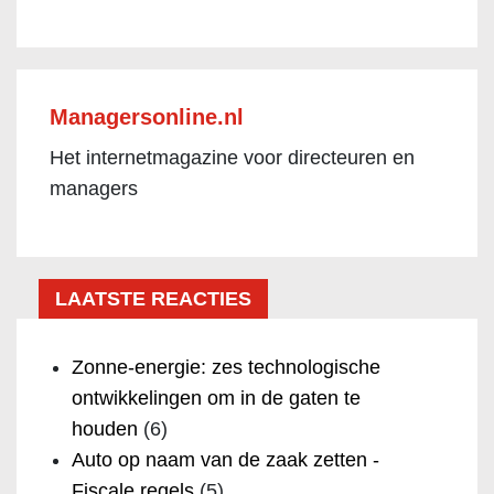
Managersonline.nl
Het internetmagazine voor directeuren en
managers
LAATSTE REACTIES
Zonne-energie: zes technologische
ontwikkelingen om in de gaten te
houden
(6)
Auto op naam van de zaak zetten -
Fiscale regels
(5)