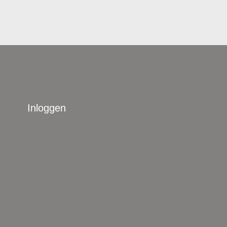
Inloggen