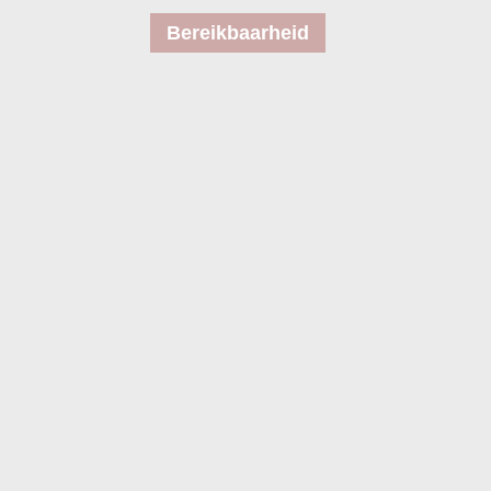
Bereikbaarheid