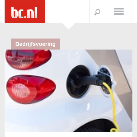
Bedrijfsvoering