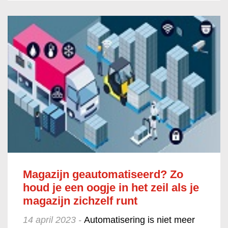
Magazijn geautomatiseerd? Zo
houd je een oogje in het zeil als je
magazijn zichzelf runt
14 april 2023 -
Automatisering is niet meer