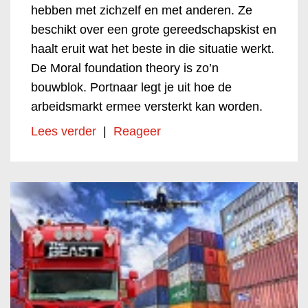
hebben met zichzelf en met anderen. Ze
beschikt over een grote gereedschapskist en
haalt eruit wat het beste in die situatie werkt.
De Moral foundation theory is zo’n
bouwblok. Portnaar legt je uit hoe de
arbeidsmarkt ermee versterkt kan worden.
Lees verder
|
Reageer