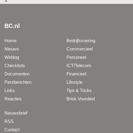
BC.nl
Home
Bedrijfsvoering
Nieuws
Commercieel
Weblog
Personeel
Checklists
ICT/Telecom
Documenten
Financieel
Persberichten
Lifestyle
Links
Tips & Tricks
Reacties
Brisk Voordeel
Nieuwsbrief
RSS
Contact