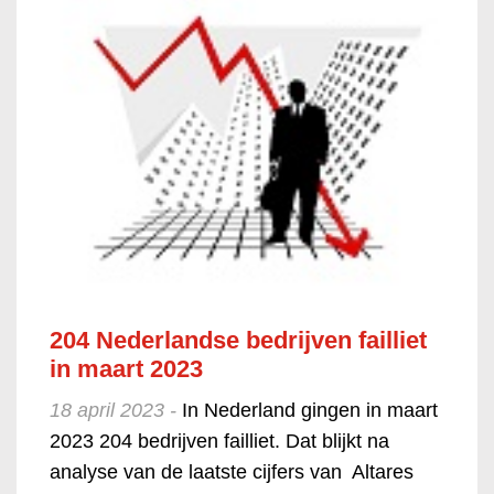
204 Nederlandse bedrijven failliet
in maart 2023
18 april 2023 -
In Nederland gingen in maart
2023 204 bedrijven failliet. Dat blijkt na
analyse van de laatste cijfers van Altares