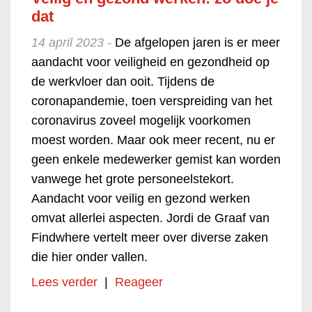
dat
14 april 2023 -
De afgelopen jaren is er meer
aandacht voor veiligheid en gezondheid op
de werkvloer dan ooit. Tijdens de
coronapandemie, toen verspreiding van het
coronavirus zoveel mogelijk voorkomen
moest worden. Maar ook meer recent, nu er
geen enkele medewerker gemist kan worden
vanwege het grote personeelstekort.
Aandacht voor veilig en gezond werken
omvat allerlei aspecten. Jordi de Graaf van
Findwhere vertelt meer over diverse zaken
die hier onder vallen.
Lees verder
|
Reageer