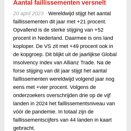
Aantal faillissementen versnelt
20 april 2023 -
Wereldwijd stijgt het aantal
faillissementen dit jaar met +21 procent.
Opvallend is de sterke stijging van +52
procent in Nederland. Daarmee is ons land
koploper. De VS zit met +49 procent ook in
de kopgroep. Dit blijkt uit de jaarlijkse Global
Insolvency Index van Allianz Trade. Na de
forse stijging van dit jaar stijgt het aantal
faillissementen wereldwijd volgend jaar nog
eens met +vier procent. Volgens de
onderzoekers overschrijden drie op de vijf
landen in 2024 het faillissementsniveau van
vóór de pandemie. In totaal zijn de
faillissementscijfers van 44 landen in kaart
gebracht.