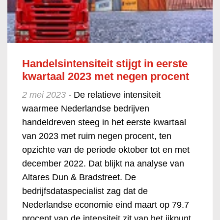
Handelsintensiteit stijgt in eerste
kwartaal 2023 met negen procent
2 mei 2023 -
De relatieve intensiteit
waarmee Nederlandse bedrijven
handeldreven steeg in het eerste kwartaal
van 2023 met ruim negen procent, ten
opzichte van de periode oktober tot en met
december 2022. Dat blijkt na analyse van
Altares Dun & Bradstreet. De
bedrijfsdataspecialist zag dat de
Nederlandse economie eind maart op 79.7
procent van de intensiteit zit van het ijkpunt