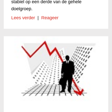
stabiel op een derde van de gehele
doelgroep.
Lees verder
|
Reageer