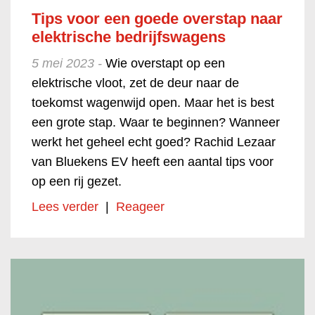
Tips voor een goede overstap naar
elektrische bedrijfswagens
5 mei 2023 -
Wie overstapt op een
elektrische vloot, zet de deur naar de
toekomst wagenwijd open. Maar het is best
een grote stap. Waar te beginnen? Wanneer
werkt het geheel echt goed? Rachid Lezaar
van Bluekens EV heeft een aantal tips voor
op een rij gezet.
Lees verder
|
Reageer