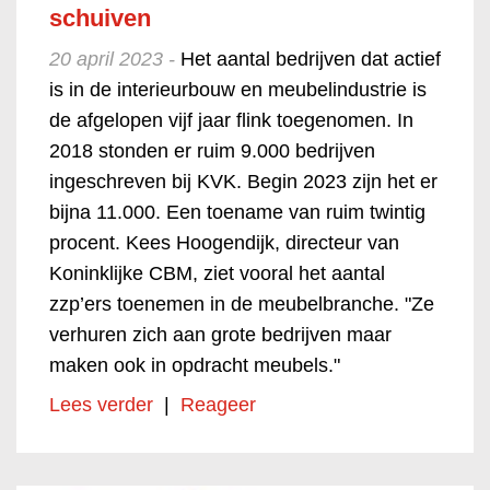
schuiven
20 april 2023 -
Het aantal bedrijven dat actief
is in de interieurbouw en meubelindustrie is
de afgelopen vijf jaar flink toegenomen. In
2018 stonden er ruim 9.000 bedrijven
ingeschreven bij KVK. Begin 2023 zijn het er
bijna 11.000. Een toename van ruim twintig
procent. Kees Hoogendijk, directeur van
Koninklijke CBM, ziet vooral het aantal
zzp’ers toenemen in de meubelbranche. "Ze
verhuren zich aan grote bedrijven maar
maken ook in opdracht meubels."
Lees verder
|
Reageer