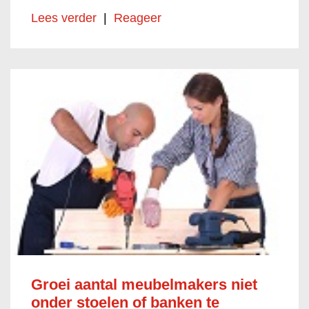
Lees verder
|
Reageer
Groei aantal meubelmakers niet
onder stoelen of banken te