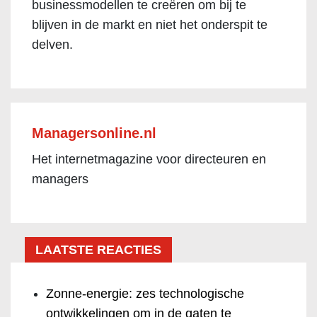
businessmodellen te creëren om bij te
blijven in de markt en niet het onderspit te
delven.
Managersonline.nl
Het internetmagazine voor directeuren en
managers
LAATSTE REACTIES
Zonne-energie: zes technologische
ontwikkelingen om in de gaten te