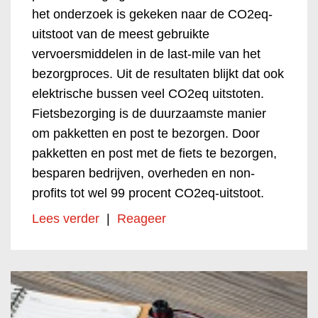
het onderzoek is gekeken naar de CO2eq-
uitstoot van de meest gebruikte
vervoersmiddelen in de last-mile van het
bezorgproces. Uit de resultaten blijkt dat ook
elektrische bussen veel CO2eq uitstoten.
Fietsbezorging is de duurzaamste manier
om pakketten en post te bezorgen. Door
pakketten en post met de fiets te bezorgen,
besparen bedrijven, overheden en non-
profits tot wel 99 procent CO2eq-uitstoot.
Lees verder
|
Reageer