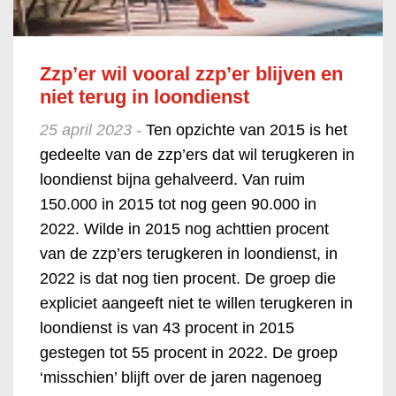
Zzp’er wil vooral zzp’er blijven en
niet terug in loondienst
25 april 2023 -
Ten opzichte van 2015 is het
gedeelte van de zzp’ers dat wil terugkeren in
loondienst bijna gehalveerd. Van ruim
150.000 in 2015 tot nog geen 90.000 in
2022. Wilde in 2015 nog achttien procent
van de zzp’ers terugkeren in loondienst, in
2022 is dat nog tien procent. De groep die
expliciet aangeeft niet te willen terugkeren in
loondienst is van 43 procent in 2015
gestegen tot 55 procent in 2022. De groep
‘misschien’ blijft over de jaren nagenoeg