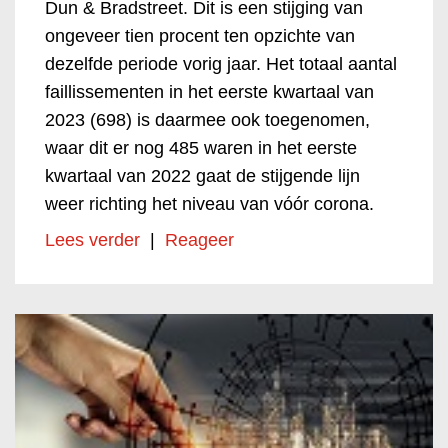
Dun & Bradstreet. Dit is een stijging van
ongeveer tien procent ten opzichte van
dezelfde periode vorig jaar. Het totaal aantal
faillissementen in het eerste kwartaal van
2023 (698) is daarmee ook toegenomen,
waar dit er nog 485 waren in het eerste
kwartaal van 2022 gaat de stijgende lijn
weer richting het niveau van vóór corona.
Lees verder
|
Reageer