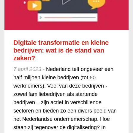
Digitale transformatie en kleine
bedrijven: wat is de stand van
zaken?
7 april 2023 -
Nederland telt ongeveer een
half miljoen kleine bedrijven (tot 50
werknemers). Veel van deze bedrijven -
zowel familiebedrijven als startende
bedrijven – zijn actief in verschillende
sectoren en bieden zo een divers beeld van
het Nederlandse ondernemerschap. Hoe
staan zij tegenover de digitalisering? In