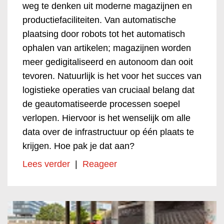
weg te denken uit moderne magazijnen en
productiefaciliteiten. Van automatische
plaatsing door robots tot het automatisch
ophalen van artikelen; magazijnen worden
meer gedigitaliseerd en autonoom dan ooit
tevoren. Natuurlijk is het voor het succes van
logistieke operaties van cruciaal belang dat
de geautomatiseerde processen soepel
verlopen. Hiervoor is het wenselijk om alle
data over de infrastructuur op één plaats te
krijgen. Hoe pak je dat aan?
Lees verder
|
Reageer