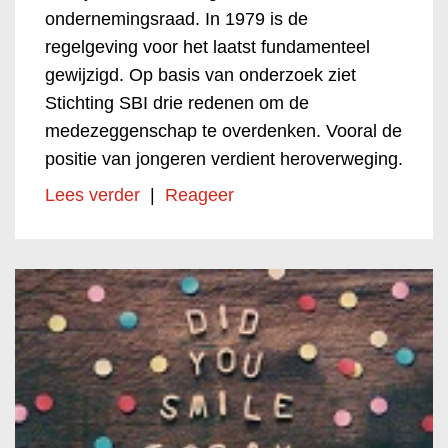
ondernemingsraad. In 1979 is de
regelgeving voor het laatst fundamenteel
gewijzigd. Op basis van onderzoek ziet
Stichting SBI drie redenen om de
medezeggenschap te overdenken. Vooral de
positie van jongeren verdient heroverweging.
Lees verder
|
Reageer