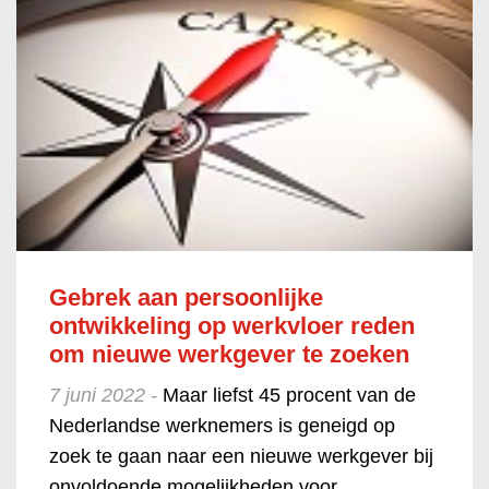
Gebrek aan persoonlijke
ontwikkeling op werkvloer reden
om nieuwe werkgever te zoeken
7 juni 2022 -
Maar liefst 45 procent van de
Nederlandse werknemers is geneigd op
zoek te gaan naar een nieuwe werkgever bij
onvoldoende mogelijkheden voor