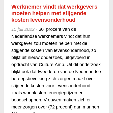
Werknemer vindt dat werkgevers
moeten helpen met stijgende
kosten levensonderhoud
15 juli 2022 -
60 procent van de
Nederlandse werknemers vindt dat hun
werkgever zou moeten helpen met de
stijgende kosten van levensonderhoud, zo
blijkt uit nieuw onderzoek, uitgevoerd in
opdracht van Culture Amp. Uit dit onderzoek
blijkt ook dat tweederde van de Nederlandse
beroepsbevolking zich zorgen maakt over
stijgende kosten voor levensonderhoud,
zoals woonlasten, energieprijzen en
boodschappen. Vrouwen maken zich er
meer zorgen over (72 procent) dan mannen