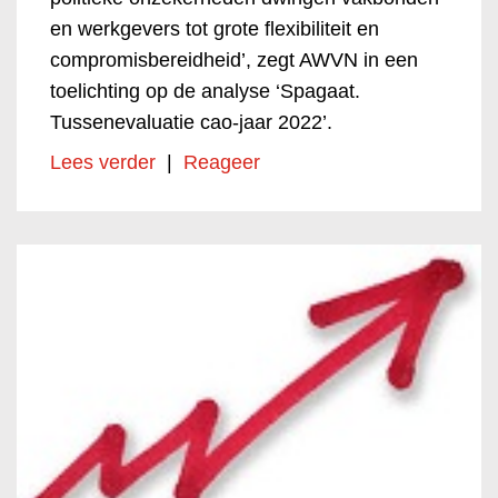
en werkgevers tot grote flexibiliteit en
compromisbereidheid’, zegt AWVN in een
toelichting op de analyse ‘Spagaat.
Tussenevaluatie cao-jaar 2022’.
Lees verder
|
Reageer