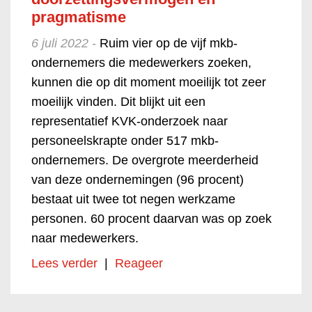
pragmatisme
6 juli 2022 -
Ruim vier op de vijf mkb-
ondernemers die medewerkers zoeken,
kunnen die op dit moment moeilijk tot zeer
moeilijk vinden. Dit blijkt uit een
representatief KVK-onderzoek naar
personeelskrapte onder 517 mkb-
ondernemers. De overgrote meerderheid
van deze ondernemingen (96 procent)
bestaat uit twee tot negen werkzame
personen. 60 procent daarvan was op zoek
naar medewerkers.
Lees verder
|
Reageer