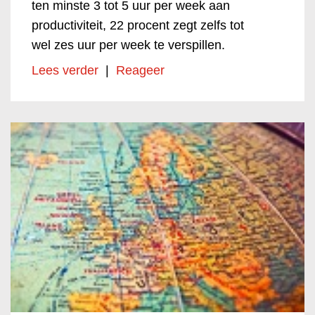
ten minste 3 tot 5 uur per week aan
productiviteit, 22 procent zegt zelfs tot
wel zes uur per week te verspillen.
Lees verder
|
Reageer