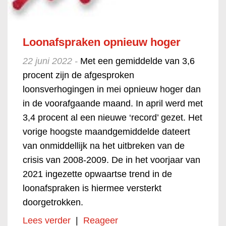
Loonafspraken opnieuw hoger
22 juni 2022 -
Met een gemiddelde van 3,6
procent zijn de afgesproken
loonsverhogingen in mei opnieuw hoger dan
in de voorafgaande maand. In april werd met
3,4 procent al een nieuwe ‘record’ gezet. Het
vorige hoogste maandgemiddelde dateert
van onmiddellijk na het uitbreken van de
crisis van 2008-2009. De in het voorjaar van
2021 ingezette opwaartse trend in de
loonafspraken is hiermee versterkt
doorgetrokken.
Lees verder
|
Reageer