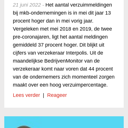
21 juni 2022 -
Het aantal verzuimmeldingen
bij mkb-ondernemingen is in mei dit jaar 13
procent hoger dan in mei vorig jaar.
Vergeleken met mei 2018 en 2019, de twee
pre-coronajaren, ligt het aantal meldingen
gemiddeld 37 procent hoger. Dit blijkt uit
cijfers van verzekeraar Interpolis. Uit de
maandelijkse BedrijvenMonitor van de
verzekeraar komt naar voren dat 44 procent
van de ondernemers zich momenteel zorgen
maakt over een hoog verzuimpercentage.
Lees verder
|
Reageer