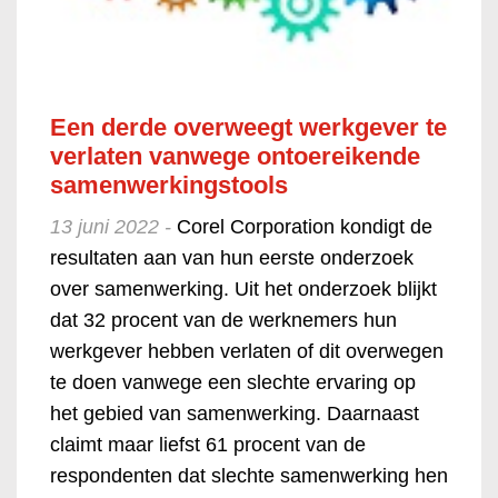
Een derde overweegt werkgever te
verlaten vanwege ontoereikende
samenwerkingstools
13 juni 2022 -
Corel Corporation kondigt de
resultaten aan van hun eerste onderzoek
over samenwerking. Uit het onderzoek blijkt
dat 32 procent van de werknemers hun
werkgever hebben verlaten of dit overwegen
te doen vanwege een slechte ervaring op
het gebied van samenwerking. Daarnaast
claimt maar liefst 61 procent van de
respondenten dat slechte samenwerking hen