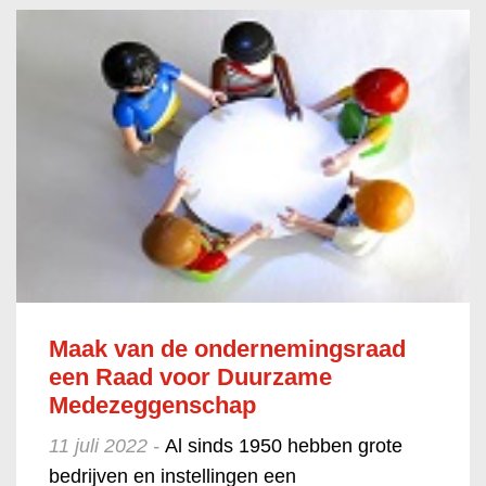
Maak van de ondernemingsraad
een Raad voor Duurzame
Medezeggenschap
11 juli 2022 -
Al sinds 1950 hebben grote
bedrijven en instellingen een