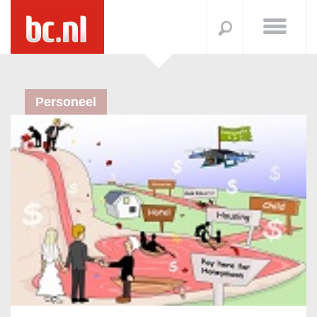
Personeel