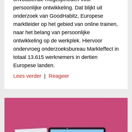
persoonlijke ontwikkeling. Dat blijkt uit
onderzoek van GoodHabitz, Europese
marktleider op het gebied van online trainen,
naar het belang van persoonlijke
ontwikkeling op de werkplek. Hiervoor
ondervroeg onderzoeksbureau Markteffect in
totaal 13.615 werknemers in dertien
Europese landen.
Lees verder
|
Reageer