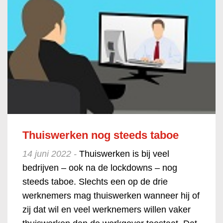
Thuiswerken nog steeds taboe
14 juni 2022 -
Thuiswerken is bij veel
bedrijven – ook na de lockdowns – nog
steeds taboe. Slechts een op de drie
werknemers mag thuiswerken wanneer hij of
zij dat wil en veel werknemers willen vaker