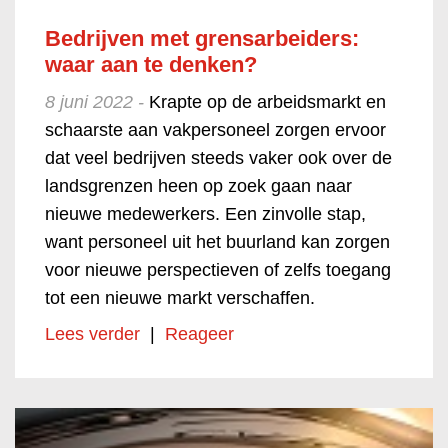
Bedrijven met grensarbeiders:
waar aan te denken?
8 juni 2022 -
Krapte op de arbeidsmarkt en
schaarste aan vakpersoneel zorgen ervoor
dat veel bedrijven steeds vaker ook over de
landsgrenzen heen op zoek gaan naar
nieuwe medewerkers. Een zinvolle stap,
want personeel uit het buurland kan zorgen
voor nieuwe perspectieven of zelfs toegang
tot een nieuwe markt verschaffen.
Lees verder
|
Reageer