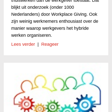
thuiswerken dan de werkgever toestaat. Dat
blijkt uit onderzoek (onder 1000
Nederlanders) door Workplace Giving. Ook
zijn weinig werknemers enthousiast over de
manier waarop werkgevers het hybride
werken organiseren.
Lees verder
|
Reageer