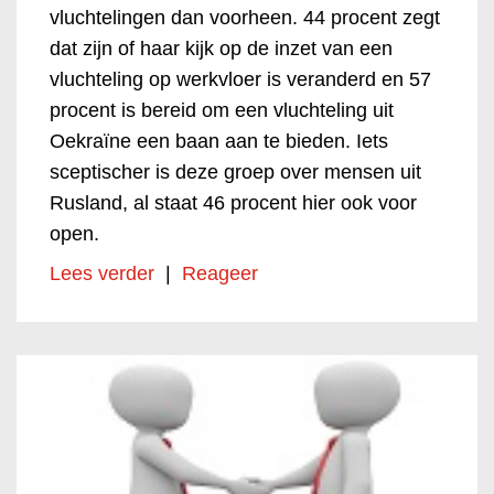
vluchtelingen dan voorheen. 44 procent zegt
dat zijn of haar kijk op de inzet van een
vluchteling op werkvloer is veranderd en 57
procent is bereid om een vluchteling uit
Oekraïne een baan aan te bieden. Iets
sceptischer is deze groep over mensen uit
Rusland, al staat 46 procent hier ook voor
open.
Lees verder
|
Reageer