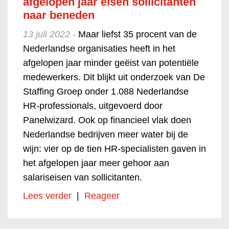
afgelopen jaar eisen sollicitanten
naar beneden
13 juli 2022 -
Maar liefst 35 procent van de
Nederlandse organisaties heeft in het
afgelopen jaar minder geëist van potentiële
medewerkers. Dit blijkt uit onderzoek van De
Staffing Groep onder 1.088 Nederlandse
HR-professionals, uitgevoerd door
Panelwizard. Ook op financieel vlak doen
Nederlandse bedrijven meer water bij de
wijn: vier op de tien HR-specialisten gaven in
het afgelopen jaar meer gehoor aan
salariseisen van sollicitanten.
Lees verder
|
Reageer