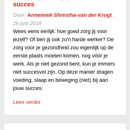
succes
Door:
Annemiek Shrestha-van der Krogt
,
26 juni 2018
Wees eens eerlijk: hoe goed zorg jij voor
jezelf? Of ben jij ook zo'n harde werker? De
zorg voor je gezondheid zou eigenlijk op de
eerste plaats moeten komen, nog vóór je
werk. Als je niet gezond bent, kun je immers
niet succesvol zijn. Op deze manier dragen
voeding, slaap en beweging (niet) bij aan
jouw succes:
Lees verder