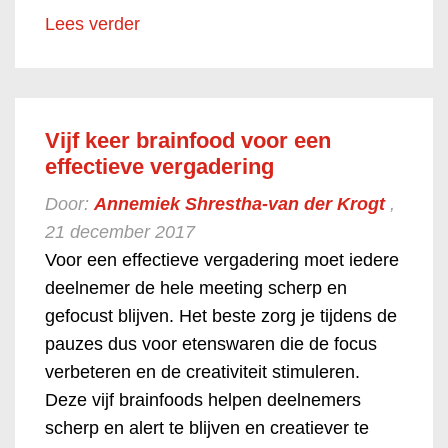
Lees verder
Vijf keer brainfood voor een
effectieve vergadering
Door:
Annemiek Shrestha-van der Krogt
,
21 december 2017
Voor een effectieve vergadering moet iedere
deelnemer de hele meeting scherp en
gefocust blijven. Het beste zorg je tijdens de
pauzes dus voor etenswaren die de focus
verbeteren en de creativiteit stimuleren.
Deze vijf brainfoods helpen deelnemers
scherp en alert te blijven en creatiever te