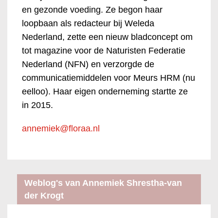
en gezonde voeding. Ze begon haar
loopbaan als redacteur bij Weleda
Nederland, zette een nieuw bladconcept om
tot magazine voor de Naturisten Federatie
Nederland (NFN) en verzorgde de
communicatiemiddelen voor Meurs HRM (nu
eelloo). Haar eigen onderneming startte ze
in 2015.
annemiek@floraa.nl
Weblog's van Annemiek Shrestha-van
der Krogt