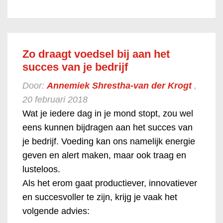
Zo draagt voedsel bij aan het
succes van je bedrijf
Door:
Annemiek Shrestha-van der Krogt
,
20 februari 2018
Wat je iedere dag in je mond stopt, zou wel
eens kunnen bijdragen aan het succes van
je bedrijf. Voeding kan ons namelijk energie
geven en alert maken, maar ook traag en
lusteloos.
Als het erom gaat productiever, innovatiever
en succesvoller te zijn, krijg je vaak het
volgende advies: