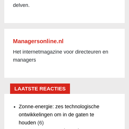
delven.
Managersonline.nl
Het internetmagazine voor directeuren en
managers
LAATSTE REACTIES
Zonne-energie: zes technologische
ontwikkelingen om in de gaten te
houden
(6)