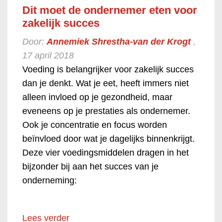
Dit moet de ondernemer eten voor
zakelijk succes
Door:
Annemiek Shrestha-van der Krogt
,
17 april 2018
Voeding is belangrijker voor zakelijk succes
dan je denkt. Wat je eet, heeft immers niet
alleen invloed op je gezondheid, maar
eveneens op je prestaties als ondernemer.
Ook je concentratie en focus worden
beïnvloed door wat je dagelijks binnenkrijgt.
Deze vier voedingsmiddelen dragen in het
bijzonder bij aan het succes van je
onderneming:
Lees verder