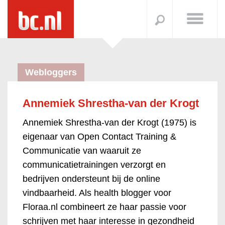
Webloggers
Annemiek Shrestha-van der Krogt
Annemiek Shrestha-van der Krogt (1975) is
eigenaar van Open Contact Training &
Communicatie van waaruit ze
communicatietrainingen verzorgt en
bedrijven ondersteunt bij de online
vindbaarheid. Als health blogger voor
Floraa.nl combineert ze haar passie voor
schrijven met haar interesse in gezondheid