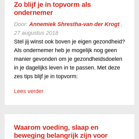
Zo blijf je in topvorm als
ondernemer
Door:
Annemiek Shrestha-van der Krogt
,
27 augustus 2018
Stel jij winst ook boven je eigen gezondheid?
Als ondernemer heb je mogelijk nog geen
manier gevonden om je gezondheidsdoelen
in je dagelijks leven in te passen. Met deze
zes tips blijf je in topvorm:
Lees verder
Waarom voeding, slaap en
beweging belangrijk zijn voor