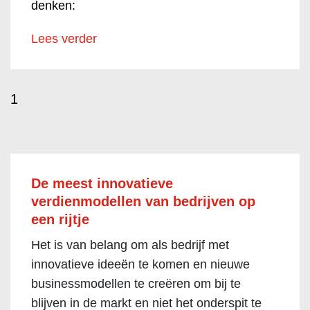
denken:
Lees verder
1
De meest innovatieve
verdienmodellen van bedrijven op
een rijtje
Het is van belang om als bedrijf met
innovatieve ideeën te komen en nieuwe
businessmodellen te creëren om bij te
blijven in de markt en niet het onderspit te