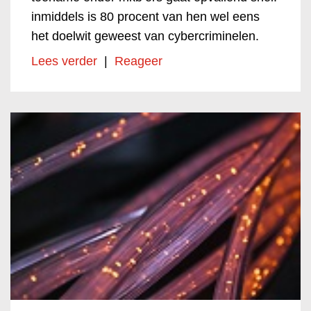
inmiddels is 80 procent van hen wel eens
het doelwit geweest van cybercriminelen.
Lees verder
|
Reageer