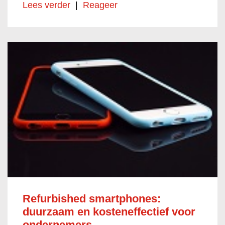
Lees verder
|
Reageer
Refurbished smartphones:
duurzaam en kosteneffectief voor
ondernemers