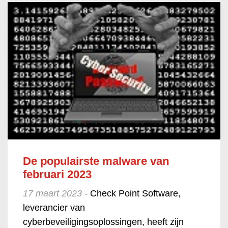
De populairste malware van
februari 2023
17 maart 2023 -
Check Point Software,
leverancier van
cyberbeveiligingsoplossingen, heeft zijn