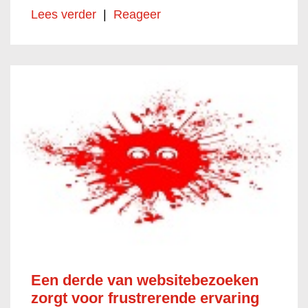
Lees verder
|
Reageer
Een derde van websitebezoeken
zorgt voor frustrerende ervaring