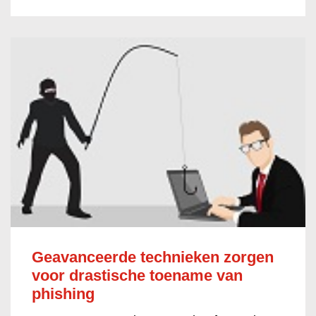
Geavanceerde technieken zorgen
voor drastische toename van
phishing