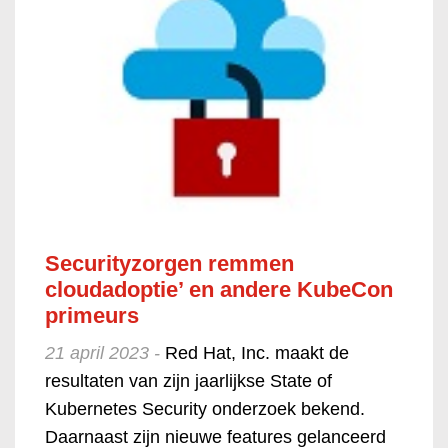
Securityzorgen remmen
cloudadoptie’ en andere KubeCon
primeurs
21 april 2023 -
Red Hat, Inc. maakt de
resultaten van zijn jaarlijkse State of
Kubernetes Security onderzoek bekend.
Daarnaast zijn nieuwe features gelanceerd