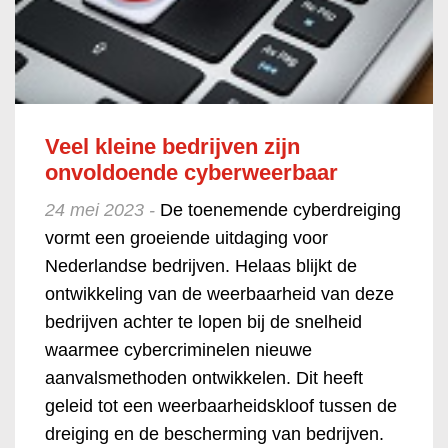
Veel kleine bedrijven zijn
onvoldoende cyberweerbaar
24 mei 2023 -
De toenemende cyberdreiging
vormt een groeiende uitdaging voor
Nederlandse bedrijven. Helaas blijkt de
ontwikkeling van de weerbaarheid van deze
bedrijven achter te lopen bij de snelheid
waarmee cybercriminelen nieuwe
aanvalsmethoden ontwikkelen. Dit heeft
geleid tot een weerbaarheidskloof tussen de
dreiging en de bescherming van bedrijven.