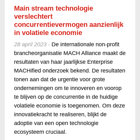
Main stream technologie
verslechtert
concurrentievermogen aanzienlijk
in volatiele economie
28 april 2023 -
De internationale non-profit
brancheorganisatie MACH Alliance maakt de
resultaten van haar jaarlijkse Enterprise
MACHified onderzoek bekend. De resultaten
tonen aan dat de urgentie voor grote
ondernemingen om te innoveren en voorop
te blijven op de concurrentie in de huidige
volatiele economie is toegenomen. Om deze
innovatiekracht te realiseren, blijkt de
adoptie van een open technologie
ecosysteem cruciaal.