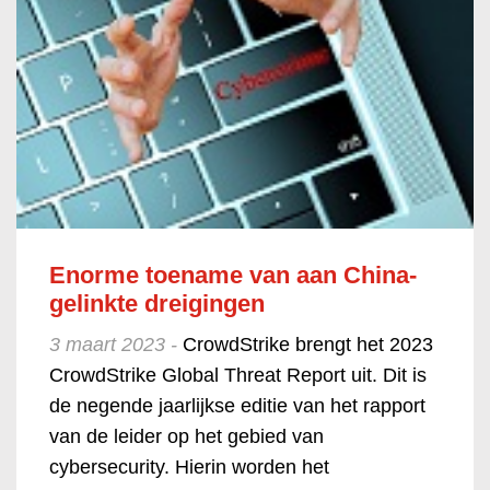
Enorme toename van aan China-
gelinkte dreigingen
3 maart 2023 -
CrowdStrike brengt het 2023
CrowdStrike Global Threat Report uit. Dit is
de negende jaarlijkse editie van het rapport
van de leider op het gebied van
cybersecurity. Hierin worden het