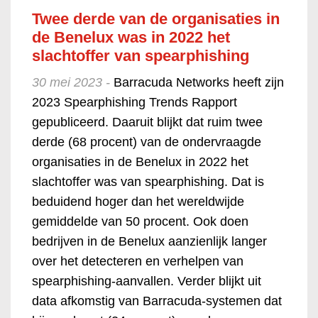
Twee derde van de organisaties in
de Benelux was in 2022 het
slachtoffer van spearphishing
30 mei 2023 -
Barracuda Networks heeft zijn
2023 Spearphishing Trends Rapport
gepubliceerd. Daaruit blijkt dat ruim twee
derde (68 procent) van de ondervraagde
organisaties in de Benelux in 2022 het
slachtoffer was van spearphishing. Dat is
beduidend hoger dan het wereldwijde
gemiddelde van 50 procent. Ook doen
bedrijven in de Benelux aanzienlijk langer
over het detecteren en verhelpen van
spearphishing-aanvallen. Verder blijkt uit
data afkomstig van Barracuda-systemen dat