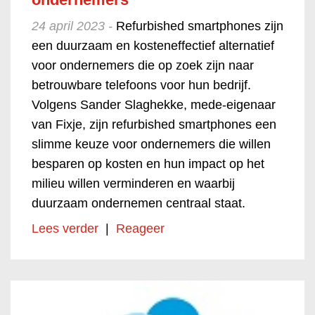
24 april 2023 -
Refurbished smartphones zijn
een duurzaam en kosteneffectief alternatief
voor ondernemers die op zoek zijn naar
betrouwbare telefoons voor hun bedrijf.
Volgens Sander Slaghekke, mede-eigenaar
van Fixje, zijn refurbished smartphones een
slimme keuze voor ondernemers die willen
besparen op kosten en hun impact op het
milieu willen verminderen en waarbij
duurzaam ondernemen centraal staat.
Lees verder
|
Reageer