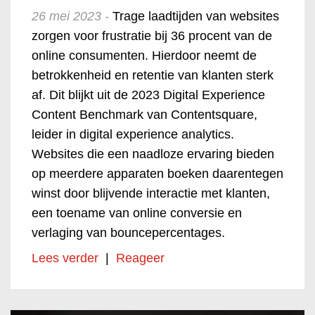
26 mei 2023 -
Trage laadtijden van websites
zorgen voor frustratie bij 36 procent van de
online consumenten. Hierdoor neemt de
betrokkenheid en retentie van klanten sterk
af. Dit blijkt uit de 2023 Digital Experience
Content Benchmark van Contentsquare,
leider in digital experience analytics.
Websites die een naadloze ervaring bieden
op meerdere apparaten boeken daarentegen
winst door blijvende interactie met klanten,
een toename van online conversie en
verlaging van bouncepercentages.
Lees verder
|
Reageer