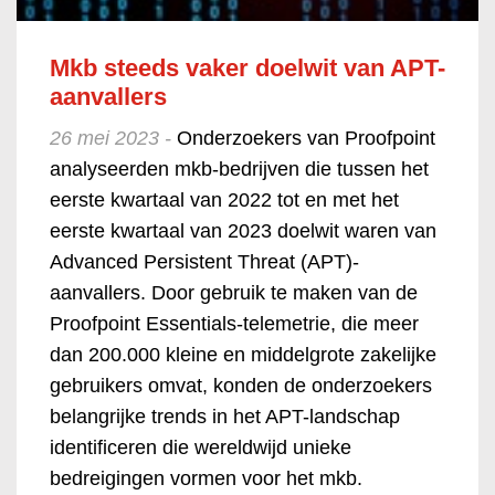
Mkb steeds vaker doelwit van APT-
aanvallers
26 mei 2023 -
Onderzoekers van Proofpoint
analyseerden mkb-bedrijven die tussen het
eerste kwartaal van 2022 tot en met het
eerste kwartaal van 2023 doelwit waren van
Advanced Persistent Threat (APT)-
aanvallers. Door gebruik te maken van de
Proofpoint Essentials-telemetrie, die meer
dan 200.000 kleine en middelgrote zakelijke
gebruikers omvat, konden de onderzoekers
belangrijke trends in het APT-landschap
identificeren die wereldwijd unieke
bedreigingen vormen voor het mkb.