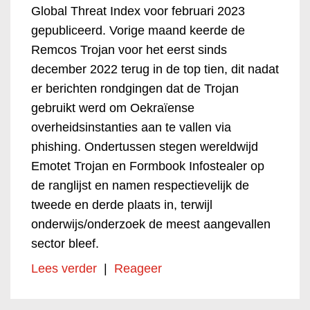
Global Threat Index voor februari 2023
gepubliceerd. Vorige maand keerde de
Remcos Trojan voor het eerst sinds
december 2022 terug in de top tien, dit nadat
er berichten rondgingen dat de Trojan
gebruikt werd om Oekraïense
overheidsinstanties aan te vallen via
phishing. Ondertussen stegen wereldwijd
Emotet Trojan en Formbook Infostealer op
de ranglijst en namen respectievelijk de
tweede en derde plaats in, terwijl
onderwijs/onderzoek de meest aangevallen
sector bleef.
Lees verder
|
Reageer