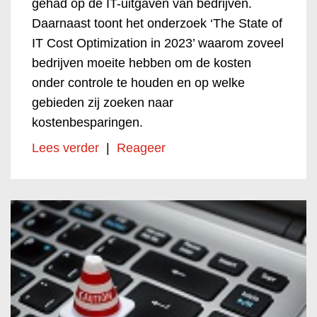
gehad op de IT-uitgaven van bedrijven.
Daarnaast toont het onderzoek ‘The State of
IT Cost Optimization in 2023’ waarom zoveel
bedrijven moeite hebben om de kosten
onder controle te houden en op welke
gebieden zij zoeken naar
kostenbesparingen.
Lees verder
|
Reageer