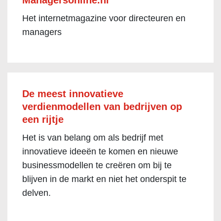
Managersonline.nl
Het internetmagazine voor directeuren en
managers
De meest innovatieve
verdienmodellen van bedrijven op
een rijtje
Het is van belang om als bedrijf met
innovatieve ideeën te komen en nieuwe
businessmodellen te creëren om bij te
blijven in de markt en niet het onderspit te
delven.