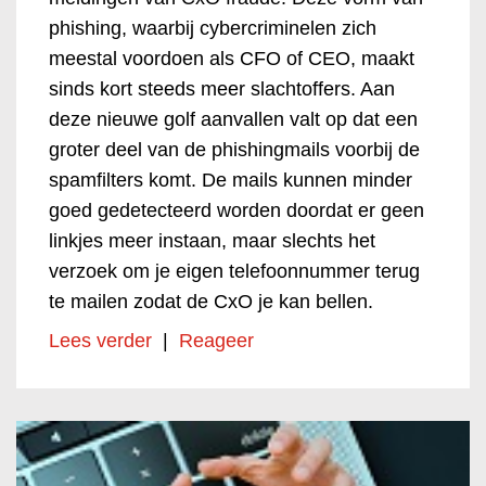
phishing, waarbij cybercriminelen zich
meestal voordoen als CFO of CEO, maakt
sinds kort steeds meer slachtoffers. Aan
deze nieuwe golf aanvallen valt op dat een
groter deel van de phishingmails voorbij de
spamfilters komt. De mails kunnen minder
goed gedetecteerd worden doordat er geen
linkjes meer instaan, maar slechts het
verzoek om je eigen telefoonnummer terug
te mailen zodat de CxO je kan bellen.
Lees verder
|
Reageer