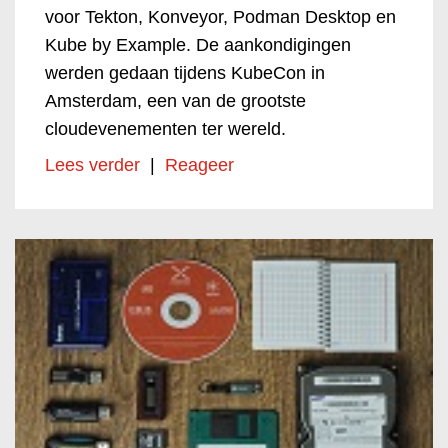
voor Tekton, Konveyor, Podman Desktop en
Kube by Example. De aankondigingen
werden gedaan tijdens KubeCon in
Amsterdam, een van de grootste
cloudevenementen ter wereld.
Lees verder
|
Reageer