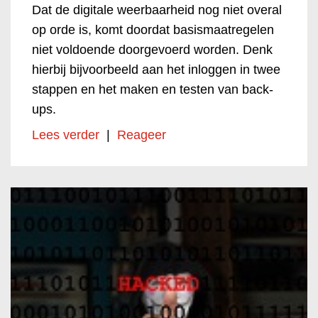
Dat de digitale weerbaarheid nog niet overal
op orde is, komt doordat basismaatregelen
niet voldoende doorgevoerd worden. Denk
hierbij bijvoorbeeld aan het inloggen in twee
stappen en het maken en testen van back-
ups.
Lees verder
|
Reageer