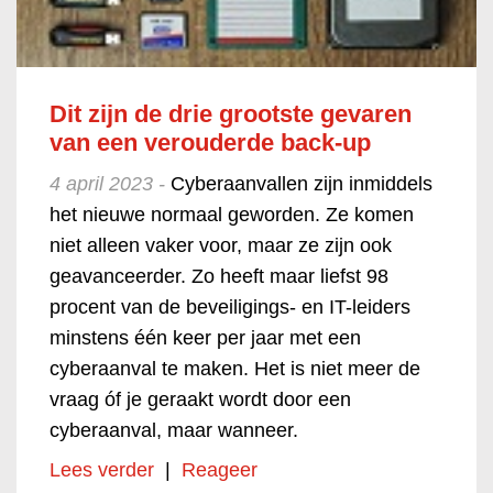
Dit zijn de drie grootste gevaren
van een verouderde back-up
4 april 2023 -
Cyberaanvallen zijn inmiddels
het nieuwe normaal geworden. Ze komen
niet alleen vaker voor, maar ze zijn ook
geavanceerder. Zo heeft maar liefst 98
procent van de beveiligings- en IT-leiders
minstens één keer per jaar met een
cyberaanval te maken. Het is niet meer de
vraag óf je geraakt wordt door een
cyberaanval, maar wanneer.
Lees verder
|
Reageer