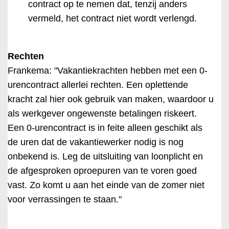
contract op te nemen dat, tenzij anders
vermeld, het contract niet wordt verlengd.
Rechten
Frankema: "Vakantiekrachten hebben met een 0-
urencontract allerlei rechten. Een oplettende
kracht zal hier ook gebruik van maken, waardoor u
als werkgever ongewenste betalingen riskeert.
Een 0-urencontract is in feite alleen geschikt als
de uren dat de vakantiewerker nodig is nog
onbekend is. Leg de uitsluiting van loonplicht en
de afgesproken oproepuren van te voren goed
vast. Zo komt u aan het einde van de zomer niet
voor verrassingen te staan."