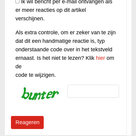
Ik wil bericht per e-mail ontvangen als
er meer reacties op dit artikel
verschijnen.
Als extra controle, om er zeker van te zijn
dat dit een handmatige reactie is, typ
onderstaande code over in het tekstveld
ernaast. Is het niet te lezen? Klik
hier
om
de
code te wijzigen.