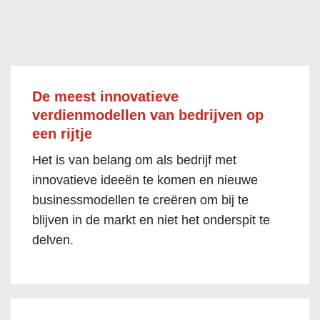
De meest innovatieve
verdienmodellen van bedrijven op
een rijtje
Het is van belang om als bedrijf met
innovatieve ideeën te komen en nieuwe
businessmodellen te creëren om bij te
blijven in de markt en niet het onderspit te
delven.