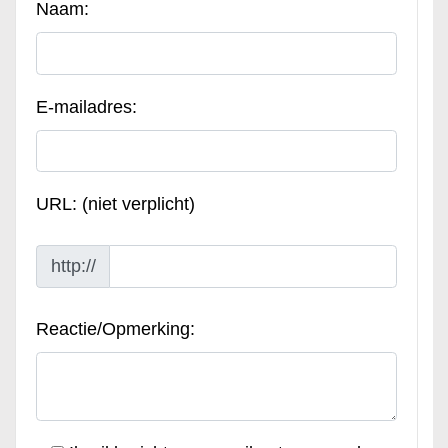
Naam:
E-mailadres:
URL: (niet verplicht)
http://
Reactie/Opmerking: