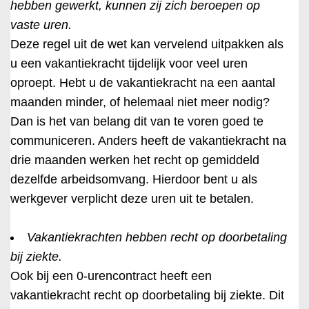
hebben gewerkt, kunnen zij zich beroepen op
vaste uren.
Deze regel uit de wet kan vervelend uitpakken als
u een vakantiekracht tijdelijk voor veel uren
oproept. Hebt u de vakantiekracht na een aantal
maanden minder, of helemaal niet meer nodig?
Dan is het van belang dit van te voren goed te
communiceren. Anders heeft de vakantiekracht na
drie maanden werken het recht op gemiddeld
dezelfde arbeidsomvang. Hierdoor bent u als
werkgever verplicht deze uren uit te betalen.
Vakantiekrachten hebben recht op doorbetaling
bij ziekte.
Ook bij een 0-urencontract heeft een
vakantiekracht recht op doorbetaling bij ziekte. Dit