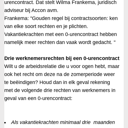
urencontract. Dat stelt Wilma Frankema, juridisch
adviseur bij Accon avm.
Frankema: "Gouden regel bij contractsoorten: ken
van elke soort rechten en je plichten.
Vakantiekrachten met een 0-urencontract hebben
namelijk meer rechten dan vaak wordt gedacht. "
Drie werknemersrechten bij een 0-urencontract
Wilt u de arbeidsrelatie die u voor ogen hebt, maar
ook het recht om deze na de zomerperiode weer
te beëindigen? Houd dan in elk geval rekening
met de volgende drie rechten van werknemers in
geval van een 0-urencontract:
Als vakantiekrachten minimaal drie maanden