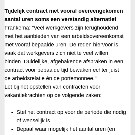
Tijdelijk contract met vooraf overeengekomen
aantal uren soms een verstandig alternatief
Frankema: "Veel werkgevers zijn terughoudend
met het aanbieden van een arbeidsovereenkomst
met vooraf bepaalde uren. De reden hiervoor is
vaak dat werkgevers zich niet te veel willen
binden. Duidelijke, afgebakende afspraken in een
contract voor bepaalde tijd bewaken echter juist
de arbeidsrelatie én de portemonnee."
Let bij het opstellen van contracten voor
vakantiekrachten op de volgende zaken:
Stel het contract op voor de periode die nodig
of wenselijk is.
Bepaal waar mogelijk het aantal uren (en