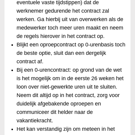
eventuele vaste tijdstippen) dat de
werknemer gedurende het contract zal
werken. Ga hierbij uit van overwerken als de
medewerker toch meer uren maakt en neem
de regels hierover in het contract op.
Blijkt een oproepcontract op 0-urenbasis toch
de beste optie, sluit dan een dergelijk
contract af.
Bij een 0-urencontract: op grond van de wet
is het mogelijk om in de eerste 26 weken het
loon over niet-gewerkte uren uit te sluiten.
Neem dit altijd op in het contract, zorg voor
duidelijk afgebakende oproepen en
communiceer dit helder naar de
vakantiekracht.
Het kan verstandig zijn om meteen in het