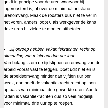
geldt in principe voor de uren waarvoor hij
ingeroosterd is, of over de minimaal ontstane
urenomvang. Maak de roosters dus niet te ver in
het voren, anders loopt u als werkgever de kans
deze uren bij ziekte te moeten uitbetalen.
Bij oproep hebben vakantiekrachten recht op
uitbetaling van minimaal drie uur loon.
Van belang is om de tijdstippen en omvang van de
arbeid vooraf vast te leggen. Doet udit niet en is
de arbeidsomvang minder dan vijftien uur per
week, dan heeft de vakantiekracht recht op loon
op basis van minimaal drie gewerkte uren. Aan te
raden is vakantiekrachten dus zo veel mogelijk
voor minimaal drie uur op te roepen.