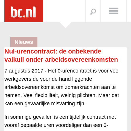
Nieuws
Nul-urencontract: de onbekende
valkuil onder arbeidsovereenkomsten
7 augustus 2017 -
Het 0-urencontract is voor veel
werkgevers de voor de hand liggende
arbeidsovereenkomst om zomerkrachten aan te
nemen. Veel flexibiliteit, weinig plichten. Maar dat
kan een gevaarlijke misvatting zijn.
In sommige gevallen is een tijdelijk contract met
vooraf bepaalde uren voordeliger dan een 0-