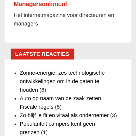
Managersonline.nl
Het internetmagazine voor directeuren en
managers
LAATSTE REACTIES
Zonne-energie: zes technologische
ontwikkelingen om in de gaten te
houden
(6)
Auto op naam van de zaak zetten -
Fiscale regels
(5)
Zo blijf je fit en vitaal als ondernemer
(3)
Populariteit campers kent geen
grenzen
(1)