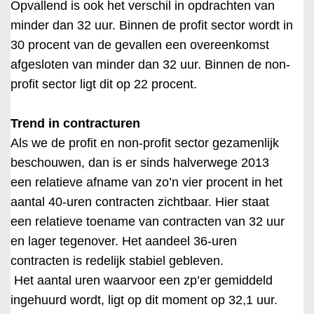
Opvallend is ook het verschil in opdrachten van
minder dan 32 uur. Binnen de profit sector wordt in
30 procent van de gevallen een overeenkomst
afgesloten van minder dan 32 uur. Binnen de non-
profit sector ligt dit op 22 procent.
Trend in contracturen
Als we de profit en non-profit sector gezamenlijk
beschouwen, dan is er sinds halverwege 2013
een relatieve afname van zo’n vier procent in het
aantal 40-uren contracten zichtbaar. Hier staat
een relatieve toename van contracten van 32 uur
en lager tegenover. Het aandeel 36-uren
contracten is redelijk stabiel gebleven.
Het aantal uren waarvoor een zp’er gemiddeld
ingehuurd wordt, ligt op dit moment op 32,1 uur.