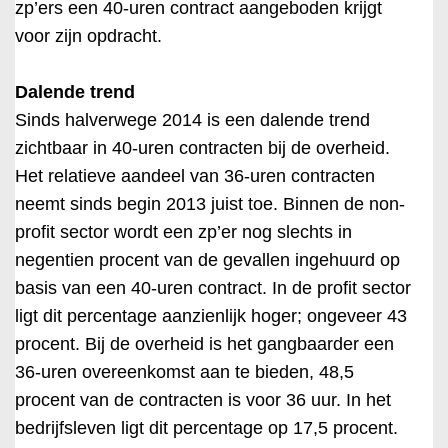
zp’ers een 40-uren contract aangeboden krijgt
voor zijn opdracht.
Dalende trend
Sinds halverwege 2014 is een dalende trend
zichtbaar in 40-uren contracten bij de overheid.
Het relatieve aandeel van 36-uren contracten
neemt sinds begin 2013 juist toe. Binnen de non-
profit sector wordt een zp’er nog slechts in
negentien procent van de gevallen ingehuurd op
basis van een 40-uren contract. In de profit sector
ligt dit percentage aanzienlijk hoger; ongeveer 43
procent. Bij de overheid is het gangbaarder een
36-uren overeenkomst aan te bieden, 48,5
procent van de contracten is voor 36 uur. In het
bedrijfsleven ligt dit percentage op 17,5 procent.