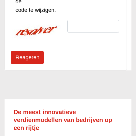
de
code te wijzigen.
De meest innovatieve
verdienmodellen van bedrijven op
een rijtje