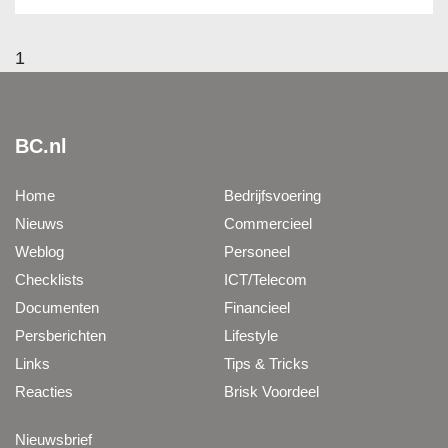
1
BC.nl
Home
Bedrijfsvoering
Nieuws
Commercieel
Weblog
Personeel
Checklists
ICT/Telecom
Documenten
Financieel
Persberichten
Lifestyle
Links
Tips & Tricks
Reacties
Brisk Voordeel
Nieuwsbrief