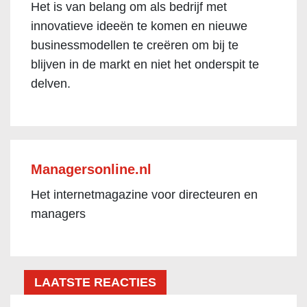
Het is van belang om als bedrijf met
innovatieve ideeën te komen en nieuwe
businessmodellen te creëren om bij te
blijven in de markt en niet het onderspit te
delven.
Managersonline.nl
Het internetmagazine voor directeuren en
managers
LAATSTE REACTIES