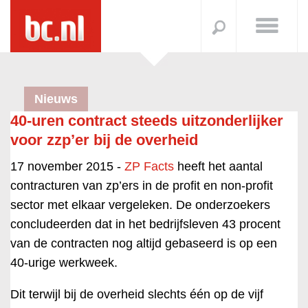
Nieuws
40-uren contract steeds uitzonderlijker
voor zzp’er bij de overheid
17 november 2015 -
ZP Facts
heeft het aantal
contracturen van zp’ers in de profit en non-profit
sector met elkaar vergeleken. De onderzoekers
concludeerden dat in het bedrijfsleven 43 procent
van de contracten nog altijd gebaseerd is op een
40-urige werkweek.
Dit terwijl bij de overheid slechts één op de vijf