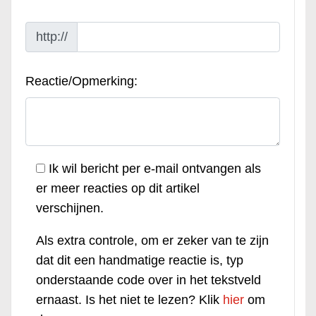
http://
Reactie/Opmerking:
Ik wil bericht per e-mail ontvangen als
er meer reacties op dit artikel
verschijnen.
Als extra controle, om er zeker van te zijn
dat dit een handmatige reactie is, typ
onderstaande code over in het tekstveld
ernaast. Is het niet te lezen? Klik
hier
om