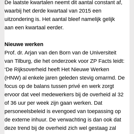
De laatste kwartalen neemt dit aantal constant af,
waarbij het derde kwartaal van 2015 een
uitzondering is. Het aantal bleef namelijk gelijk
aan een kwartaal eerder.
Nieuwe werken
Prof. dr. Arjan van den Born van de Universiteit
van Tilburg, die het onderzoek voor ZP Facts leidt:
‘De Rijksoverheid heeft Het Nieuwe Werken
(HNW) al enkele jaren geleden stevig omarmd. De
focus op de balans tussen privé en werk zorgt
ervoor dat veel medewerkers bij de overheid al 32
of 36 uur per week zijn gaan werken. Dat
personeelsbeleid is evengoed van toepassing op
de externe inhuur. De verwachting is dan ook dat
deze trend bij de overheid zich wel gestaag zal