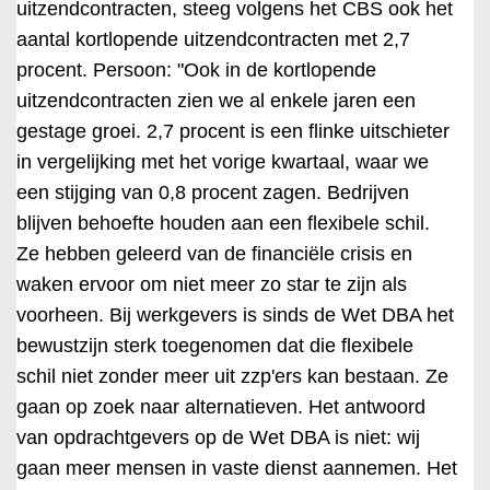
uitzendcontracten, steeg volgens het CBS ook het
aantal kortlopende uitzendcontracten met 2,7
procent. Persoon: "Ook in de kortlopende
uitzendcontracten zien we al enkele jaren een
gestage groei. 2,7 procent is een flinke uitschieter
in vergelijking met het vorige kwartaal, waar we
een stijging van 0,8 procent zagen. Bedrijven
blijven behoefte houden aan een flexibele schil.
Ze hebben geleerd van de financiële crisis en
waken ervoor om niet meer zo star te zijn als
voorheen. Bij werkgevers is sinds de Wet DBA het
bewustzijn sterk toegenomen dat die flexibele
schil niet zonder meer uit zzp'ers kan bestaan. Ze
gaan op zoek naar alternatieven. Het antwoord
van opdrachtgevers op de Wet DBA is niet: wij
gaan meer mensen in vaste dienst aannemen. Het