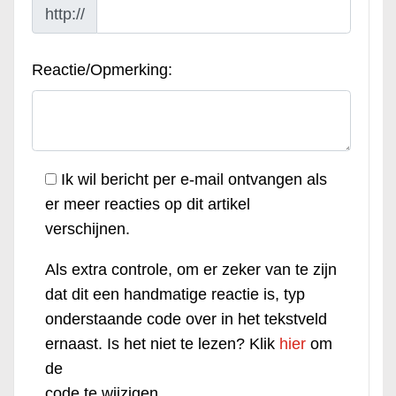
http://
Reactie/Opmerking:
Ik wil bericht per e-mail ontvangen als
er meer reacties op dit artikel
verschijnen.
Als extra controle, om er zeker van te zijn
dat dit een handmatige reactie is, typ
onderstaande code over in het tekstveld
ernaast. Is het niet te lezen? Klik
hier
om
de
code te wijzigen.