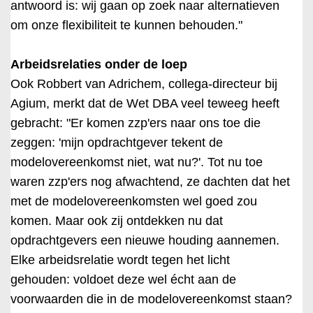
antwoord is: wij gaan op zoek naar alternatieven
om onze flexibiliteit te kunnen behouden."
Arbeidsrelaties onder de loep
Ook Robbert van Adrichem, collega-directeur bij
Agium, merkt dat de Wet DBA veel teweeg heeft
gebracht: "Er komen zzp'ers naar ons toe die
zeggen: 'mijn opdrachtgever tekent de
modelovereenkomst niet, wat nu?'. Tot nu toe
waren zzp'ers nog afwachtend, ze dachten dat het
met de modelovereenkomsten wel goed zou
komen. Maar ook zij ontdekken nu dat
opdrachtgevers een nieuwe houding aannemen.
Elke arbeidsrelatie wordt tegen het licht
gehouden: voldoet deze wel écht aan de
voorwaarden die in de modelovereenkomst staan?