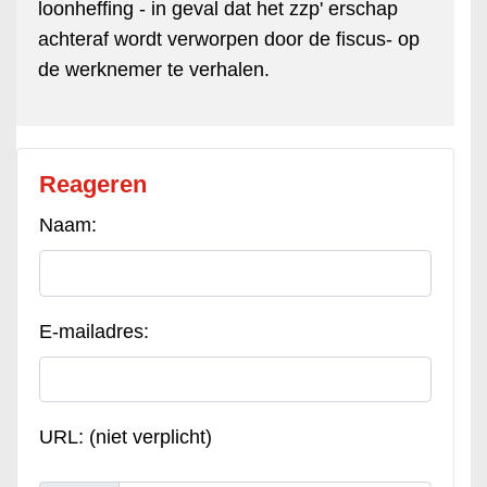
loonheffing - in geval dat het zzp' erschap
achteraf wordt verworpen door de fiscus- op
de werknemer te verhalen.
Reageren
Naam:
E-mailadres:
URL: (niet verplicht)