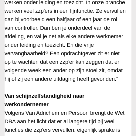
werken onder leiding en toezicht. In onze branche
werken veel zzp'ers in een lijnfunctie. Ze vervullen
dan bijvoorbeeld een halfjaar of een jaar de rol
van controller. Dan ben je onderdeel van de
afdeling, en val je net als elke andere werknemer
onder leiding en toezicht. En die vrije
vervangbaarheid? Een opdrachtgever zit er niet
op te wachten dat een zzp'er kan zeggen dat er
volgende week een ander op zijn stoel zit, omdat
hij of zij een andere uitdaging heeft gevonden."
Van schijnzelfstandigheid naar
werkondernemer
Volgens Van Adrichem en Persoon brengt de Wet
DBA aan het licht dat er al langere tijd bij veel
functies die zzp'ers vervullen, eigenlijk sprake is