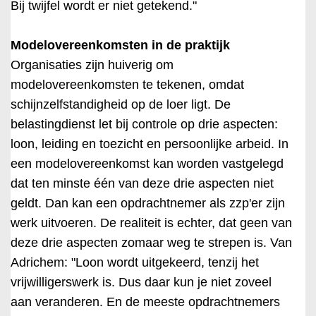
Bij twijfel wordt er niet getekend."
Modelovereenkomsten in de praktijk
Organisaties zijn huiverig om
modelovereenkomsten te tekenen, omdat
schijnzelfstandigheid op de loer ligt. De
belastingdienst let bij controle op drie aspecten:
loon, leiding en toezicht en persoonlijke arbeid. In
een modelovereenkomst kan worden vastgelegd
dat ten minste één van deze drie aspecten niet
geldt. Dan kan een opdrachtnemer als zzp'er zijn
werk uitvoeren. De realiteit is echter, dat geen van
deze drie aspecten zomaar weg te strepen is. Van
Adrichem: "Loon wordt uitgekeerd, tenzij het
vrijwilligerswerk is. Dus daar kun je niet zoveel
aan veranderen. En de meeste opdrachtnemers