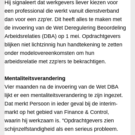
Hij signaleert dat werkgevers liever kiezen voor
een professional die werkt vanuit dienstverband
dan voor een zzp'er. Dit heeft alles te maken met
de invoering van de Wet Deregulering Beoordeling
Arbeidsrelaties (DBA) op 1 mei. Opdrachtgevers
blijken niet lichtzinnig hun handtekening te zetten
onder modelovereenkomsten om hun
arbeidsrelatie met zzp'ers te bekrachtigen.
Mentaliteitsverandering
Vier maanden na de invoering van de Wet DBA
lijkt er een mentaliteitsverandering te zijn ingezet.
Dat merkt Persoon in ieder geval bij de interim-
markt op het gebied van Finance & Control,
waarin hij werkzaam is. "Opdrachtgevers zien
schijnzelfstandigheid als een serieus probleem.