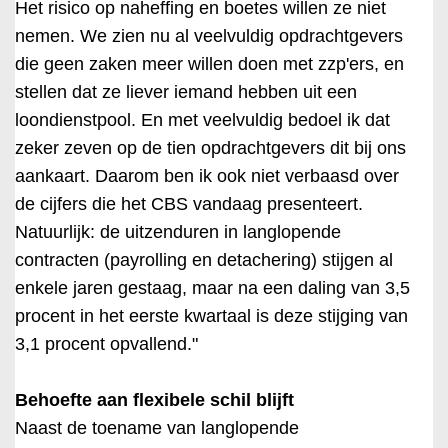
Het risico op naheffing en boetes willen ze niet
nemen. We zien nu al veelvuldig opdrachtgevers
die geen zaken meer willen doen met zzp'ers, en
stellen dat ze liever iemand hebben uit een
loondienstpool. En met veelvuldig bedoel ik dat
zeker zeven op de tien opdrachtgevers dit bij ons
aankaart. Daarom ben ik ook niet verbaasd over
de cijfers die het CBS vandaag presenteert.
Natuurlijk: de uitzenduren in langlopende
contracten (payrolling en detachering) stijgen al
enkele jaren gestaag, maar na een daling van 3,5
procent in het eerste kwartaal is deze stijging van
3,1 procent opvallend."
Behoefte aan flexibele schil blijft
Naast de toename van langlopende