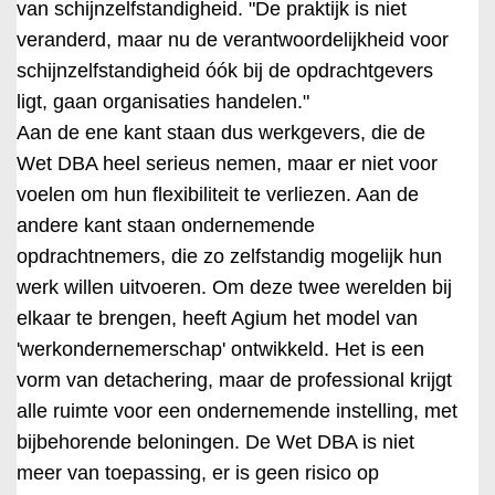
van schijnzelfstandigheid. "De praktijk is niet
veranderd, maar nu de verantwoordelijkheid voor
schijnzelfstandigheid óók bij de opdrachtgevers
ligt, gaan organisaties handelen."
Aan de ene kant staan dus werkgevers, die de
Wet DBA heel serieus nemen, maar er niet voor
voelen om hun flexibiliteit te verliezen. Aan de
andere kant staan ondernemende
opdrachtnemers, die zo zelfstandig mogelijk hun
werk willen uitvoeren. Om deze twee werelden bij
elkaar te brengen, heeft Agium het model van
'werkondernemerschap' ontwikkeld. Het is een
vorm van detachering, maar de professional krijgt
alle ruimte voor een ondernemende instelling, met
bijbehorende beloningen. De Wet DBA is niet
meer van toepassing, er is geen risico op