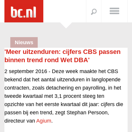
Nieuws
'Meer uitzenduren: cijfers CBS passen
binnen trend rond Wet DBA'
2 september 2016 -
Deze week maakte het CBS
bekend dat het aantal uitzenduren in langlopende
contracten, zoals detachering en payrolling, in het
tweede kwartaal met 3,1 procent steeg ten
opzichte van het eerste kwartaal dit jaar: cijfers die
passen bij een trend, zegt Stephan Persoon,
directeur van
Agium
.