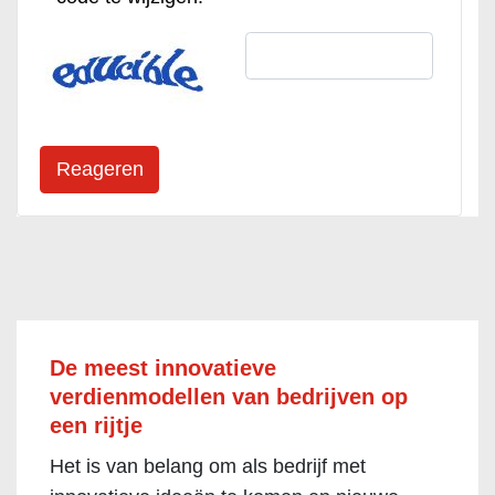
De meest innovatieve
verdienmodellen van bedrijven op
een rijtje
Het is van belang om als bedrijf met