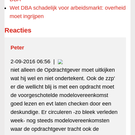
Wet DBA schadelijk voor arbeidsmarkt: overheid
moet ingrijpen
Reacties
Peter
2-09-2016 06:56
|
niet alleen de Opdrachtgever moet uitkijken
wat hij wel en niet ondertekent. Ook de zzp'
er die wellicht blij is met een opdracht moet
de voorgeschotelde modelovereenkomst
goed lezen en evt laten checken door een
deskundige. Er circuleren -zo bleek verleden
week- nog steeds modelovereenkomsten
waar de opdrachtgever tracht ook de