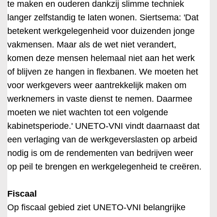
te maken en ouderen dankzij slimme techniek
langer zelfstandig te laten wonen. Siertsema: 'Dat
betekent werkgelegenheid voor duizenden jonge
vakmensen. Maar als de wet niet verandert,
komen deze mensen helemaal niet aan het werk
of blijven ze hangen in flexbanen. We moeten het
voor werkgevers weer aantrekkelijk maken om
werknemers in vaste dienst te nemen. Daarmee
moeten we niet wachten tot een volgende
kabinetsperiode.' UNETO-VNI vindt daarnaast dat
een verlaging van de werkgeverslasten op arbeid
nodig is om de rendementen van bedrijven weer
op peil te brengen en werkgelegenheid te creëren.
Fiscaal
Op fiscaal gebied ziet UNETO-VNI belangrijke