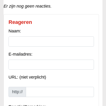
Er zijn nog geen reacties.
Reageren
Naam:
E-mailadres:
URL: (niet verplicht)
http://