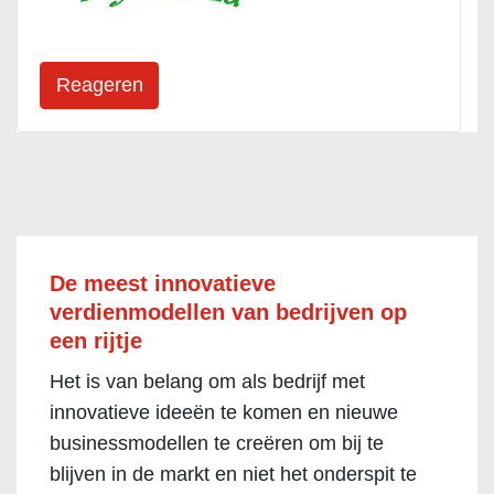
De meest innovatieve
verdienmodellen van bedrijven op
een rijtje
Het is van belang om als bedrijf met
innovatieve ideeën te komen en nieuwe
businessmodellen te creëren om bij te
blijven in de markt en niet het onderspit te