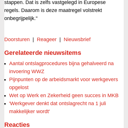
stappen. Dat is zelfs vastgelegd in Europese
regels. Daarom is deze maatregel volstrekt
onbegrijpelijk."
Doorsturen
|
Reageer
|
Nieuwsbrief
Gerelateerde nieuwsitems
Aantal ontslagprocedures bijna gehalveerd na
invoering WWZ
Pijnpunten op de arbeidsmarkt voor werkgevers
opgelost
Wet op Werk en Zekerheid geen succes in MKB
'Werkgever denkt dat ontslagrecht na 1 juli
makkelijker wordt'
Reacties