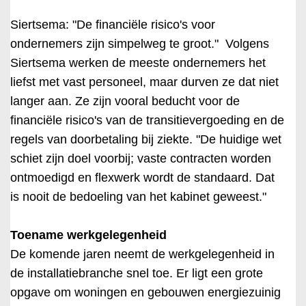
Siertsema: "De financiële risico's voor
ondernemers zijn simpelweg te groot." Volgens
Siertsema werken de meeste ondernemers het
liefst met vast personeel, maar durven ze dat niet
langer aan. Ze zijn vooral beducht voor de
financiële risico's van de transitievergoeding en de
regels van doorbetaling bij ziekte. "De huidige wet
schiet zijn doel voorbij; vaste contracten worden
ontmoedigd en flexwerk wordt de standaard. Dat
is nooit de bedoeling van het kabinet geweest."
Toename werkgelegenheid
De komende jaren neemt de werkgelegenheid in
de installatiebranche snel toe. Er ligt een grote
opgave om woningen en gebouwen energiezuinig