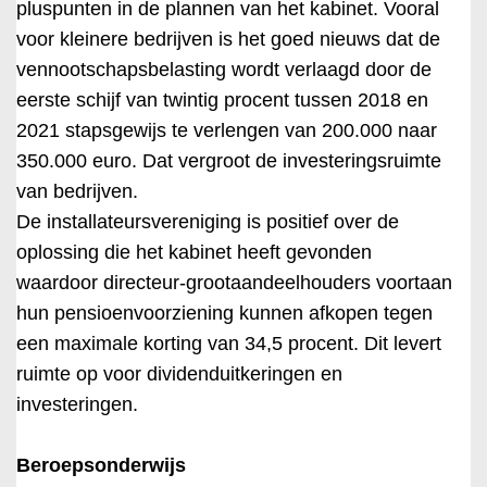
pluspunten in de plannen van het kabinet. Vooral
voor kleinere bedrijven is het goed nieuws dat de
vennootschapsbelasting wordt verlaagd door de
eerste schijf van twintig procent tussen 2018 en
2021 stapsgewijs te verlengen van 200.000 naar
350.000 euro. Dat vergroot de investeringsruimte
van bedrijven.
De installateursvereniging is positief over de
oplossing die het kabinet heeft gevonden
waardoor directeur-grootaandeelhouders voortaan
hun pensioenvoorziening kunnen afkopen tegen
een maximale korting van 34,5 procent. Dit levert
ruimte op voor dividenduitkeringen en
investeringen.
Beroepsonderwijs