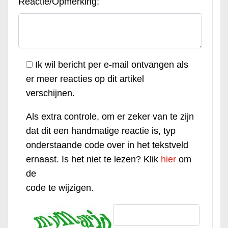
Reactie/Opmerking:
Ik wil bericht per e-mail ontvangen als
er meer reacties op dit artikel
verschijnen.
Als extra controle, om er zeker van te zijn
dat dit een handmatige reactie is, typ
onderstaande code over in het tekstveld
ernaast. Is het niet te lezen? Klik
hier
om
de
code te wijzigen.