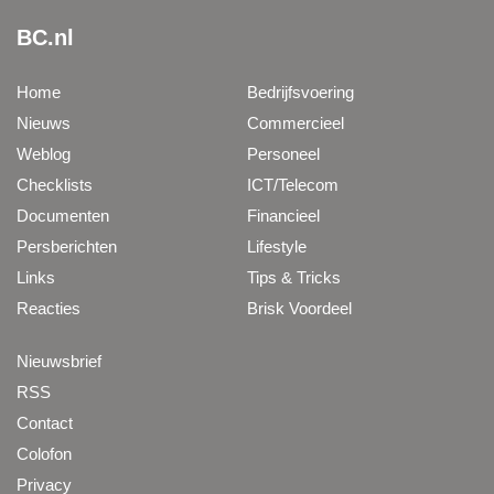
BC.nl
Home
Bedrijfsvoering
Nieuws
Commercieel
Weblog
Personeel
Checklists
ICT/Telecom
Documenten
Financieel
Persberichten
Lifestyle
Links
Tips & Tricks
Reacties
Brisk Voordeel
Nieuwsbrief
RSS
Contact
Colofon
Privacy