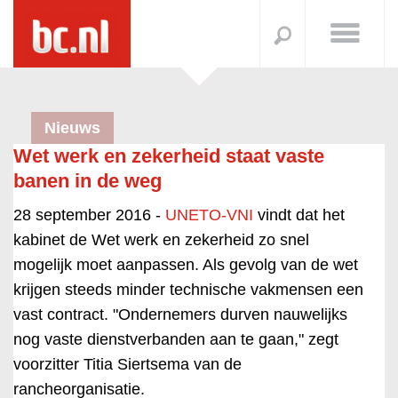
Nieuws
Wet werk en zekerheid staat vaste
banen in de weg
28 september 2016 -
UNETO-VNI
vindt dat het
kabinet de Wet werk en zekerheid zo snel
mogelijk moet aanpassen. Als gevolg van de wet
krijgen steeds minder technische vakmensen een
vast contract. "Ondernemers durven nauwelijks
nog vaste dienstverbanden aan te gaan," zegt
voorzitter Titia Siertsema van de
rancheorganisatie.