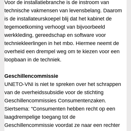
Voor de installatiebranche is de instroom van
technische vakmensen van levensbelang. Daarom
is de installateurskoepel blij dat het kabinet de
tegemoetkoming verhoogt van bijvoorbeeld
werkkleding, gereedschap en software voor
techniekleerlingen in het mbo. Hiermee neemt de
overheid een drempel weg om te kiezen voor een
loopbaan in de techniek.
Geschillencommissie
UNETO-VNI is niet te spreken over het schrappen
van de overheidssubsidie voor de stichting
Geschillencommissies Consumentenzaken.
Siertsema: "Consumenten hebben recht op een
laagdrempelige toegang tot de
Geschillencommissie voordat ze naar een rechter