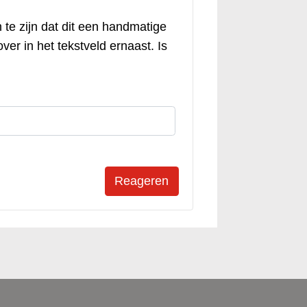
 te zijn dat dit een handmatige
ver in het tekstveld ernaast. Is