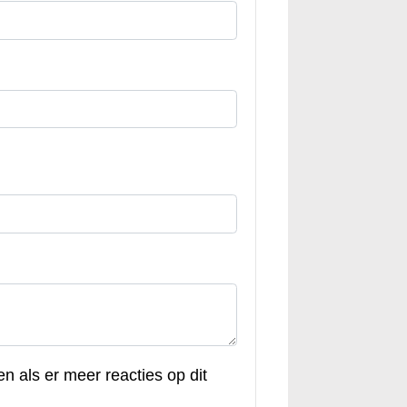
en als er meer reacties op dit