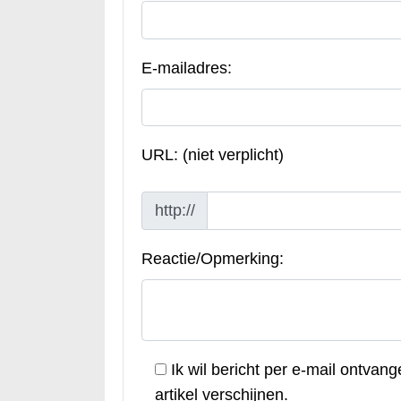
E-mailadres:
URL: (niet verplicht)
http://
Reactie/Opmerking:
Ik wil bericht per e-mail ontvang
artikel verschijnen.