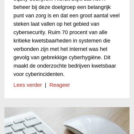
beheer bij deze doelgroep een belangrijk
punt van zorg is en dat een groot aantal veel
steken laat vallen op het gebied van
cybersecurity. Ruim 70 procent van alle
kritieke kwetsbaarheden in systemen die
verbonden zijn met het internet was het
gevolg van gebrekkige cyberhygiëne. Dit
maakt de onderzochte bedrijven kwetsbaar
voor cyberincidenten.
Lees verder
|
Reageer