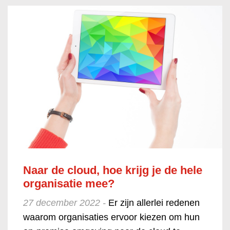
Naar de cloud, hoe krijg je de hele
organisatie mee?
27 december 2022 -
Er zijn allerlei redenen
waarom organisaties ervoor kiezen om hun