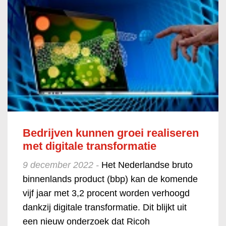
Bedrijven kunnen groei realiseren
met digitale transformatie
9 december 2022 -
Het Nederlandse bruto
binnenlands product (bbp) kan de komende
vijf jaar met 3,2 procent worden verhoogd
dankzij digitale transformatie. Dit blijkt uit
een nieuw onderzoek dat Ricoh