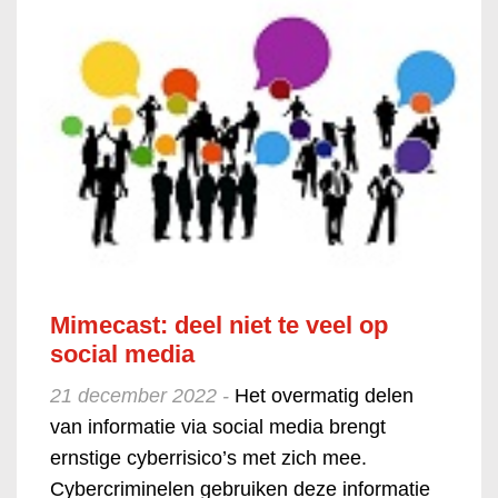
Mimecast: deel niet te veel op
social media
21 december 2022 -
Het overmatig delen
van informatie via social media brengt
ernstige cyberrisico’s met zich mee.
Cybercriminelen gebruiken deze informatie