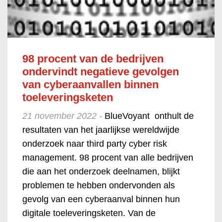
98 procent van de bedrijven
ondervindt negatieve gevolgen
van cyberaanvallen binnen
toeleveringsketen
21 november 2022 -
BlueVoyant onthult de
resultaten van het jaarlijkse wereldwijde
onderzoek naar third party cyber risk
management. 98 procent van alle bedrijven
die aan het onderzoek deelnamen, blijkt
problemen te hebben ondervonden als
gevolg van een cyberaanval binnen hun
digitale toeleveringsketen. Van de