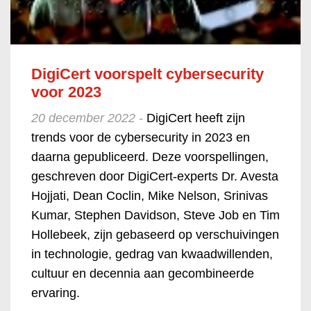
DigiCert voorspelt cybersecurity
voor 2023
20 december 2022 -
DigiCert heeft zijn
trends voor de cybersecurity in 2023 en
daarna gepubliceerd. Deze voorspellingen,
geschreven door DigiCert-experts Dr. Avesta
Hojjati, Dean Coclin, Mike Nelson, Srinivas
Kumar, Stephen Davidson, Steve Job en Tim
Hollebeek, zijn gebaseerd op verschuivingen
in technologie, gedrag van kwaadwillenden,
cultuur en decennia aan gecombineerde
ervaring.