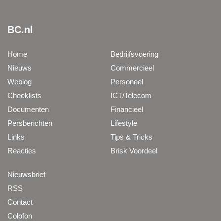
BC.nl
Home
Bedrijfsvoering
Nieuws
Commercieel
Weblog
Personeel
Checklists
ICT/Telecom
Documenten
Financieel
Persberichten
Lifestyle
Links
Tips & Tricks
Reacties
Brisk Voordeel
Nieuwsbrief
RSS
Contact
Colofon