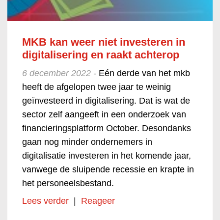
MKB kan weer niet investeren in
digitalisering en raakt achterop
6 december 2022 -
Eén derde van het mkb
heeft de afgelopen twee jaar te weinig
geïnvesteerd in digitalisering. Dat is wat de
sector zelf aangeeft in een onderzoek van
financieringsplatform October. Desondanks
gaan nog minder ondernemers in
digitalisatie investeren in het komende jaar,
vanwege de sluipende recessie en krapte in
het personeelsbestand.
Lees verder
|
Reageer