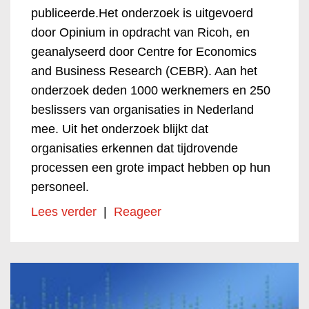
publiceerde.Het onderzoek is uitgevoerd
door Opinium in opdracht van Ricoh, en
geanalyseerd door Centre for Economics
and Business Research (CEBR). Aan het
onderzoek deden 1000 werknemers en 250
beslissers van organisaties in Nederland
mee. Uit het onderzoek blijkt dat
organisaties erkennen dat tijdrovende
processen een grote impact hebben op hun
personeel.
Lees verder
|
Reageer