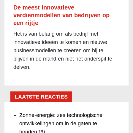
De meest innovatieve
verdienmodellen van bedrijven op
een rijtje
Het is van belang om als bedrijf met
innovatieve ideeën te komen en nieuwe
businessmodellen te creëren om bij te
blijven in de markt en niet het onderspit te
delven.
LAATSTE REACTIES
Zonne-energie: zes technologische
ontwikkelingen om in de gaten te
houden
(6)