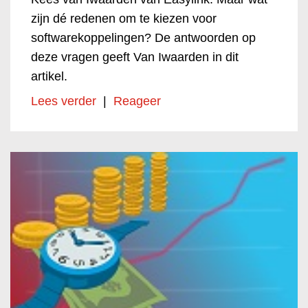
zijn dé redenen om te kiezen voor
softwarekoppelingen? De antwoorden op
deze vragen geeft Van Iwaarden in dit
artikel.
Lees verder
|
Reageer