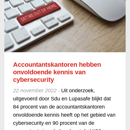
Accountantskantoren hebben
onvoldoende kennis van
cybersecurity
22 november 2022 -
Uit onderzoek,
uitgevoerd door Sdu en Lupasafe blijkt dat
84 procent van de accountantskantoren
onvoldoende kennis heeft op het gebied van
cybersecurity en 90 procent van de