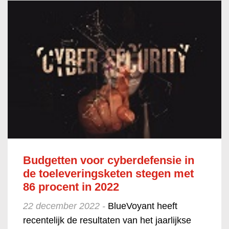
Budgetten voor cyberdefensie in
de toeleveringsketen stegen met
86 procent in 2022
22 december 2022 -
BlueVoyant heeft
recentelijk de resultaten van het jaarlijkse