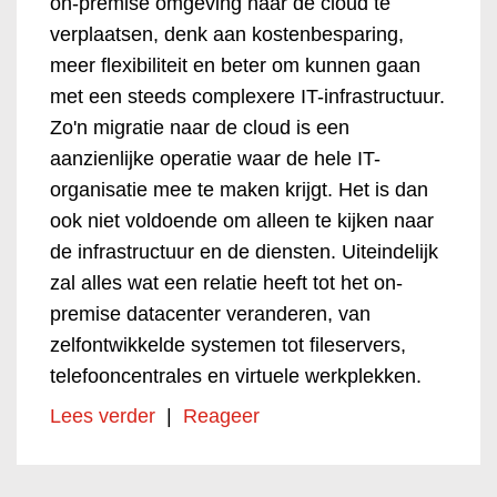
on-premise omgeving naar de cloud te
verplaatsen, denk aan kostenbesparing,
meer flexibiliteit en beter om kunnen gaan
met een steeds complexere IT-infrastructuur.
Zo'n migratie naar de cloud is een
aanzienlijke operatie waar de hele IT-
organisatie mee te maken krijgt. Het is dan
ook niet voldoende om alleen te kijken naar
de infrastructuur en de diensten. Uiteindelijk
zal alles wat een relatie heeft tot het on-
premise datacenter veranderen, van
zelfontwikkelde systemen tot fileservers,
telefooncentrales en virtuele werkplekken.
Lees verder
|
Reageer