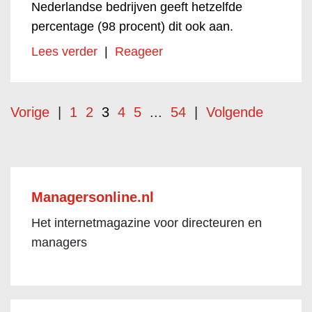
Nederlandse bedrijven geeft hetzelfde
percentage (98 procent) dit ook aan.
Lees verder
|
Reageer
Vorige
|
1
2
3
4
5
...
54
|
Volgende
Managersonline.nl
Het internetmagazine voor directeuren en
managers