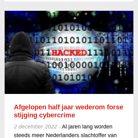
Afgelopen half jaar wederom forse
stijging cybercrime
2 december 2022 -
Al jaren lang worden
steeds meer Nederlanders slachtoffer van