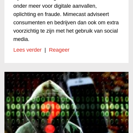
onder meer voor digitale aanvallen,
oplichting en fraude. Mimecast adviseert
consumenten en bedrijven dan ook om extra
voorzichtig te zijn met het gebruik van social
media.
Lees verder
|
Reageer