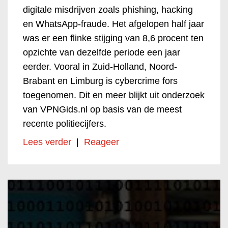
digitale misdrijven zoals phishing, hacking
en WhatsApp-fraude. Het afgelopen half jaar
was er een flinke stijging van 8,6 procent ten
opzichte van dezelfde periode een jaar
eerder. Vooral in Zuid-Holland, Noord-
Brabant en Limburg is cybercrime fors
toegenomen. Dit en meer blijkt uit onderzoek
van VPNGids.nl op basis van de meest
recente politiecijfers.
Lees verder
|
Reageer