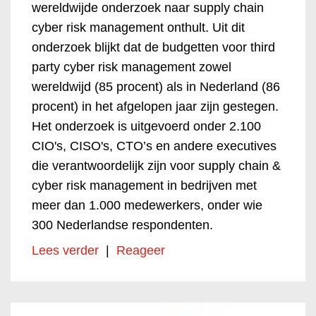
wereldwijde onderzoek naar supply chain
cyber risk management onthult. Uit dit
onderzoek blijkt dat de budgetten voor third
party cyber risk management zowel
wereldwijd (85 procent) als in Nederland (86
procent) in het afgelopen jaar zijn gestegen.
Het onderzoek is uitgevoerd onder 2.100
CIO's, CISO's, CTO’s en andere executives
die verantwoordelijk zijn voor supply chain &
cyber risk management in bedrijven met
meer dan 1.000 medewerkers, onder wie
300 Nederlandse respondenten.
Lees verder
|
Reageer