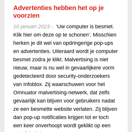
Advertenties hebben het op je
voorzien
10 januari 2023 -
‘Uw computer is besmet.
Klik hier om deze op te schonen’. Misschien
herken je dit wel van opdringerige pop-ups
en advertenties. Uiteraard wordt je computer
besmet zodra je klikt. Malvertising is niet
nieuw, maar is nu wel in gevaarlijkere vorm
gedetecteerd door security-onderzoekers
van Infoblox. Zij waarschuwen voor het
Omnuator malvertising-netwerk, dat zelfs
gevaarlijk kan blijven voor gebruikers nadat
ze een besmette website verlaten. Zij blijven
dan pop-up notificaties krijgen tot er toch
een keer onverhoopt wordt geklikt op een