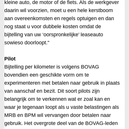
kleine auto, de motor of de fiets. Als de werkgever
daarin wil voorzien, moet u een hele kerstboom
aan overeenkomsten en regels optuigen en dan
nog staat u voor dubbele kosten omdat de
bijtelling van uw ‘oorspronkelijke’ leaseauto
sowieso doorloopt."
Pilot
Bijtelling per kilometer is volgens BOVAG
bovendien een geschikte vorm om te
experimenteren met betalen naar gebruik in plaats
van aanschaf en bezit. Dit soort pilots zijn
belangrijk om te verkennen wat er zoal kan en
waar je tegenaan loopt als u vaste belastingen als
MRB en BPM wil vervangen door betalen naar
gebruik. Het overgrote deel van de BOVAG-leden