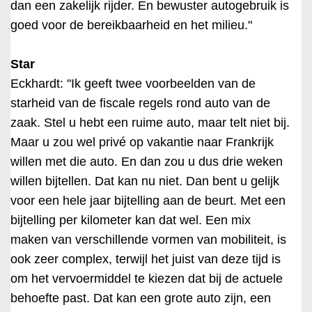
dan een zakelijk rijder. En bewuster autogebruik is
goed voor de bereikbaarheid en het milieu."
Star
Eckhardt: "Ik geeft twee voorbeelden van de
starheid van de fiscale regels rond auto van de
zaak. Stel u hebt een ruime auto, maar telt niet bij.
Maar u zou wel privé op vakantie naar Frankrijk
willen met die auto. En dan zou u dus drie weken
willen bijtellen. Dat kan nu niet. Dan bent u gelijk
voor een hele jaar bijtelling aan de beurt. Met een
bijtelling per kilometer kan dat wel. Een mix
maken van verschillende vormen van mobiliteit, is
ook zeer complex, terwijl het juist van deze tijd is
om het vervoermiddel te kiezen dat bij de actuele
behoefte past. Dat kan een grote auto zijn, een