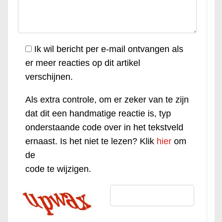
Ik wil bericht per e-mail ontvangen als
er meer reacties op dit artikel
verschijnen.
Als extra controle, om er zeker van te zijn
dat dit een handmatige reactie is, typ
onderstaande code over in het tekstveld
ernaast. Is het niet te lezen? Klik
hier
om
de
code te wijzigen.