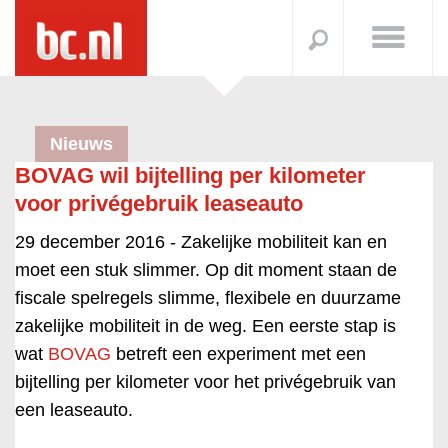
Nieuws
BOVAG wil bijtelling per kilometer
voor privégebruik leaseauto
29 december 2016 -
Zakelijke mobiliteit kan en
moet een stuk slimmer. Op dit moment staan de
fiscale spelregels slimme, flexibele en duurzame
zakelijke mobiliteit in de weg. Een eerste stap is
wat
BOVAG
betreft een experiment met een
bijtelling per kilometer voor het privégebruik van
een leaseauto.