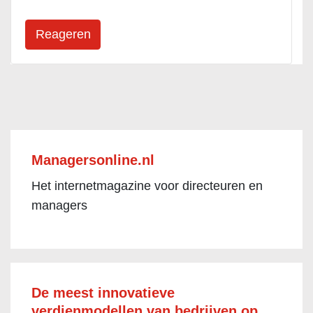
Managersonline.nl
Het internetmagazine voor directeuren en
managers
De meest innovatieve
verdienmodellen van bedrijven op