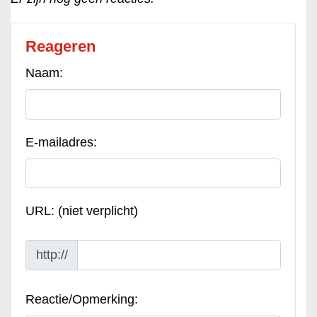
Reageren
Naam:
E-mailadres:
URL: (niet verplicht)
http://
Reactie/Opmerking: