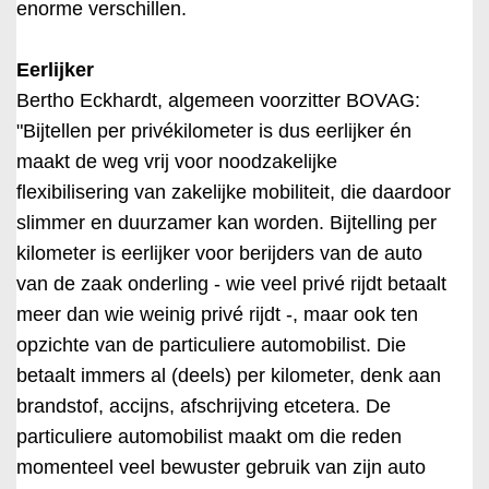
enorme verschillen.
Eerlijker
Bertho Eckhardt, algemeen voorzitter BOVAG:
"Bijtellen per privékilometer is dus eerlijker én
maakt de weg vrij voor noodzakelijke
flexibilisering van zakelijke mobiliteit, die daardoor
slimmer en duurzamer kan worden. Bijtelling per
kilometer is eerlijker voor berijders van de auto
van de zaak onderling - wie veel privé rijdt betaalt
meer dan wie weinig privé rijdt -, maar ook ten
opzichte van de particuliere automobilist. Die
betaalt immers al (deels) per kilometer, denk aan
brandstof, accijns, afschrijving etcetera. De
particuliere automobilist maakt om die reden
momenteel veel bewuster gebruik van zijn auto