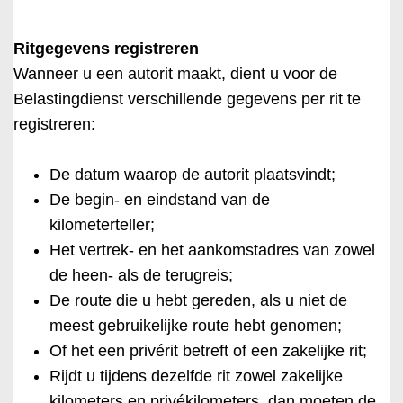
Ritgegevens registreren
Wanneer u een autorit maakt, dient u voor de
Belastingdienst verschillende gegevens per rit te
registreren:
De datum waarop de autorit plaatsvindt;
De begin- en eindstand van de
kilometerteller;
Het vertrek- en het aankomstadres van zowel
de heen- als de terugreis;
De route die u hebt gereden, als u niet de
meest gebruikelijke route hebt genomen;
Of het een privérit betreft of een zakelijke rit;
Rijdt u tijdens dezelfde rit zowel zakelijke
kilometers en privékilometers, dan moeten de