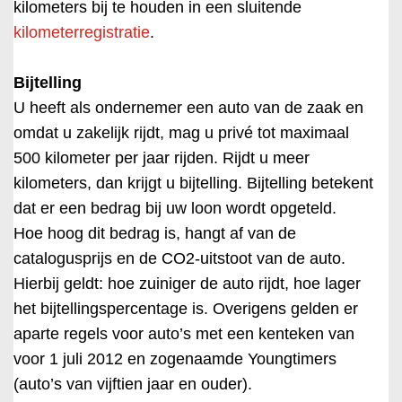
kilometers bij te houden in een sluitende
kilometerregistratie
.
Bijtelling
U heeft als ondernemer een auto van de zaak en
omdat u zakelijk rijdt, mag u privé tot maximaal
500 kilometer per jaar rijden. Rijdt u meer
kilometers, dan krijgt u bijtelling. Bijtelling betekent
dat er een bedrag bij uw loon wordt opgeteld.
Hoe hoog dit bedrag is, hangt af van de
catalogusprijs en de CO2-uitstoot van de auto.
Hierbij geldt: hoe zuiniger de auto rijdt, hoe lager
het bijtellingspercentage is. Overigens gelden er
aparte regels voor auto’s met een kenteken van
voor 1 juli 2012 en zogenaamde Youngtimers
(auto’s van vijftien jaar en ouder).