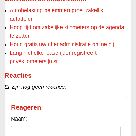
Autobelasting belemmert groei zakelijk
autodelen
Hoog tijd om zakelijke kilometers op de agenda
te zetten
Houd gratis uw rittenadministratie online bij
Lang niet elke leaserijder registreert
privékilometers juist
Reacties
Er zijn nog geen reacties.
Reageren
Naam: