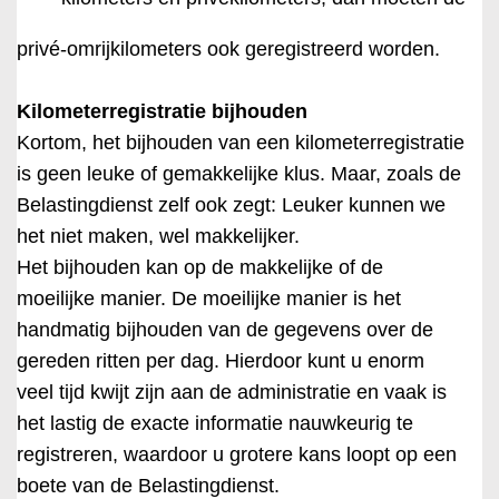
privé-omrijkilometers ook geregistreerd worden.
Kilometerregistratie bijhouden
Kortom, het bijhouden van een kilometerregistratie
is geen leuke of gemakkelijke klus. Maar, zoals de
Belastingdienst zelf ook zegt: Leuker kunnen we
het niet maken, wel makkelijker.
Het bijhouden kan op de makkelijke of de
moeilijke manier. De moeilijke manier is het
handmatig bijhouden van de gegevens over de
gereden ritten per dag. Hierdoor kunt u enorm
veel tijd kwijt zijn aan de administratie en vaak is
het lastig de exacte informatie nauwkeurig te
registreren, waardoor u grotere kans loopt op een
boete van de Belastingdienst.