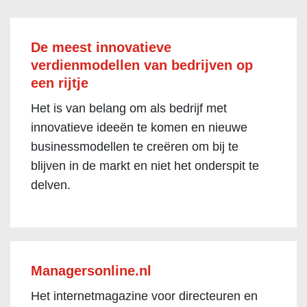
De meest innovatieve
verdienmodellen van bedrijven op
een rijtje
Het is van belang om als bedrijf met
innovatieve ideeën te komen en nieuwe
businessmodellen te creëren om bij te
blijven in de markt en niet het onderspit te
delven.
Managersonline.nl
Het internetmagazine voor directeuren en