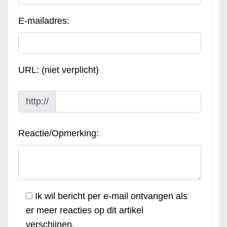
E-mailadres:
URL: (niet verplicht)
http://
Reactie/Opmerking:
Ik wil bericht per e-mail ontvangen als
er meer reacties op dit artikel
verschijnen.