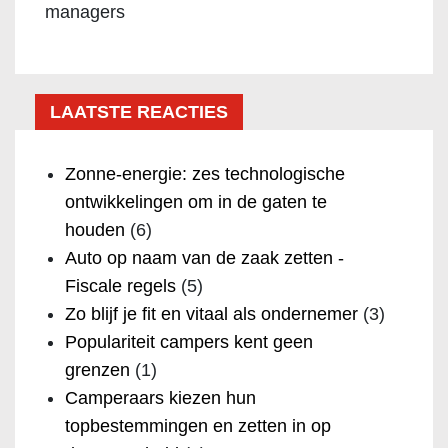
managers
LAATSTE REACTIES
Zonne-energie: zes technologische
ontwikkelingen om in de gaten te
houden
(6)
Auto op naam van de zaak zetten -
Fiscale regels
(5)
Zo blijf je fit en vitaal als ondernemer
(3)
Populariteit campers kent geen
grenzen
(1)
Camperaars kiezen hun
topbestemmingen en zetten in op