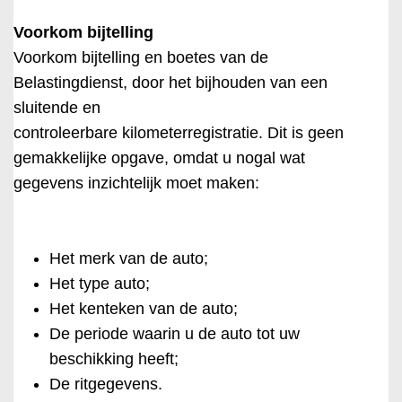
Voorkom bijtelling
Voorkom bijtelling en boetes van de
Belastingdienst, door het bijhouden van een
sluitende en
controleerbare kilometerregistratie. Dit is geen
gemakkelijke opgave, omdat u nogal wat
gegevens inzichtelijk moet maken:
Het merk van de auto;
Het type auto;
Het kenteken van de auto;
De periode waarin u de auto tot uw
beschikking heeft;
De ritgegevens.