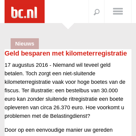
Nieuws
Geld besparen met kilometerregistratie
17 augustus 2016 -
Niemand wil teveel geld
betalen. Toch zorgt een niet-sluitende
kilometerregistratie vaak voor hoge boetes van de
fiscus. Ter illustratie: een bestelbus van 30.000
euro kan zonder sluitende ritregistratie een boete
opleveren van circa 26.370 euro. Hoe voorkomt u
problemen met de Belastingdienst?
Door op een eenvoudige manier uw gereden