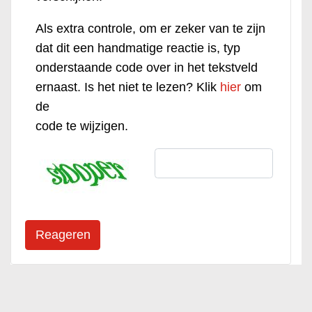
Als extra controle, om er zeker van te zijn
dat dit een handmatige reactie is, typ
onderstaande code over in het tekstveld
ernaast. Is het niet te lezen? Klik
hier
om
de
code te wijzigen.