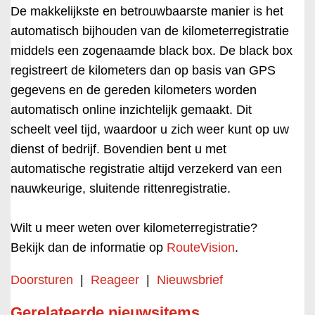
De makkelijkste en betrouwbaarste manier is het
automatisch bijhouden van de kilometerregistratie
middels een zogenaamde black box. De black box
registreert de kilometers dan op basis van GPS
gegevens en de gereden kilometers worden
automatisch online inzichtelijk gemaakt. Dit
scheelt veel tijd, waardoor u zich weer kunt op uw
dienst of bedrijf. Bovendien bent u met
automatische registratie altijd verzekerd van een
nauwkeurige, sluitende rittenregistratie.
Wilt u meer weten over kilometerregistratie?
Bekijk dan de informatie op
RouteVision
.
Doorsturen
|
Reageer
|
Nieuwsbrief
Gerelateerde nieuwsitems