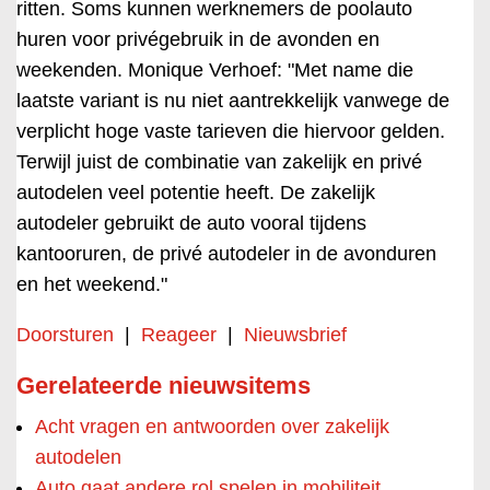
ritten. Soms kunnen werknemers de poolauto
huren voor privégebruik in de avonden en
weekenden. Monique Verhoef: "Met name die
laatste variant is nu niet aantrekkelijk vanwege de
verplicht hoge vaste tarieven die hiervoor gelden.
Terwijl juist de combinatie van zakelijk en privé
autodelen veel potentie heeft. De zakelijk
autodeler gebruikt de auto vooral tijdens
kantooruren, de privé autodeler in de avonduren
en het weekend."
Doorsturen
|
Reageer
|
Nieuwsbrief
Gerelateerde nieuwsitems
Acht vragen en antwoorden over zakelijk
autodelen
Auto gaat andere rol spelen in mobiliteit