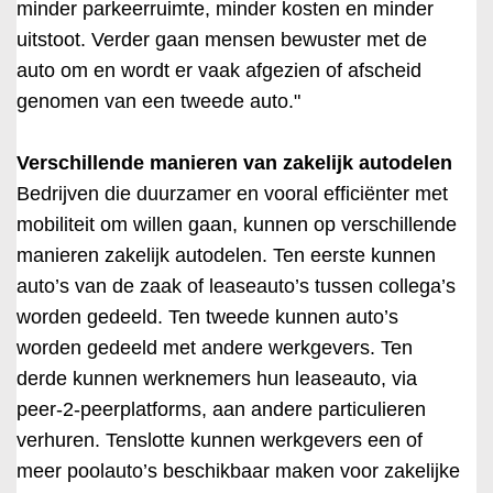
minder parkeerruimte, minder kosten en minder
uitstoot. Verder gaan mensen bewuster met de
auto om en wordt er vaak afgezien of afscheid
genomen van een tweede auto."
Verschillende manieren van zakelijk autodelen
Bedrijven die duurzamer en vooral efficiënter met
mobiliteit om willen gaan, kunnen op verschillende
manieren zakelijk autodelen. Ten eerste kunnen
auto’s van de zaak of leaseauto’s tussen collega’s
worden gedeeld. Ten tweede kunnen auto’s
worden gedeeld met andere werkgevers. Ten
derde kunnen werknemers hun leaseauto, via
peer-2-peerplatforms, aan andere particulieren
verhuren. Tenslotte kunnen werkgevers een of
meer poolauto’s beschikbaar maken voor zakelijke