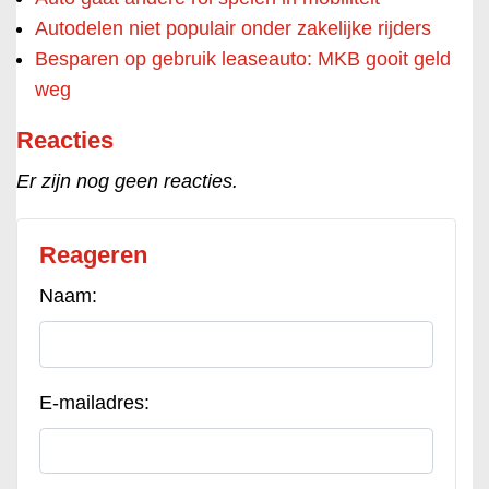
Autodelen niet populair onder zakelijke rijders
Besparen op gebruik leaseauto: MKB gooit geld
weg
Reacties
Er zijn nog geen reacties.
Reageren
Naam:
E-mailadres: