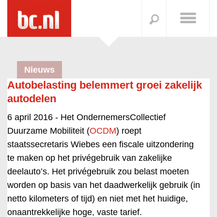
Nieuws
Autobelasting belemmert groei zakelijk
autodelen
6 april 2016 -
Het OndernemersCollectief
Duurzame Mobiliteit (
OCDM
) roept
staatssecretaris Wiebes een fiscale uitzondering
te maken op het privégebruik van zakelijke
deelauto’s. Het privégebruik zou belast moeten
worden op basis van het daadwerkelijk gebruik (in
netto kilometers of tijd) en niet met het huidige,
onaantrekkelijke hoge, vaste tarief.