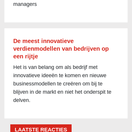
managers
De meest innovatieve
verdienmodellen van bedrijven op
een rijtje
Het is van belang om als bedrijf met
innovatieve ideeën te komen en nieuwe
businessmodellen te creëren om bij te
blijven in de markt en niet het onderspit te
delven.
LAATSTE REACTIES