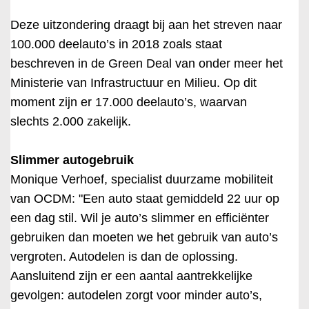
Deze uitzondering draagt bij aan het streven naar
100.000 deelauto’s in 2018 zoals staat
beschreven in de Green Deal van onder meer het
Ministerie van Infrastructuur en Milieu. Op dit
moment zijn er 17.000 deelauto’s, waarvan
slechts 2.000 zakelijk.
Slimmer autogebruik
Monique Verhoef, specialist duurzame mobiliteit
van OCDM: "Een auto staat gemiddeld 22 uur op
een dag stil. Wil je auto’s slimmer en efficiënter
gebruiken dan moeten we het gebruik van auto’s
vergroten. Autodelen is dan de oplossing.
Aansluitend zijn er een aantal aantrekkelijke
gevolgen: autodelen zorgt voor minder auto’s,