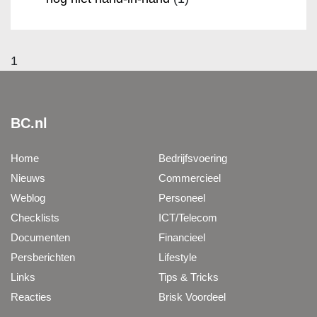
1
BC.nl
Home
Bedrijfsvoering
Nieuws
Commercieel
Weblog
Personeel
Checklists
ICT/Telecom
Documenten
Financieel
Persberichten
Lifestyle
Links
Tips & Tricks
Reacties
Brisk Voordeel