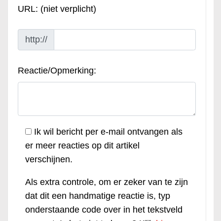
URL: (niet verplicht)
http://
Reactie/Opmerking:
Ik wil bericht per e-mail ontvangen als
er meer reacties op dit artikel
verschijnen.
Als extra controle, om er zeker van te zijn
dat dit een handmatige reactie is, typ
onderstaande code over in het tekstveld