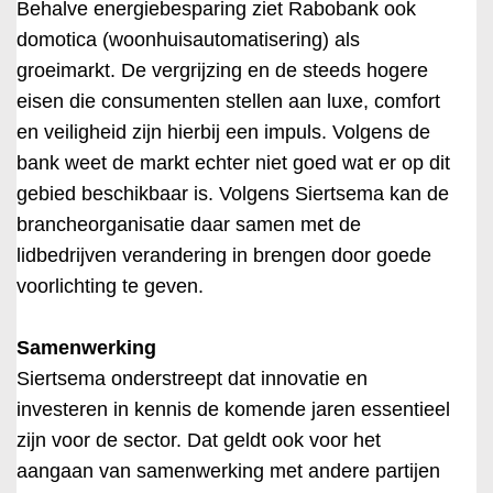
Behalve energiebesparing ziet Rabobank ook
domotica (woonhuisautomatisering) als
groeimarkt. De vergrijzing en de steeds hogere
eisen die consumenten stellen aan luxe, comfort
en veiligheid zijn hierbij een impuls. Volgens de
bank weet de markt echter niet goed wat er op dit
gebied beschikbaar is. Volgens Siertsema kan de
brancheorganisatie daar samen met de
lidbedrijven verandering in brengen door goede
voorlichting te geven.
Samenwerking
Siertsema onderstreept dat innovatie en
investeren in kennis de komende jaren essentieel
zijn voor de sector. Dat geldt ook voor het
aangaan van samenwerking met andere partijen