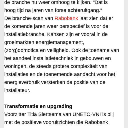
de branche nu weer omhoog te kijken. "Dat is
hoog tijd na jaren van forse achteruitgang."
De branche-scan van
Rabobank
laat zien dat er
de komende jaren weer perspectief is voor de
installatiebranche. Kansen zijn er vooral in de
groeimarkten energiemanagement,
(zorg)domotica en veiligheid. Ook de toename van
het aandeel installatietechniek in gebouwen en
woningen, de steeds grotere complexiteit van
installaties en de toenemende aandacht voor het
energieverbruik versterken de positie van de
installateur.
Transformatie en upgrading
Voorzitter Titia Siertsema van UNETO-VNI is blij
met de positieve vooruitzichten die Rabobank