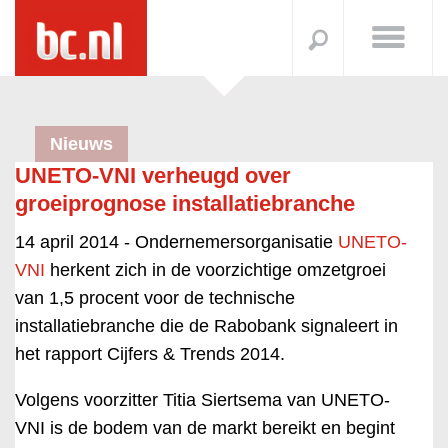
Nieuws
UNETO-VNI verheugd over
groeiprognose installatiebranche
14 april 2014 -
Ondernemersorganisatie
UNETO-
VNI
herkent zich in de voorzichtige omzetgroei
van 1,5 procent voor de technische
installatiebranche die de Rabobank signaleert in
het rapport Cijfers & Trends 2014.
Volgens voorzitter Titia Siertsema van UNETO-
VNI is de bodem van de markt bereikt en begint