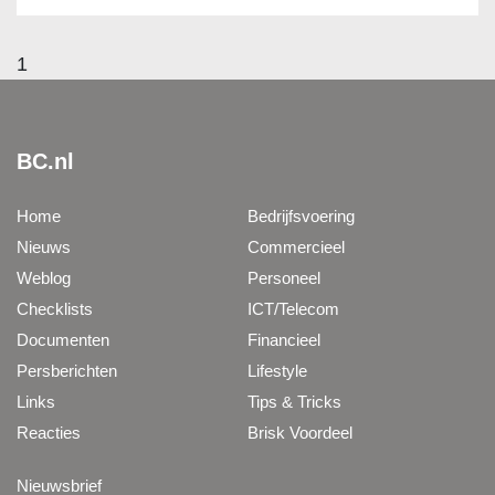
1
BC.nl
Home
Bedrijfsvoering
Nieuws
Commercieel
Weblog
Personeel
Checklists
ICT/Telecom
Documenten
Financieel
Persberichten
Lifestyle
Links
Tips & Tricks
Reacties
Brisk Voordeel
Nieuwsbrief