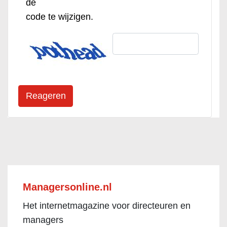
de
code te wijzigen.
Managersonline.nl
Het internetmagazine voor directeuren en
managers