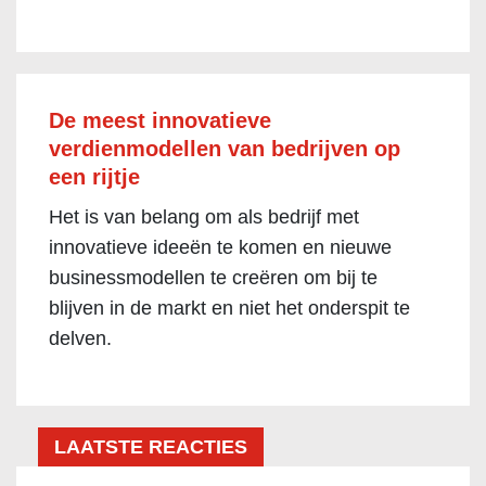
De meest innovatieve
verdienmodellen van bedrijven op
een rijtje
Het is van belang om als bedrijf met
innovatieve ideeën te komen en nieuwe
businessmodellen te creëren om bij te
blijven in de markt en niet het onderspit te
delven.
LAATSTE REACTIES