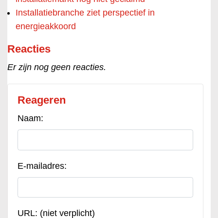
Installatiebranche ziet perspectief in
energieakkoord
Reacties
Er zijn nog geen reacties.
Reageren
Naam:
E-mailadres:
URL: (niet verplicht)