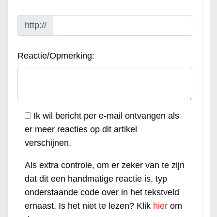
http://
Reactie/Opmerking:
Ik wil bericht per e-mail ontvangen als
er meer reacties op dit artikel
verschijnen.
Als extra controle, om er zeker van te zijn
dat dit een handmatige reactie is, typ
onderstaande code over in het tekstveld
ernaast. Is het niet te lezen? Klik
hier
om