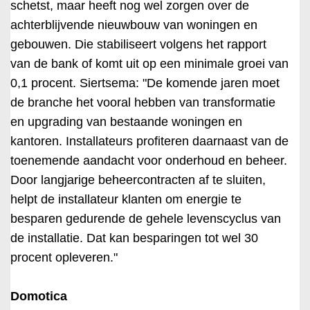
schetst, maar heeft nog wel zorgen over de
achterblijvende nieuwbouw van woningen en
gebouwen. Die stabiliseert volgens het rapport
van de bank of komt uit op een minimale groei van
0,1 procent. Siertsema: "De komende jaren moet
de branche het vooral hebben van transformatie
en upgrading van bestaande woningen en
kantoren. Installateurs profiteren daarnaast van de
toenemende aandacht voor onderhoud en beheer.
Door langjarige beheercontracten af te sluiten,
helpt de installateur klanten om energie te
besparen gedurende de gehele levenscyclus van
de installatie. Dat kan besparingen tot wel 30
procent opleveren."
Domotica