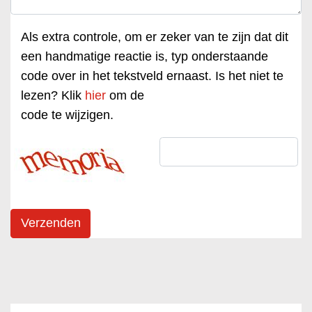
Als extra controle, om er zeker van te zijn dat dit
een handmatige reactie is, typ onderstaande
code over in het tekstveld ernaast. Is het niet te
lezen? Klik
hier
om de
code te wijzigen.