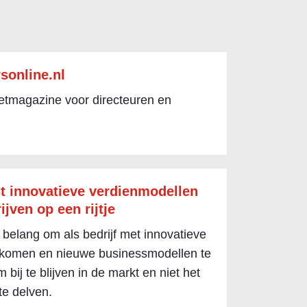
sonline.nl
netmagazine voor directeuren en
t innovatieve verdienmodellen
ijven op een rijtje
 belang om als bedrijf met innovatieve
 komen en nieuwe businessmodellen te
 bij te blijven in de markt en niet het
te delven.