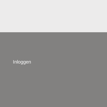
Inloggen