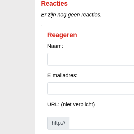
Reacties
Er zijn nog geen reacties.
Reageren
Naam:
E-mailadres:
URL: (niet verplicht)
http://