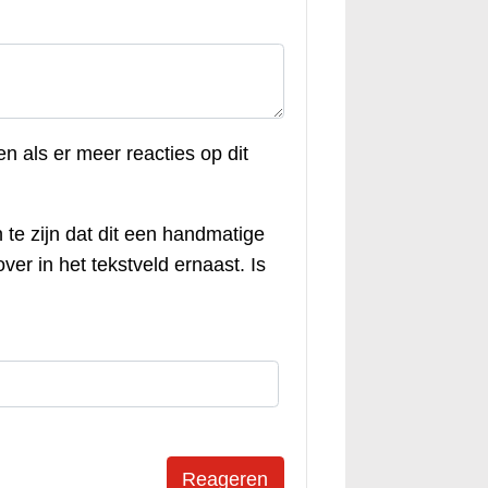
en als er meer reacties op dit
 te zijn dat dit een handmatige
ver in het tekstveld ernaast. Is