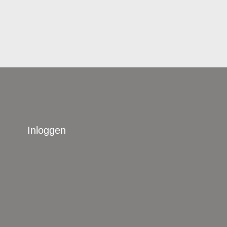
Inloggen