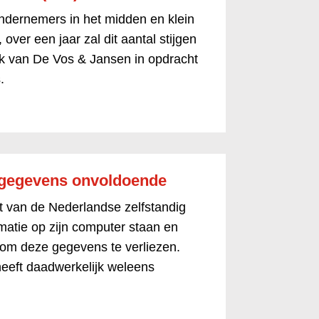
ndernemers in het midden en klein
over een jaar zal dit aantal stijgen
oek van De Vos & Jansen in opdracht
.
fsgegevens onvoldoende
 van de Nederlandse zelfstandig
matie op zijn computer staan en
 om deze gegevens te verliezen.
eeft daadwerkelijk weleens