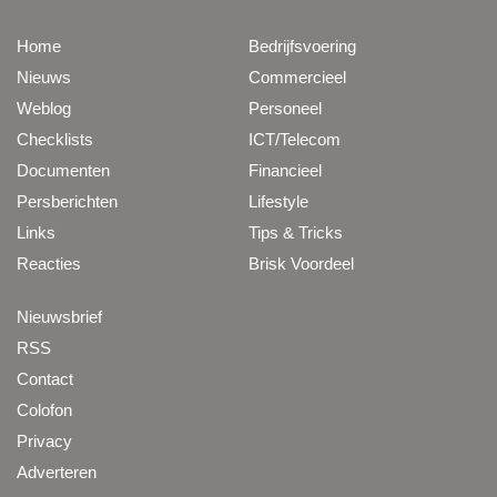
Home
Bedrijfsvoering
Nieuws
Commercieel
Weblog
Personeel
Checklists
ICT/Telecom
Documenten
Financieel
Persberichten
Lifestyle
Links
Tips & Tricks
Reacties
Brisk Voordeel
Nieuwsbrief
RSS
Contact
Colofon
Privacy
Adverteren