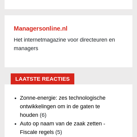
Managersonline.nl
Het internetmagazine voor directeuren en
managers
LAATSTE REACTIES
Zonne-energie: zes technologische
ontwikkelingen om in de gaten te
houden
(6)
Auto op naam van de zaak zetten -
Fiscale regels
(5)