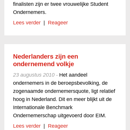
finalisten zijn er twee vrouwelijke Student
Ondernemers.
Lees verder
|
Reageer
Nederlanders zijn een
ondernemend volkje
23 augustus 2010 -
Het aandeel
ondernemers in de beroepsbevolking, de
zogenaamde ondernemersquote, ligt relatief
hoog in Nederland. Dit en meer blijkt uit de
Internationale Benchmark
Ondernemerschap uitgevoerd door EIM.
Lees verder
|
Reageer