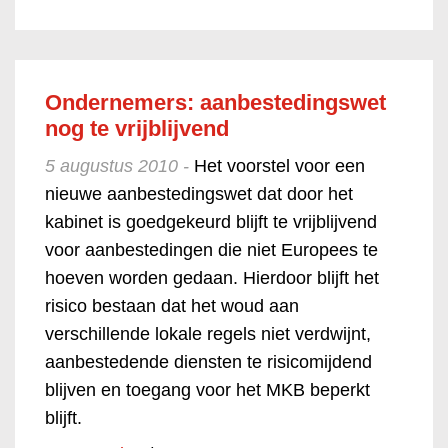
Ondernemers: aanbestedingswet
nog te vrijblijvend
5 augustus 2010 -
Het voorstel voor een
nieuwe aanbestedingswet dat door het
kabinet is goedgekeurd blijft te vrijblijvend
voor aanbestedingen die niet Europees te
hoeven worden gedaan. Hierdoor blijft het
risico bestaan dat het woud aan
verschillende lokale regels niet verdwijnt,
aanbestedende diensten te risicomijdend
blijven en toegang voor het MKB beperkt
blijft.