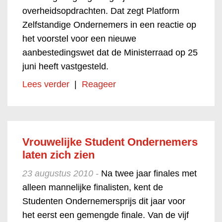
overheidsopdrachten. Dat zegt Platform
Zelfstandige Ondernemers in een reactie op
het voorstel voor een nieuwe
aanbestedingswet dat de Ministerraad op 25
juni heeft vastgesteld.
Lees verder
|
Reageer
Vrouwelijke Student Ondernemers
laten zich zien
23 augustus 2010 -
Na twee jaar finales met
alleen mannelijke finalisten, kent de
Studenten Ondernemersprijs dit jaar voor
het eerst een gemengde finale. Van de vijf