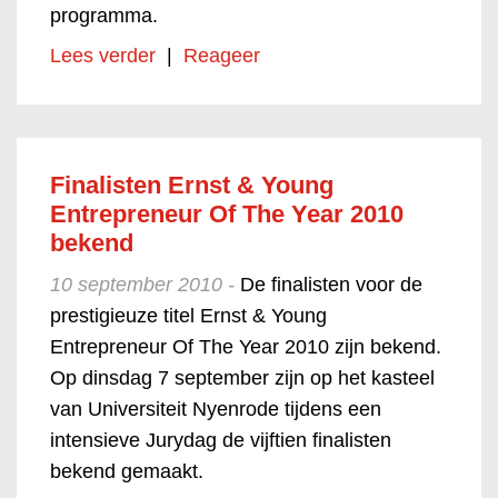
programma.
Lees verder
|
Reageer
Finalisten Ernst & Young
Entrepreneur Of The Year 2010
bekend
10 september 2010 -
De finalisten voor de
prestigieuze titel Ernst & Young
Entrepreneur Of The Year 2010 zijn bekend.
Op dinsdag 7 september zijn op het kasteel
van Universiteit Nyenrode tijdens een
intensieve Jurydag de vijftien finalisten
bekend gemaakt.