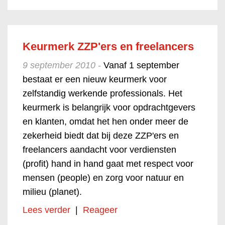
Keurmerk ZZP'ers en freelancers
9 september 2010 -
Vanaf 1 september
bestaat er een nieuw keurmerk voor
zelfstandig werkende professionals. Het
keurmerk is belangrijk voor opdrachtgevers
en klanten, omdat het hen onder meer de
zekerheid biedt dat bij deze ZZP'ers en
freelancers aandacht voor verdiensten
(profit) hand in hand gaat met respect voor
mensen (people) en zorg voor natuur en
milieu (planet).
Lees verder
|
Reageer