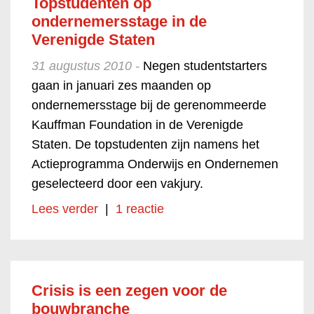
Topstudenten op
ondernemersstage in de
Verenigde Staten
31 augustus 2010 -
Negen studentstarters
gaan in januari zes maanden op
ondernemersstage bij de gerenommeerde
Kauffman Foundation in de Verenigde
Staten. De topstudenten zijn namens het
Actieprogramma Onderwijs en Ondernemen
geselecteerd door een vakjury.
Lees verder
|
1 reactie
Crisis is een zegen voor de
bouwbranche