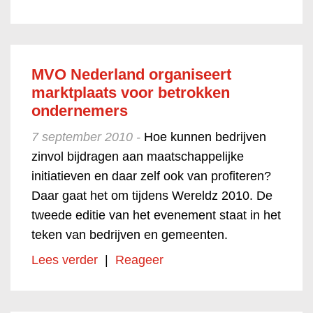
MVO Nederland organiseert
marktplaats voor betrokken
ondernemers
7 september 2010 -
Hoe kunnen bedrijven
zinvol bijdragen aan maatschappelijke
initiatieven en daar zelf ook van profiteren?
Daar gaat het om tijdens Wereldz 2010. De
tweede editie van het evenement staat in het
teken van bedrijven en gemeenten.
Lees verder
|
Reageer