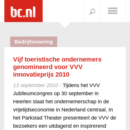
Bedrijfsvoering
Vijf toeristische ondernemers
genomineerd voor VVV
innovatieprijs 2010
13 september 2010 -
Tijdens het VVV
Jubileumcongres op 30 september in
Heerlen staat het ondernemerschap in de
vrijetijdseconomie in Nederland centraal. In
het Parkstad Theater presenteert de VVV de
bezoekers een uitdagend en inspirerend