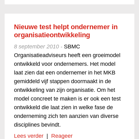
Nieuwe test helpt ondernemer in
organisatieontwikkeling
8 september 2010 -
SBMC
Organisatieadviseurs heeft een groeimodel
ontwikkeld voor ondernemers. Het model
laat zien dat een ondernemer in het MKB
gemiddeld vijf stappen doormaakt in de
ontwikkeling van zijn organisatie. Om het
model concreet te maken is er ook een test
ontwikkeld die laat zien in welke fase de
onderneming zich ten aanzien van diverse
disciplines bevindt.
Lees verder
|
Reageer