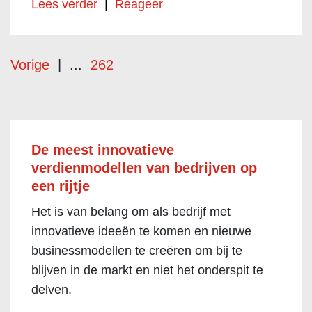
Lees verder
|
Reageer
Vorige
|
...
262
De meest innovatieve
verdienmodellen van bedrijven op
een rijtje
Het is van belang om als bedrijf met
innovatieve ideeën te komen en nieuwe
businessmodellen te creëren om bij te
blijven in de markt en niet het onderspit te
delven.