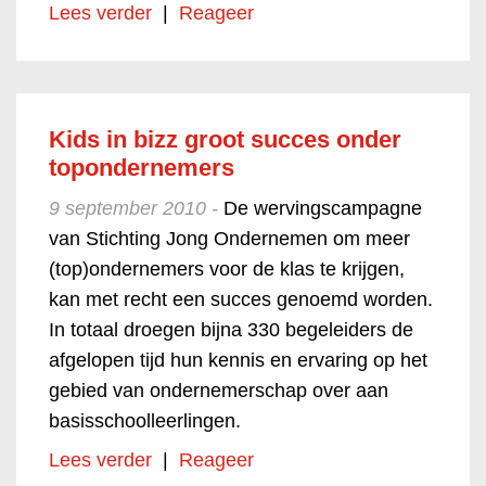
Lees verder
|
Reageer
Kids in bizz groot succes onder
topondernemers
9 september 2010 -
De wervingscampagne
van Stichting Jong Ondernemen om meer
(top)ondernemers voor de klas te krijgen,
kan met recht een succes genoemd worden.
In totaal droegen bijna 330 begeleiders de
afgelopen tijd hun kennis en ervaring op het
gebied van ondernemerschap over aan
basisschoolleerlingen.
Lees verder
|
Reageer