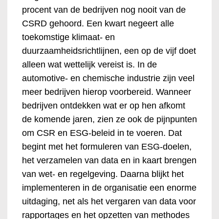
procent van de bedrijven nog nooit van de
CSRD gehoord. Een kwart negeert alle
toekomstige klimaat- en
duurzaamheidsrichtlijnen, een op de vijf doet
alleen wat wettelijk vereist is. In de
automotive- en chemische industrie zijn veel
meer bedrijven hierop voorbereid. Wanneer
bedrijven ontdekken wat er op hen afkomt
de komende jaren, zien ze ook de pijnpunten
om CSR en ESG-beleid in te voeren. Dat
begint met het formuleren van ESG-doelen,
het verzamelen van data en in kaart brengen
van wet- en regelgeving. Daarna blijkt het
implementeren in de organisatie een enorme
uitdaging, net als het vergaren van data voor
rapportages en het opzetten van methodes