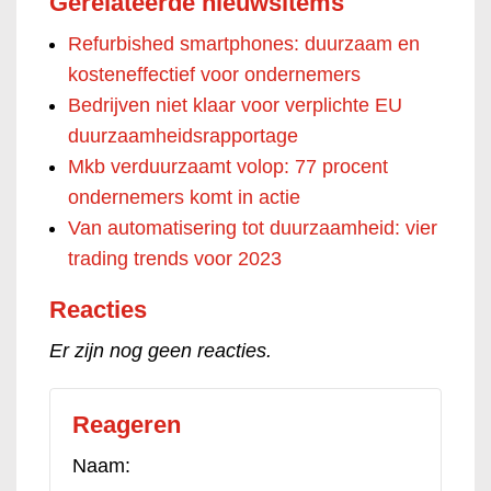
Gerelateerde nieuwsitems
Refurbished smartphones: duurzaam en
kosteneffectief voor ondernemers
Bedrijven niet klaar voor verplichte EU
duurzaamheidsrapportage
Mkb verduurzaamt volop: 77 procent
ondernemers komt in actie
Van automatisering tot duurzaamheid: vier
trading trends voor 2023
Reacties
Er zijn nog geen reacties.
Reageren
Naam: