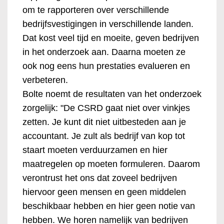
om te rapporteren over verschillende
bedrijfsvestigingen in verschillende landen.
Dat kost veel tijd en moeite, geven bedrijven
in het onderzoek aan. Daarna moeten ze
ook nog eens hun prestaties evalueren en
verbeteren.
Bolte noemt de resultaten van het onderzoek
zorgelijk: "De CSRD gaat niet over vinkjes
zetten. Je kunt dit niet uitbesteden aan je
accountant. Je zult als bedrijf van kop tot
staart moeten verduurzamen en hier
maatregelen op moeten formuleren. Daarom
verontrust het ons dat zoveel bedrijven
hiervoor geen mensen en geen middelen
beschikbaar hebben en hier geen notie van
hebben. We horen namelijk van bedrijven