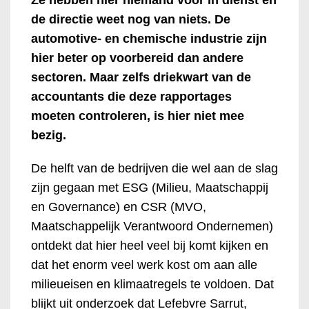
de directie weet nog van niets. De
automotive- en chemische industrie zijn
hier beter op voorbereid dan andere
sectoren. Maar zelfs driekwart van de
accountants die deze rapportages
moeten controleren, is hier niet mee
bezig.
De helft van de bedrijven die wel aan de slag
zijn gegaan met ESG (Milieu, Maatschappij
en Governance) en CSR (MVO,
Maatschappelijk Verantwoord Ondernemen)
ontdekt dat hier heel veel bij komt kijken en
dat het enorm veel werk kost om aan alle
milieueisen en klimaatregels te voldoen. Dat
blijkt uit onderzoek dat Lefebvre Sarrut,