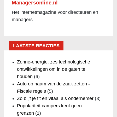
Managersonline.nl
Het internetmagazine voor directeuren en
managers
LAATSTE REACTIES
Zonne-energie: zes technologische
ontwikkelingen om in de gaten te
houden
(6)
Auto op naam van de zaak zetten -
Fiscale regels
(5)
Zo blijf je fit en vitaal als ondernemer
(3)
Populariteit campers kent geen
grenzen
(1)