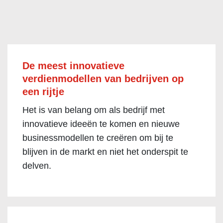
De meest innovatieve
verdienmodellen van bedrijven op
een rijtje
Het is van belang om als bedrijf met
innovatieve ideeën te komen en nieuwe
businessmodellen te creëren om bij te
blijven in de markt en niet het onderspit te
delven.