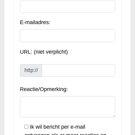
E-mailadres:
URL: (niet verplicht)
http://
Reactie/Opmerking:
Ik wil bericht per e-mail