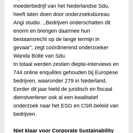
moederbedrijf van het Nederlandse Sdu,
heeft laten doen door onderzoeksbureau
Angi studio. ,,Bedrijven onderschatten dit
enorm en brengen daarmee hun
bestaansrecht op de lange termijn in
gevaar", zegt coördinerend onderzoeker
Wanda Bolte van Sdu.
In totaal werden zestien diepte-interviews en
744 online enquêtes gehouden bij Europese
bedrijven, waaronder 279 in Nederland.
Eerder dit jaar hield de juridisch en fiscaal
dienstverlener ook al een kwalitatief
onderzoek naar het ESG en CSR-beleid van
bedrijven.
Niet klaar voor Corporate Sustainability