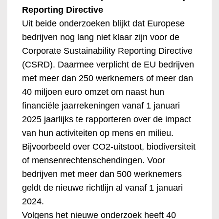
Reporting Directive
Uit beide onderzoeken blijkt dat Europese
bedrijven nog lang niet klaar zijn voor de
Corporate Sustainability Reporting Directive
(CSRD). Daarmee verplicht de EU bedrijven
met meer dan 250 werknemers of meer dan
40 miljoen euro omzet om naast hun
financiële jaarrekeningen vanaf 1 januari
2025 jaarlijks te rapporteren over de impact
van hun activiteiten op mens en milieu.
Bijvoorbeeld over CO2-uitstoot, biodiversiteit
of mensenrechtenschendingen. Voor
bedrijven met meer dan 500 werknemers
geldt de nieuwe richtlijn al vanaf 1 januari
2024.
Volgens het nieuwe onderzoek heeft 40