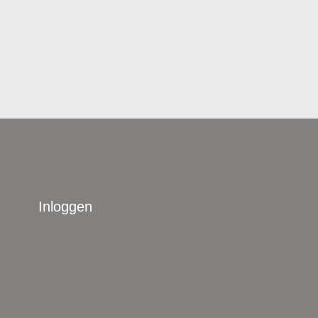
Inloggen