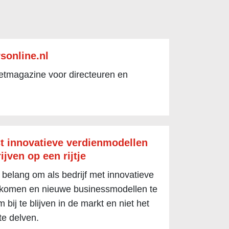
sonline.nl
netmagazine voor directeuren en
t innovatieve verdienmodellen
ijven op een rijtje
 belang om als bedrijf met innovatieve
 komen en nieuwe businessmodellen te
 bij te blijven in de markt en niet het
te delven.