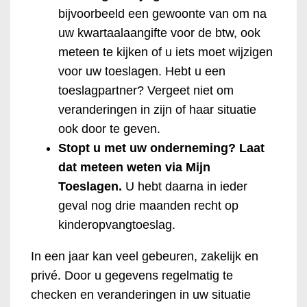
bijvoorbeeld een gewoonte van om na
uw kwartaalaangifte voor de btw, ook
meteen te kijken of u iets moet wijzigen
voor uw toeslagen. Hebt u een
toeslagpartner? Vergeet niet om
veranderingen in zijn of haar situatie
ook door te geven.
Stopt u met uw onderneming? Laat
dat meteen weten via Mijn
Toeslagen.
U hebt daarna in ieder
geval nog drie maanden recht op
kinderopvangtoeslag.
In een jaar kan veel gebeuren, zakelijk en
privé. Door u gegevens regelmatig te
checken en veranderingen in uw situatie