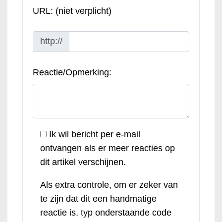
URL: (niet verplicht)
http://
Reactie/Opmerking:
Ik wil bericht per e-mail
ontvangen als er meer reacties op
dit artikel verschijnen.
Als extra controle, om er zeker van
te zijn dat dit een handmatige
reactie is, typ onderstaande code