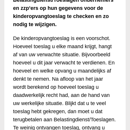
en zzp’ers op hun gegevens voor de
kinderopvangtoeslag te checken en zo
nodig te wijzigen.
De kinderopvangtoeslag is een voorschot.
Hoeveel toeslag u elke maand krijgt, hangt
af van uw verwachte situatie. Bijvoorbeeld
hoeveel u dit jaar verwacht te verdienen. En
hoeveel en welke opvang u maandelijks af
denkt te nemen. Na afloop van het jaar
wordt berekend op hoeveel toeslag u
daadwerkelijk recht had, aan de hand van
uw werkelijke situatie. Blijkt dat u te veel
toeslag hebt gekregen, dan moet u dat
terugbetalen aan Belastingdienst/Toeslagen.
Te weinig ontvangen toeslag, ontvang u