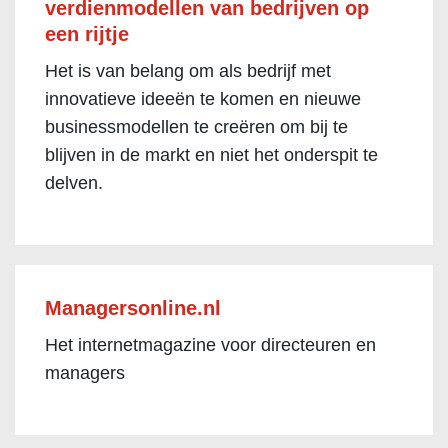
verdienmodellen van bedrijven op
een rijtje
Het is van belang om als bedrijf met
innovatieve ideeën te komen en nieuwe
businessmodellen te creëren om bij te
blijven in de markt en niet het onderspit te
delven.
Managersonline.nl
Het internetmagazine voor directeuren en
managers