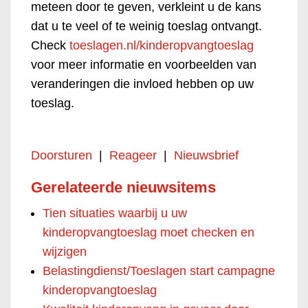
meteen door te geven, verkleint u de kans
dat u te veel of te weinig toeslag ontvangt.
Check
toeslagen.nl/kinderopvangtoeslag
voor meer informatie en voorbeelden van
veranderingen die invloed hebben op uw
toeslag.
Doorsturen
|
Reageer
|
Nieuwsbrief
Gerelateerde nieuwsitems
Tien situaties waarbij u uw
kinderopvangtoeslag moet checken en
wijzigen
Belastingdienst/Toeslagen start campagne
kinderopvangtoeslag