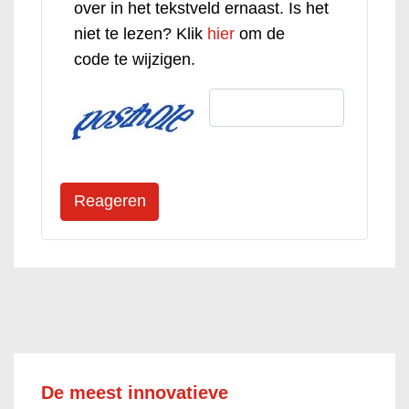
over in het tekstveld ernaast. Is het
niet te lezen? Klik
hier
om de
code te wijzigen.
De meest innovatieve