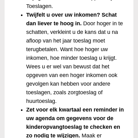
Toeslagen.
Twijfelt u over uw inkomen? Schat
dan liever te hoog in.
Door hoger in te
schatten, verkleint u de kans dat u na
afloop van het jaar toeslag moet
terugbetalen. Want hoe hoger uw
inkomen, hoe minder toeslag u krijgt.
Wees u er wel van bewust dat het
opgeven van een hoger inkomen ook
gevolgen kan hebben voor andere
toeslagen, zoals zorgtoeslag of
huurtoeslag.
Zet voor elk kwartaal een reminder in
uw agenda om gegevens voor de
kinderopvangtoeslag te checken en
zo nodig te wijzigen.
Maak er