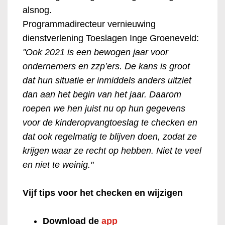
alsnog.
Programmadirecteur vernieuwing
dienstverlening Toeslagen Inge Groeneveld:
"Ook 2021 is een bewogen jaar voor
ondernemers en zzp’ers. De kans is groot
dat hun situatie er inmiddels anders uitziet
dan aan het begin van het jaar. Daarom
roepen we hen juist nu op hun gegevens
voor de kinderopvangtoeslag te checken en
dat ook regelmatig te blijven doen, zodat ze
krijgen waar ze recht op hebben. Niet te veel
en niet te weinig."
Vijf tips voor het checken en wijzigen
Download de
app