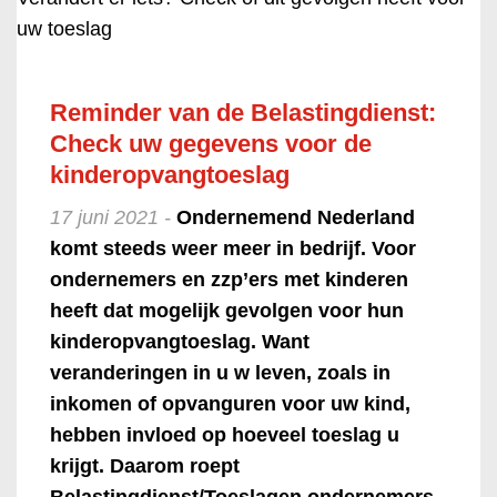
uw toeslag
Reminder van de Belastingdienst:
Check uw gegevens voor de
kinderopvangtoeslag
17 juni 2021 -
Ondernemend Nederland
komt steeds weer meer in bedrijf. Voor
ondernemers en zzp’ers met kinderen
heeft dat mogelijk gevolgen voor hun
kinderopvangtoeslag. Want
veranderingen in u w leven, zoals in
inkomen of opvanguren voor uw kind,
hebben invloed op hoeveel toeslag u
krijgt. Daarom roept
Belastingdienst/Toeslagen ondernemers