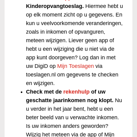
Kinderopvangtoeslag.
Hiermee hebt u
op elk moment zicht op u gegevens. En
kun u veelvoorkomende veranderingen,
zoals in inkomen of opvanguren,
meteen wijzigen. Liever geen app of
hebt u een wijziging die u niet via de
app kunt doorgeven? Log dan in met
uw DigiD op
Mijn Toeslagen
via
toeslagen.nl om gegevens te checken
en wijzigen.
Check met de
rekenhulp
of uw
geschatte jaarinkomen nog klopt.
Nu
u verder in het jaar bent, hebt u een
beter beeld van u verwachte inkomen.
Is uw inkomen anders geworden?
Wijzig het meteen via de app of Mijn