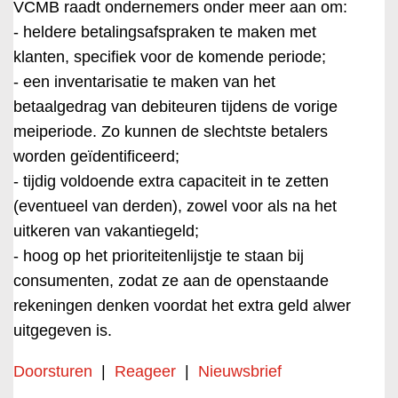
VCMB raadt ondernemers onder meer aan om:
- heldere betalingsafspraken te maken met
klanten, specifiek voor de komende periode;
- een inventarisatie te maken van het
betaalgedrag van debiteuren tijdens de vorige
meiperiode. Zo kunnen de slechtste betalers
worden geïdentificeerd;
- tijdig voldoende extra capaciteit in te zetten
(eventueel van derden), zowel voor als na het
uitkeren van vakantiegeld;
- hoog op het prioriteitenlijstje te staan bij
consumenten, zodat ze aan de openstaande
rekeningen denken voordat het extra geld alwer
uitgegeven is.
Doorsturen
|
Reageer
|
Nieuwsbrief