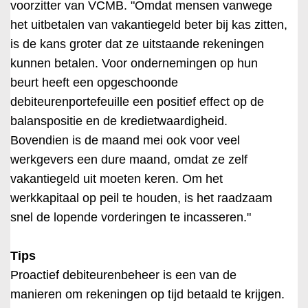
voorzitter van VCMB. "Omdat mensen vanwege
het uitbetalen van vakantiegeld beter bij kas zitten,
is de kans groter dat ze uitstaande rekeningen
kunnen betalen. Voor ondernemingen op hun
beurt heeft een opgeschoonde
debiteurenportefeuille een positief effect op de
balanspositie en de kredietwaardigheid.
Bovendien is de maand mei ook voor veel
werkgevers een dure maand, omdat ze zelf
vakantiegeld uit moeten keren. Om het
werkkapitaal op peil te houden, is het raadzaam
snel de lopende vorderingen te incasseren."
Tips
Proactief debiteurenbeheer is een van de
manieren om rekeningen op tijd betaald te krijgen.