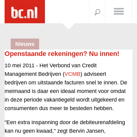
Nieuws
Openstaande rekeningen? Nu innen!
10 mei 2011 -
Het Verbond van Credit
Management Bedrijven (
VCMB
) adviseert
bedrijven om uitstaande facturen snel te innen. De
meimaand is daar een ideaal moment voor omdat
in deze periode vakantiegeld wordt uitgekeerd en
consumenten dus meer te besteden hebben.
"Een extra inspanning door de debiteurenafdeling
kan nu geen kwaad," zegt Bervin Jansen,