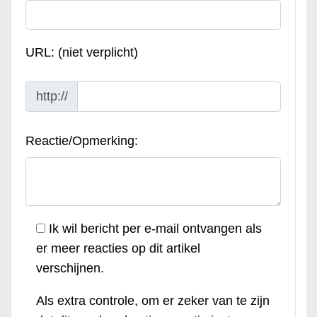
URL: (niet verplicht)
http://
Reactie/Opmerking:
Ik wil bericht per e-mail ontvangen als
er meer reacties op dit artikel
verschijnen.
Als extra controle, om er zeker van te zijn