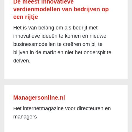
De meest innovatieve
verdienmodellen van bedrijven op
een rijtje
Het is van belang om als bedrijf met
innovatieve ideeën te komen en nieuwe
businessmodellen te creëren om bij te
blijven in de markt en niet het onderspit te
delven.
Managersonline.nl
Het internetmagazine voor directeuren en
managers