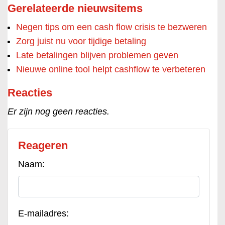
Gerelateerde nieuwsitems
Negen tips om een cash flow crisis te bezweren
Zorg juist nu voor tijdige betaling
Late betalingen blijven problemen geven
Nieuwe online tool helpt cashflow te verbeteren
Reacties
Er zijn nog geen reacties.
Reageren
Naam:
E-mailadres: