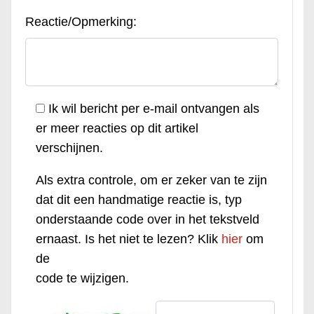
Reactie/Opmerking:
Ik wil bericht per e-mail ontvangen als
er meer reacties op dit artikel
verschijnen.
Als extra controle, om er zeker van te zijn
dat dit een handmatige reactie is, typ
onderstaande code over in het tekstveld
ernaast. Is het niet te lezen? Klik
hier
om
de
code te wijzigen.