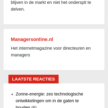
blijven in de markt en niet het onderspit te
delven.
Managersonline.nl
Het internetmagazine voor directeuren en
managers
LAATSTE REACTIES
Zonne-energie: zes technologische
ontwikkelingen om in de gaten te
houden
(6)