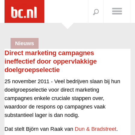
Nieuws
Direct marketing campagnes
ineffectief door oppervlakkige
doelgroepselectie
25 november 2011 -
Veel bedrijven slaan bij hun
doelgroepselectie voor direct marketing
campagnes enkele cruciale stappen over,
waardoor de respons op campagnes vaak
substantieel lager is dan nodig.
Dat stelt Björn van Raak van
Dun & Bradstreet
.