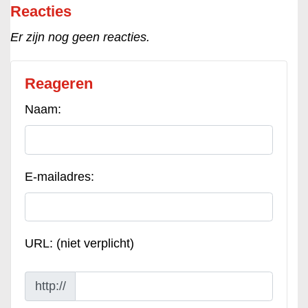
Reacties
Er zijn nog geen reacties.
Reageren
Naam:
E-mailadres:
URL: (niet verplicht)
http://