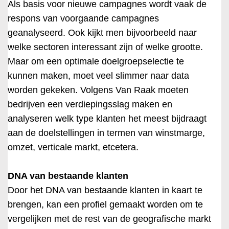
Als basis voor nieuwe campagnes wordt vaak de
respons van voorgaande campagnes
geanalyseerd. Ook kijkt men bijvoorbeeld naar
welke sectoren interessant zijn of welke grootte.
Maar om een optimale doelgroepselectie te
kunnen maken, moet veel slimmer naar data
worden gekeken. Volgens Van Raak moeten
bedrijven een verdiepingsslag maken en
analyseren welk type klanten het meest bijdraagt
aan de doelstellingen in termen van winstmarge,
omzet, verticale markt, etcetera.
DNA van bestaande klanten
Door het DNA van bestaande klanten in kaart te
brengen, kan een profiel gemaakt worden om te
vergelijken met de rest van de geografische markt