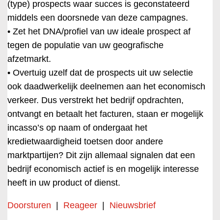
(type) prospects waar succes is geconstateerd
middels een doorsnede van deze campagnes.
• Zet het DNA/profiel van uw ideale prospect af
tegen de populatie van uw geografische
afzetmarkt.
• Overtuig uzelf dat de prospects uit uw selectie
ook daadwerkelijk deelnemen aan het economisch
verkeer. Dus verstrekt het bedrijf opdrachten,
ontvangt en betaalt het facturen, staan er mogelijk
incasso’s op naam of ondergaat het
kredietwaardigheid toetsen door andere
marktpartijen? Dit zijn allemaal signalen dat een
bedrijf economisch actief is en mogelijk interesse
heeft in uw product of dienst.
Doorsturen
|
Reageer
|
Nieuwsbrief