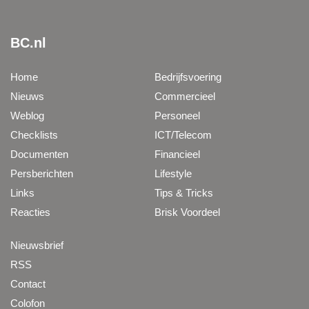
BC.nl
Home
Bedrijfsvoering
Nieuws
Commercieel
Weblog
Personeel
Checklists
ICT/Telecom
Documenten
Financieel
Persberichten
Lifestyle
Links
Tips & Tricks
Reacties
Brisk Voordeel
Nieuwsbrief
RSS
Contact
Colofon