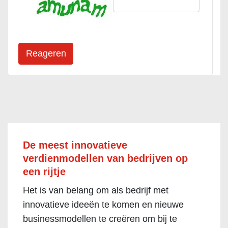
De meest innovatieve
verdienmodellen van bedrijven op
een rijtje
Het is van belang om als bedrijf met
innovatieve ideeën te komen en nieuwe
businessmodellen te creëren om bij te