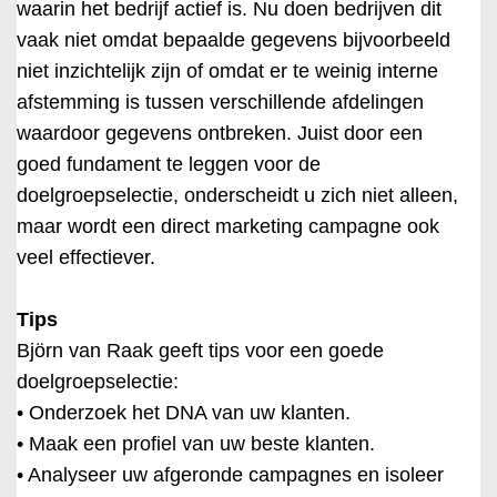
waarin het bedrijf actief is. Nu doen bedrijven dit
vaak niet omdat bepaalde gegevens bijvoorbeeld
niet inzichtelijk zijn of omdat er te weinig interne
afstemming is tussen verschillende afdelingen
waardoor gegevens ontbreken. Juist door een
goed fundament te leggen voor de
doelgroepselectie, onderscheidt u zich niet alleen,
maar wordt een direct marketing campagne ook
veel effectiever.
Tips
Björn van Raak geeft tips voor een goede
doelgroepselectie:
• Onderzoek het DNA van uw klanten.
• Maak een profiel van uw beste klanten.
• Analyseer uw afgeronde campagnes en isoleer