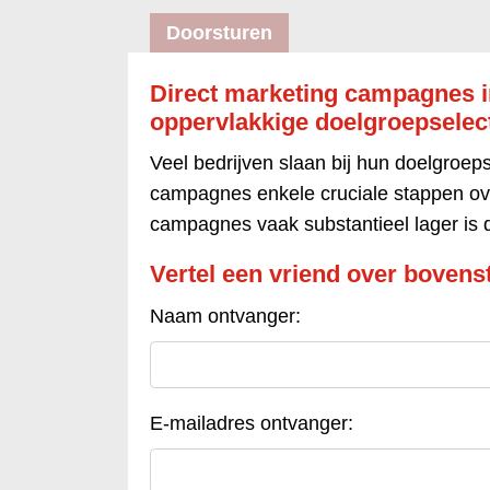
Doorsturen
Direct marketing campagnes in
oppervlakkige doelgroepselec
Veel bedrijven slaan bij hun doelgroeps
campagnes enkele cruciale stappen ov
campagnes vaak substantieel lager is d
Vertel een vriend over bovenst
Naam ontvanger:
E-mailadres ontvanger: