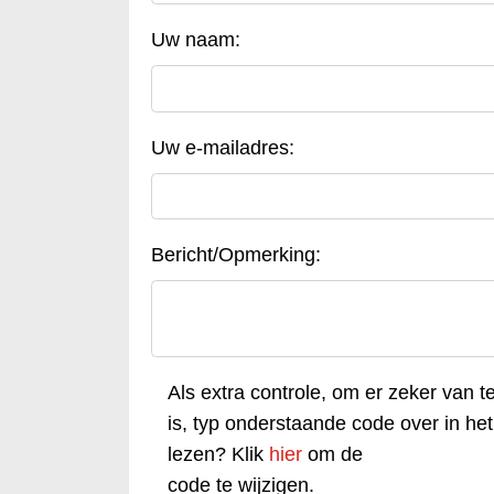
Uw naam:
Uw e-mailadres:
Bericht/Opmerking:
Als extra controle, om er zeker van t
is, typ onderstaande code over in het 
lezen? Klik
hier
om de
code te wijzigen.