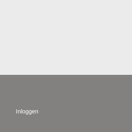
Inloggen