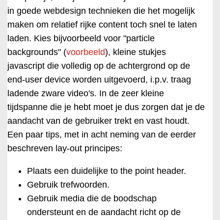
in goede webdesign technieken die het mogelijk
maken om relatief rijke content toch snel te laten
laden. Kies bijvoorbeeld voor "particle
backgrounds" (
voorbeeld
), kleine stukjes
javascript die volledig op de achtergrond op de
end-user device worden uitgevoerd, i.p.v. traag
ladende zware video's. In de zeer kleine
tijdspanne die je hebt moet je dus zorgen dat je de
aandacht van de gebruiker trekt en vast houdt.
Een paar tips, met in acht neming van de eerder
beschreven lay-out principes:
Plaats een duidelijke to the point header.
Gebruik trefwoorden.
Gebruik media die de boodschap
ondersteunt en de aandacht richt op de