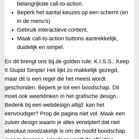
belangrijkste call-to-action.
Beperk het aantal keuzes op een scherm (en
in de menu's)
Gebruik interactieve content.
Maak call-to-action buttons aantrekkelijk,
duidelijk en simpel.
En dit brengt ons bij de golden rule: K.I.S.S.: Keep
It Stupid Simple! Het lijkt zo makkelijk gezegd,
maar dit is een regel die het meest wordt
geschonden. Beperk je tot een boodschap. Dit
moet ook weerklinken in het grafische design.
Bedenk bij een webdesign altijd: kan het
eenvoudiger? Prop de pagina niet vol. Maak een
zuiver design waarin je alles verwijdert dat niet
absoluut noodzakelijk is om de hoofd boodschap