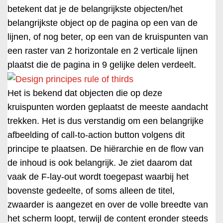
betekent dat je de belangrijkste objecten/het
belangrijkste object op de pagina op een van de
lijnen, of nog beter, op een van de kruispunten van
een raster van 2 horizontale en 2 verticale lijnen
plaatst die de pagina in 9 gelijke delen verdeelt.
Het is bekend dat objecten die op deze
kruispunten worden geplaatst de meeste aandacht
trekken. Het is dus verstandig om een belangrijke
afbeelding of call-to-action button volgens dit
principe te plaatsen. De hiërarchie en de flow van
de inhoud is ook belangrijk. Je ziet daarom dat
vaak de F-lay-out wordt toegepast waarbij het
bovenste gedeelte, of soms alleen de titel,
zwaarder is aangezet en over de volle breedte van
het scherm loopt, terwijl de content eronder steeds