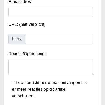
E-mailadres:
URL: (niet verplicht)
http://
Reactie/Opmerking:
Ik wil bericht per e-mail ontvangen als
er meer reacties op dit artikel
verschijnen.