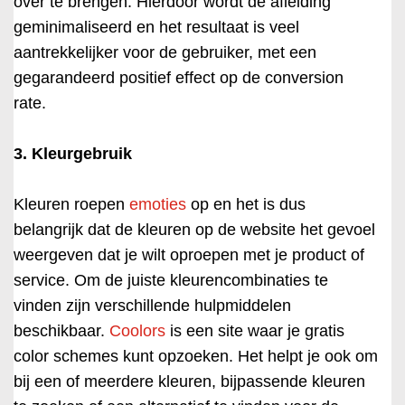
over te brengen. Hierdoor wordt de afleiding
geminimaliseerd en het resultaat is veel
aantrekkelijker voor de gebruiker, met een
gegarandeerd positief effect op de conversion
rate.
3. Kleurgebruik
Kleuren roepen
emoties
op en het is dus
belangrijk dat de kleuren op de website het gevoel
weergeven dat je wilt oproepen met je product of
service. Om de juiste kleurencombinaties te
vinden zijn verschillende hulpmiddelen
beschikbaar.
Coolors
is een site waar je gratis
color schemes kunt opzoeken. Het helpt je ook om
bij een of meerdere kleuren, bijpassende kleuren