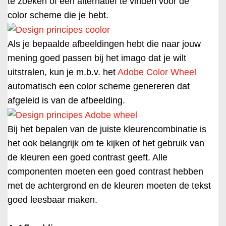
te zoeken of een alternatief te vinden voor de
color scheme die je hebt.
Als je bepaalde afbeeldingen hebt die naar jouw
mening goed passen bij het imago dat je wilt
uitstralen, kun je m.b.v. het
Adobe Color Wheel
automatisch een color scheme genereren dat
afgeleid is van de afbeelding.
Bij het bepalen van de juiste kleurencombinatie is
het ook belangrijk om te kijken of het gebruik van
de kleuren een goed contrast geeft. Alle
componenten moeten een goed contrast hebben
met de achtergrond en de kleuren moeten de tekst
goed leesbaar maken.