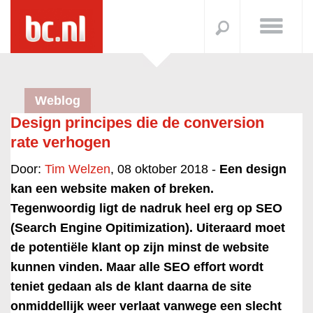
Weblog
Design principes die de conversion
rate verhogen
Door:
Tim Welzen
, 08 oktober 2018 -
Een design
kan een website maken of breken.
Tegenwoordig ligt de nadruk heel erg op SEO
(Search Engine Opitimization). Uiteraard moet
de potentiële klant op zijn minst de website
kunnen vinden. Maar alle SEO effort wordt
teniet gedaan als de klant daarna de site
onmiddellijk weer verlaat vanwege een slecht