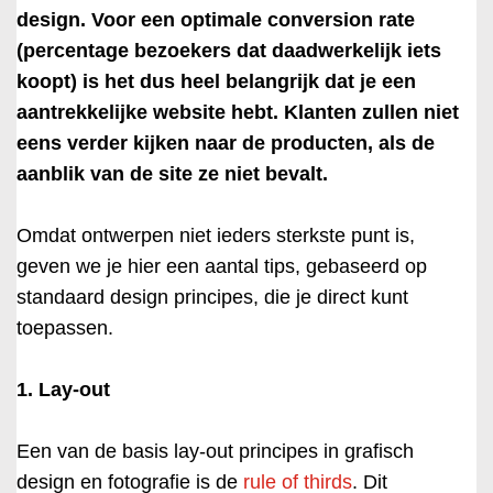
design. Voor een optimale conversion rate
(percentage bezoekers dat daadwerkelijk iets
koopt) is het dus heel belangrijk dat je een
aantrekkelijke website hebt. Klanten zullen niet
eens verder kijken naar de producten, als de
aanblik van de site ze niet bevalt.
Omdat ontwerpen niet ieders sterkste punt is,
geven we je hier een aantal tips, gebaseerd op
standaard design principes, die je direct kunt
toepassen.
1. Lay-out
Een van de basis lay-out principes in grafisch
design en fotografie is de
rule of thirds
. Dit