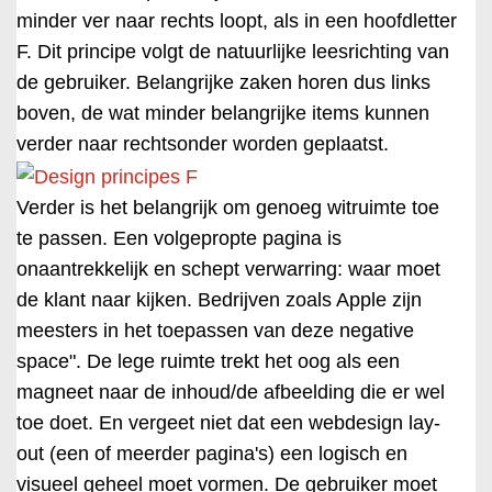
minder ver naar rechts loopt, als in een hoofdletter
F. Dit principe volgt de natuurlijke leesrichting van
de gebruiker. Belangrijke zaken horen dus links
boven, de wat minder belangrijke items kunnen
verder naar rechtsonder worden geplaatst.
Verder is het belangrijk om genoeg witruimte toe
te passen. Een volgepropte pagina is
onaantrekkelijk en schept verwarring: waar moet
de klant naar kijken. Bedrijven zoals Apple zijn
meesters in het toepassen van deze negative
space". De lege ruimte trekt het oog als een
magneet naar de inhoud/de afbeelding die er wel
toe doet. En vergeet niet dat een webdesign lay-
out (een of meerder pagina's) een logisch en
visueel geheel moet vormen. De gebruiker moet