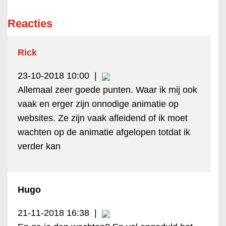
Reacties
Rick
23-10-2018 10:00
|
Allemaal zeer goede punten. Waar ik mij ook
vaak en erger zijn onnodige animatie op
websites. Ze zijn vaak afleidend of ik moet
wachten op de animatie afgelopen totdat ik
verder kan
Hugo
21-11-2018 16:38
|