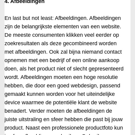
4. Afbeeldingen
En last but not least: Afbeeldingen. Afbeeldingen
zijn de belangrijkste elementen van een website.
De meeste consumenten klikken veel eerder op
zoekresultaten als deze gecombineerd worden
met afbeeldingen. Ook zal bijna niemand contact
opnemen met een bedrijf of een online aankoop
doen, als het product niet of slecht gepresenteerd
wordt. Afbeeldingen moeten een hoge resolutie
hebben, die door een goed webdesign, passend
gemaakt kunnen worden voor het uiteindelijke
device waarmee de potentiële klant de website
benadert. Verder moeten de afbeeldingen de
juiste uitstraling en sfeer hebben die past bij jouw
product. Naast een professionele productfoto kun