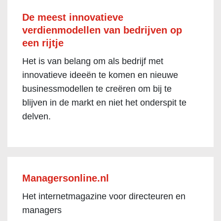
De meest innovatieve
verdienmodellen van bedrijven op
een rijtje
Het is van belang om als bedrijf met
innovatieve ideeën te komen en nieuwe
businessmodellen te creëren om bij te
blijven in de markt en niet het onderspit te
delven.
Managersonline.nl
Het internetmagazine voor directeuren en
managers