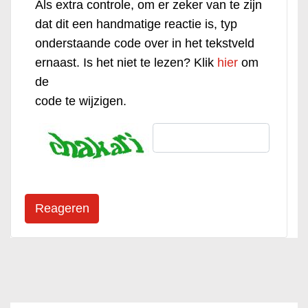
Als extra controle, om er zeker van te zijn
dat dit een handmatige reactie is, typ
onderstaande code over in het tekstveld
ernaast. Is het niet te lezen? Klik
hier
om
de
code te wijzigen.