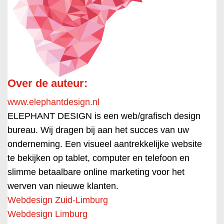
Over de auteur:
www.elephantdesign.nl
ELEPHANT DESIGN is een web/grafisch design
bureau. Wij dragen bij aan het succes van uw
onderneming. Een visueel aantrekkelijke website
te bekijken op tablet, computer en telefoon en
slimme betaalbare online marketing voor het
werven van nieuwe klanten.
Webdesign Zuid-Limburg
Webdesign Limburg