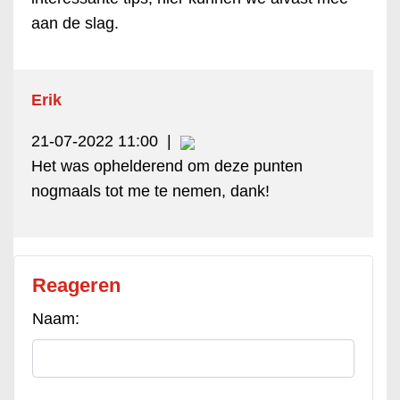
aan de slag.
Erik
21-07-2022 11:00
|
Het was ophelderend om deze punten
nogmaals tot me te nemen, dank!
Reageren
Naam: