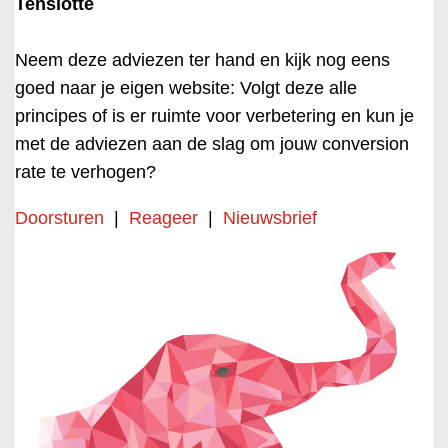
Tenslotte
Neem deze adviezen ter hand en kijk nog eens
goed naar je eigen website: Volgt deze alle
principes of is er ruimte voor verbetering en kun je
met de adviezen aan de slag om jouw conversion
rate te verhogen?
Doorsturen
|
Reageer
|
Nieuwsbrief