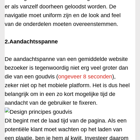
er als vanzelf doorheen geloodst worden. De
navigatie moet uniform zijn en de look and feel
van de onderdelen moeten overeenstemmen.
2.Aandachtsspanne
De aandachtspanne van een gemiddelde website
bezoeker is tegenwoordig niet erg veel groter dan
die van een goudvis (
ongeveer 8 seconden
),
zeker niet op het mobiele platform. Het is dus heel
belangrijk om in een zo kort mogelijke tijd de
aandacht van de gebruiker te fixeren.
Dit begint met de laad tijd van de pagina. Als een
potentiële klant moet wachten op het laden van
een plaatje, ben je hem al kwijt. Investeer daarom