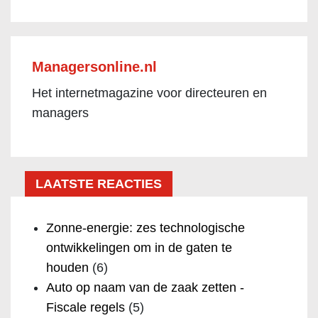
Managersonline.nl
Het internetmagazine voor directeuren en
managers
LAATSTE REACTIES
Zonne-energie: zes technologische
ontwikkelingen om in de gaten te
houden
(6)
Auto op naam van de zaak zetten -
Fiscale regels
(5)