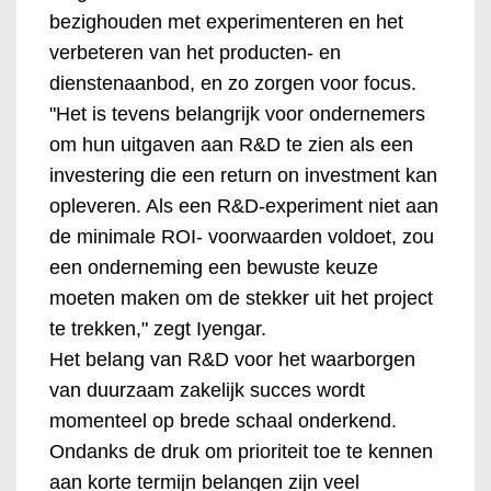
bezighouden met experimenteren en het
verbeteren van het producten- en
dienstenaanbod, en zo zorgen voor focus.
"Het is tevens belangrijk voor ondernemers
om hun uitgaven aan R&D te zien als een
investering die een return on investment kan
opleveren. Als een R&D-experiment niet aan
de minimale ROI- voorwaarden voldoet, zou
een onderneming een bewuste keuze
moeten maken om de stekker uit het project
te trekken," zegt Iyengar.
Het belang van R&D voor het waarborgen
van duurzaam zakelijk succes wordt
momenteel op brede schaal onderkend.
Ondanks de druk om prioriteit toe te kennen
aan korte termijn belangen zijn veel