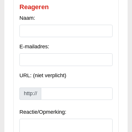
Reageren
Naam:
E-mailadres:
URL: (niet verplicht)
http://
Reactie/Opmerking: