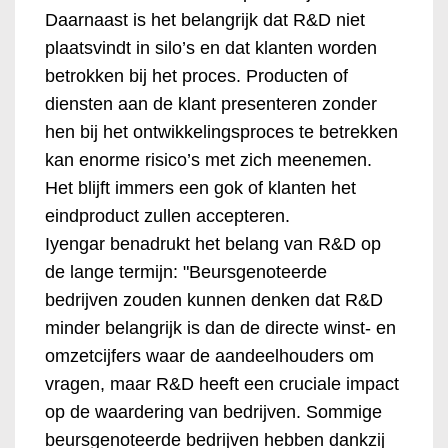
Daarnaast is het belangrijk dat R&D niet
plaatsvindt in silo’s en dat klanten worden
betrokken bij het proces. Producten of
diensten aan de klant presenteren zonder
hen bij het ontwikkelingsproces te betrekken
kan enorme risico’s met zich meenemen.
Het blijft immers een gok of klanten het
eindproduct zullen accepteren.
Iyengar benadrukt het belang van R&D op
de lange termijn: "Beursgenoteerde
bedrijven zouden kunnen denken dat R&D
minder belangrijk is dan de directe winst- en
omzetcijfers waar de aandeelhouders om
vragen, maar R&D heeft een cruciale impact
op de waardering van bedrijven. Sommige
beursgenoteerde bedrijven hebben dankzij