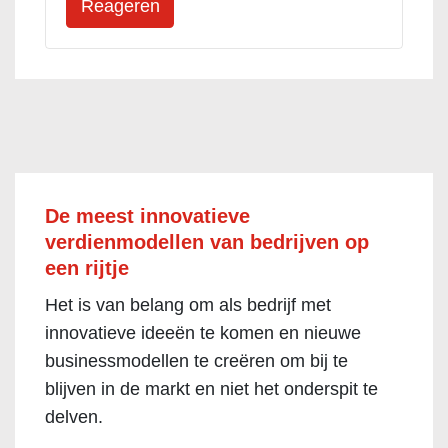
De meest innovatieve
verdienmodellen van bedrijven op
een rijtje
Het is van belang om als bedrijf met
innovatieve ideeën te komen en nieuwe
businessmodellen te creëren om bij te
blijven in de markt en niet het onderspit te
delven.