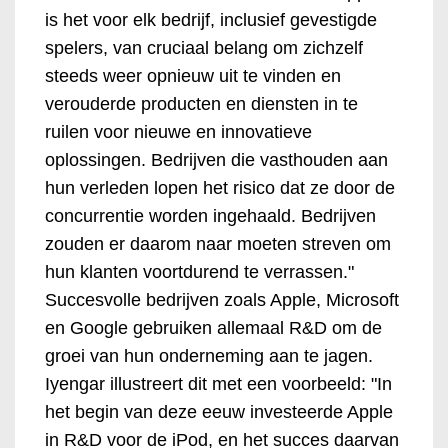
is het voor elk bedrijf, inclusief gevestigde
spelers, van cruciaal belang om zichzelf
steeds weer opnieuw uit te vinden en
verouderde producten en diensten in te
ruilen voor nieuwe en innovatieve
oplossingen. Bedrijven die vasthouden aan
hun verleden lopen het risico dat ze door de
concurrentie worden ingehaald. Bedrijven
zouden er daarom naar moeten streven om
hun klanten voortdurend te verrassen."
Succesvolle bedrijven zoals Apple, Microsoft
en Google gebruiken allemaal R&D om de
groei van hun onderneming aan te jagen.
Iyengar illustreert dit met een voorbeeld: "In
het begin van deze eeuw investeerde Apple
in R&D voor de iPod, en het succes daarvan