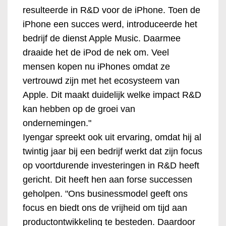
resulteerde in R&D voor de iPhone. Toen de
iPhone een succes werd, introduceerde het
bedrijf de dienst Apple Music. Daarmee
draaide het de iPod de nek om. Veel
mensen kopen nu iPhones omdat ze
vertrouwd zijn met het ecosysteem van
Apple. Dit maakt duidelijk welke impact R&D
kan hebben op de groei van
ondernemingen."
Iyengar spreekt ook uit ervaring, omdat hij al
twintig jaar bij een bedrijf werkt dat zijn focus
op voortdurende investeringen in R&D heeft
gericht. Dit heeft hen aan forse successen
geholpen. "Ons businessmodel geeft ons
focus en biedt ons de vrijheid om tijd aan
productontwikkeling te besteden. Daardoor