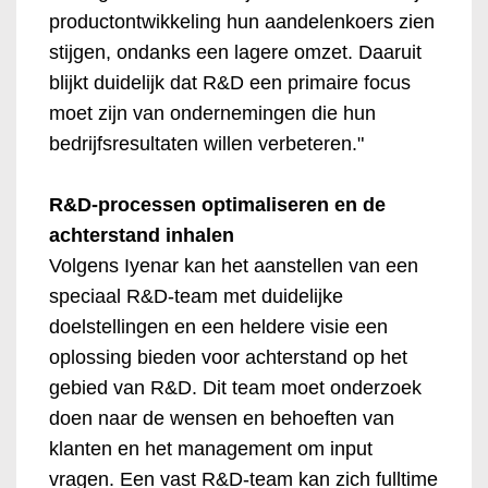
productontwikkeling hun aandelenkoers zien
stijgen, ondanks een lagere omzet. Daaruit
blijkt duidelijk dat R&D een primaire focus
moet zijn van ondernemingen die hun
bedrijfsresultaten willen verbeteren."
R&D-processen optimaliseren en de
achterstand inhalen
Volgens Iyenar kan het aanstellen van een
speciaal R&D-team met duidelijke
doelstellingen en een heldere visie een
oplossing bieden voor achterstand op het
gebied van R&D. Dit team moet onderzoek
doen naar de wensen en behoeften van
klanten en het management om input
vragen. Een vast R&D-team kan zich fulltime