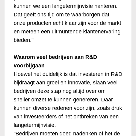
kunnen we een langetermijnvisie hanteren.
Dat geeft ons tijd om te waarborgen dat
onze producten echt klaar zijn voor de markt
en meteen een uitmuntende klantenervaring
bieden."
Waarom veel bedrijven aan R&D
voorbijgaan
Hoewel het duidelijk is dat investeren in R&D
bijdraagt aan groei en innovatie, slaan veel
bedrijven deze stap nog altijd over om
sneller omzet te kunnen genereren. Daar
kunnen diverse redenen voor zijn, zoals druk
van investeerders of het ontbreken van een
langetermijnvisie.
"Bedrijven moeten goed nadenken of het de