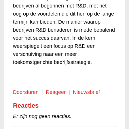
bedrijven al begonnen met R&D, met het
oog op de voordelen die dit hen op de lange
termijn kan bieden. De manier waarop
bedrijven R&D benaderen is mede bepalend
voor het succes daarvan. In de kern
weerspiegelt een focus op R&D een
verschuiving naar een meer
toekomstgerichte bedrijfsstrategie.
Doorsturen
|
Reageer
|
Nieuwsbrief
Reacties
Er zijn nog geen reacties.