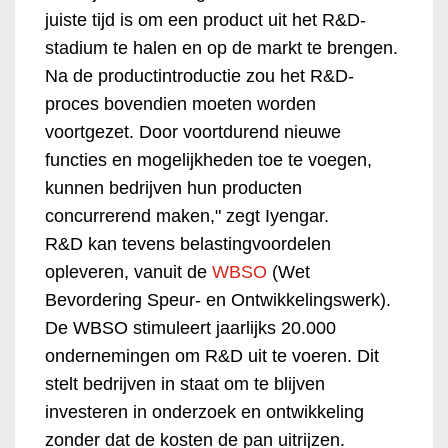
juiste tijd is om een product uit het R&D-
stadium te halen en op de markt te brengen.
Na de productintroductie zou het R&D-
proces bovendien moeten worden
voortgezet. Door voortdurend nieuwe
functies en mogelijkheden toe te voegen,
kunnen bedrijven hun producten
concurrerend maken," zegt Iyengar.
R&D kan tevens belastingvoordelen
opleveren, vanuit de
WBSO
(Wet
Bevordering Speur- en Ontwikkelingswerk).
De WBSO stimuleert jaarlijks 20.000
ondernemingen om R&D uit te voeren. Dit
stelt bedrijven in staat om te blijven
investeren in onderzoek en ontwikkeling
zonder dat de kosten de pan uitrijzen.