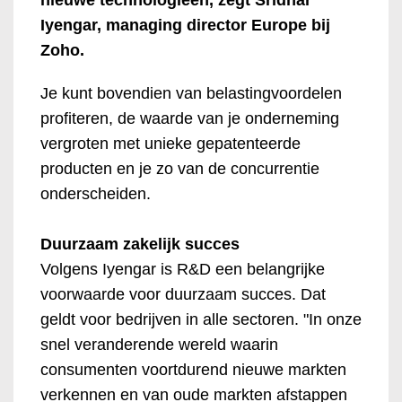
Iyengar, managing director Europe bij
Zoho.
Je kunt bovendien van belastingvoordelen
profiteren, de waarde van je onderneming
vergroten met unieke gepatenteerde
producten en je zo van de concurrentie
onderscheiden.
Duurzaam zakelijk succes
Volgens Iyengar is R&D een belangrijke
voorwaarde voor duurzaam succes. Dat
geldt voor bedrijven in alle sectoren. "In onze
snel veranderende wereld waarin
consumenten voortdurend nieuwe markten
verkennen en van oude markten afstappen