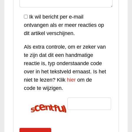
Ik wil bericht per e-mail
ontvangen als er meer reacties op
dit artikel verschijnen.
Als extra controle, om er zeker van
te zijn dat dit een handmatige
reactie is, typ onderstaande code
over in het tekstveld ernaast. Is het
niet te lezen? Klik
hier
om de
code te wijzigen.