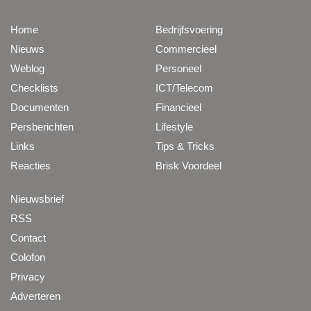
Home
Bedrijfsvoering
Nieuws
Commercieel
Weblog
Personeel
Checklists
ICT/Telecom
Documenten
Financieel
Persberichten
Lifestyle
Links
Tips & Tricks
Reacties
Brisk Voordeel
Nieuwsbrief
RSS
Contact
Colofon
Privacy
Adverteren