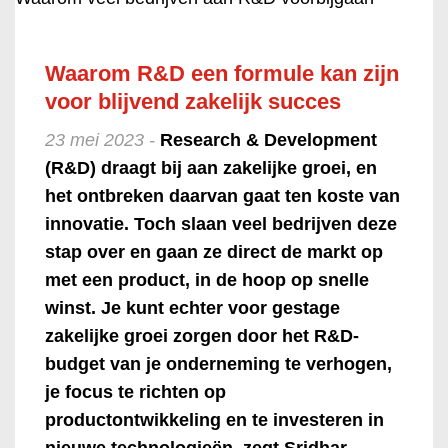
Waarom R&D een formule kan zijn
voor blijvend zakelijk succes
23 mei 2023 -
Research & Development
(R&D) draagt bij aan zakelijke groei, en
het ontbreken daarvan gaat ten koste van
innovatie. Toch slaan veel bedrijven deze
stap over en gaan ze direct de markt op
met een product, in de hoop op snelle
winst. Je kunt echter voor gestage
zakelijke groei zorgen door het R&D-
budget van je onderneming te verhogen,
je focus te richten op
productontwikkeling en te investeren in
nieuwe technologieën, zegt Sridhar