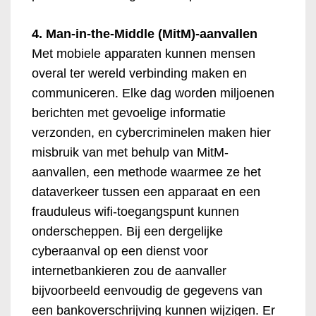
4. Man-in-the-Middle (MitM)-aanvallen
Met mobiele apparaten kunnen mensen
overal ter wereld verbinding maken en
communiceren. Elke dag worden miljoenen
berichten met gevoelige informatie
verzonden, en cybercriminelen maken hier
misbruik van met behulp van MitM-
aanvallen, een methode waarmee ze het
dataverkeer tussen een apparaat en een
frauduleus wifi-toegangspunt kunnen
onderscheppen. Bij een dergelijke
cyberaanval op een dienst voor
internetbankieren zou de aanvaller
bijvoorbeeld eenvoudig de gegevens van
een bankoverschrijving kunnen wijzigen. Er