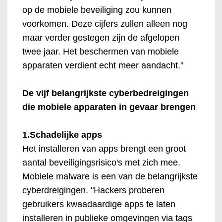
op de mobiele beveiliging zou kunnen
voorkomen. Deze cijfers zullen alleen nog
maar verder gestegen zijn de afgelopen
twee jaar. Het beschermen van mobiele
apparaten verdient echt meer aandacht."
De vijf belangrijkste cyberbedreigingen
die mobiele apparaten in gevaar brengen
1.Schadelijke apps
Het installeren van apps brengt een groot
aantal beveiligingsrisico's met zich mee.
Mobiele malware is een van de belangrijkste
cyberdreigingen. "Hackers proberen
gebruikers kwaadaardige apps te laten
installeren in publieke omgevingen via tags