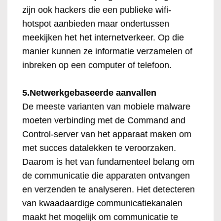
zijn ook hackers die een publieke wifi-
hotspot aanbieden maar ondertussen
meekijken het het internetverkeer. Op die
manier kunnen ze informatie verzamelen of
inbreken op een computer of telefoon.
5.Netwerkgebaseerde aanvallen
De meeste varianten van mobiele malware
moeten verbinding met de Command and
Control-server van het apparaat maken om
met succes datalekken te veroorzaken.
Daarom is het van fundamenteel belang om
de communicatie die apparaten ontvangen
en verzenden te analyseren. Het detecteren
van kwaadaardige communicatiekanalen
maakt het mogelijk om communicatie te