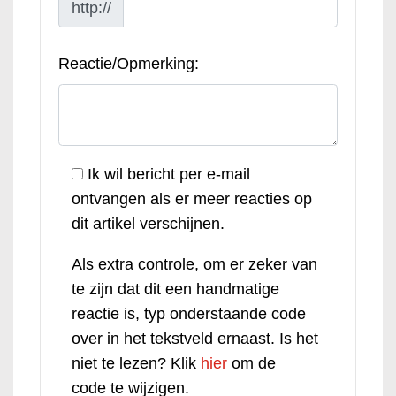
http://
Reactie/Opmerking:
Ik wil bericht per e-mail
ontvangen als er meer reacties op
dit artikel verschijnen.
Als extra controle, om er zeker van
te zijn dat dit een handmatige
reactie is, typ onderstaande code
over in het tekstveld ernaast. Is het
niet te lezen? Klik
hier
om de
code te wijzigen.