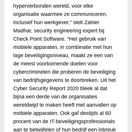
hyperverbonden wereld, voor elke
organisatie waarmee ze communiceren,
inclusief hun werkgever," stelt Zahier
Madhar, security engineering expert bij
Check Point Software. "Het gebruik van
mobiele apparaten, in combinatie met hun
lage beveiligingsniveau, maakt ze een van
de meest voorkomende doelen voor
cybercriminelen die proberen de beveiliging
van bedrijfsgegevens te doorbreken. Uit het
Cyber Security Report 2020 bleek al dat
bijna een derde van de organisaties
wereldwijd te maken heeft met aanvallen op
mobiele apparaten. Ook gaf destijds al 60
procent van de IT-beveiligingsprofessionals
aan te betwijfelen of hun bedrijf een inbreuk