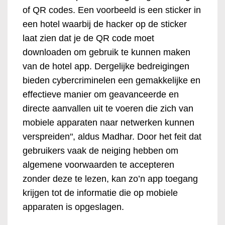
of QR codes. Een voorbeeld is een sticker in
een hotel waarbij de hacker op de sticker
laat zien dat je de QR code moet
downloaden om gebruik te kunnen maken
van de hotel app. Dergelijke bedreigingen
bieden cybercriminelen een gemakkelijke en
effectieve manier om geavanceerde en
directe aanvallen uit te voeren die zich van
mobiele apparaten naar netwerken kunnen
verspreiden", aldus Madhar. Door het feit dat
gebruikers vaak de neiging hebben om
algemene voorwaarden te accepteren
zonder deze te lezen, kan zo’n app toegang
krijgen tot de informatie die op mobiele
apparaten is opgeslagen.