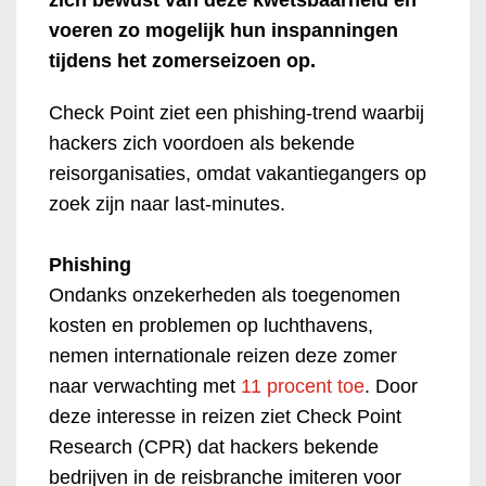
voeren zo mogelijk hun inspanningen
tijdens het zomerseizoen op.
Check Point ziet een phishing-trend waarbij
hackers zich voordoen als bekende
reisorganisaties, omdat vakantiegangers op
zoek zijn naar last-minutes.
Phishing
Ondanks onzekerheden als toegenomen
kosten en problemen op luchthavens,
nemen internationale reizen deze zomer
naar verwachting met
11 procent toe
. Door
deze interesse in reizen ziet Check Point
Research (CPR) dat hackers bekende
bedrijven in de reisbranche imiteren voor