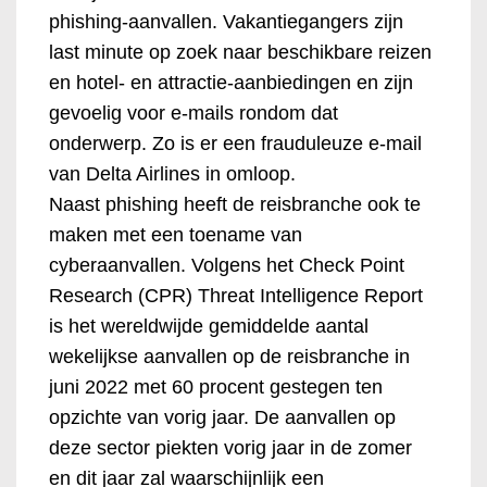
phishing-aanvallen. Vakantiegangers zijn
last minute op zoek naar beschikbare reizen
en hotel- en attractie-aanbiedingen en zijn
gevoelig voor e-mails rondom dat
onderwerp. Zo is er een frauduleuze e-mail
van Delta Airlines in omloop.
Naast phishing heeft de reisbranche ook te
maken met een toename van
cyberaanvallen. Volgens het Check Point
Research (CPR) Threat Intelligence Report
is het wereldwijde gemiddelde aantal
wekelijkse aanvallen op de reisbranche in
juni 2022 met 60 procent gestegen ten
opzichte van vorig jaar. De aanvallen op
deze sector piekten vorig jaar in de zomer
en dit jaar zal waarschijnlijk een