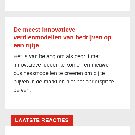
De meest innovatieve
verdienmodellen van bedrijven op
een rijtje
Het is van belang om als bedrijf met
innovatieve ideeën te komen en nieuwe
businessmodellen te creëren om bij te
blijven in de markt en niet het onderspit te
delven.
LAATSTE REACTIES