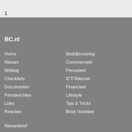
1
BC.nl
Home
Bedrijfsvoering
Nieuws
Commercieel
Weblog
Personeel
Checklists
ICT/Telecom
Documenten
Financieel
Persberichten
Lifestyle
Links
Tips & Tricks
Reacties
Brisk Voordeel
Nieuwsbrief