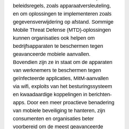
beleidsregels, zoals apparaatversleuteling,
en om oplossingen te implementeren zoals
gegevensverwijdering op afstand. Sommige
Mobile Threat Defense (MTD)-oplossingen
kunnen organisaties ook helpen om
bedrijfsapparaten te beschermen tegen
geavanceerde mobiele aanvallen.
Bovendien zijn ze in staat om de apparaten
van werknemers te beschermen tegen
geïnfecteerde applicaties, MitM-aanvallen
via wifi, exploits van het besturingssysteem
en kwaadaardige koppelingen in berichten-
apps. Door een meer proactieve benadering
van mobiele beveiliging te hanteren, zijn
consumenten en organisaties beter
voorbereid om de meest geavanceerde