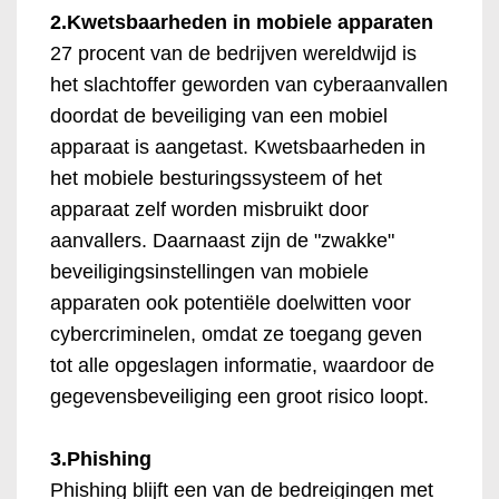
2.Kwetsbaarheden in mobiele apparaten
27 procent van de bedrijven wereldwijd is
het slachtoffer geworden van cyberaanvallen
doordat de beveiliging van een mobiel
apparaat is aangetast. Kwetsbaarheden in
het mobiele besturingssysteem of het
apparaat zelf worden misbruikt door
aanvallers. Daarnaast zijn de "zwakke"
beveiligingsinstellingen van mobiele
apparaten ook potentiële doelwitten voor
cybercriminelen, omdat ze toegang geven
tot alle opgeslagen informatie, waardoor de
gegevensbeveiliging een groot risico loopt.
3.Phishing
Phishing blijft een van de bedreigingen met