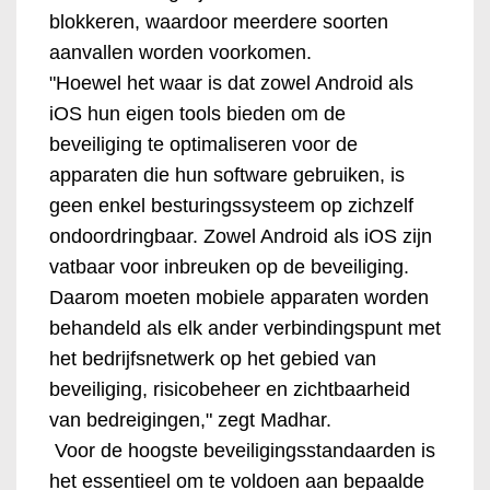
blokkeren, waardoor meerdere soorten
aanvallen worden voorkomen.
"Hoewel het waar is dat zowel Android als
iOS hun eigen tools bieden om de
beveiliging te optimaliseren voor de
apparaten die hun software gebruiken, is
geen enkel besturingssysteem op zichzelf
ondoordringbaar. Zowel Android als iOS zijn
vatbaar voor inbreuken op de beveiliging.
Daarom moeten mobiele apparaten worden
behandeld als elk ander verbindingspunt met
het bedrijfsnetwerk op het gebied van
beveiliging, risicobeheer en zichtbaarheid
van bedreigingen," zegt Madhar.
Voor de hoogste beveiligingsstandaarden is
het essentieel om te voldoen aan bepaalde