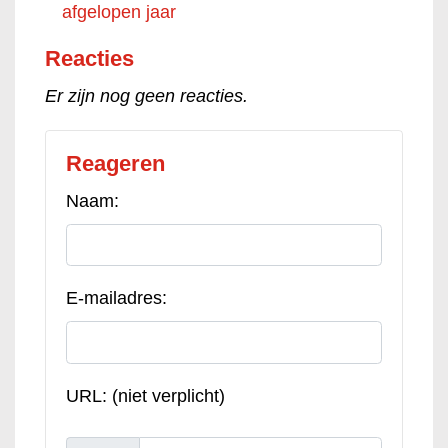
afgelopen jaar
Reacties
Er zijn nog geen reacties.
Reageren
Naam:
E-mailadres:
URL: (niet verplicht)