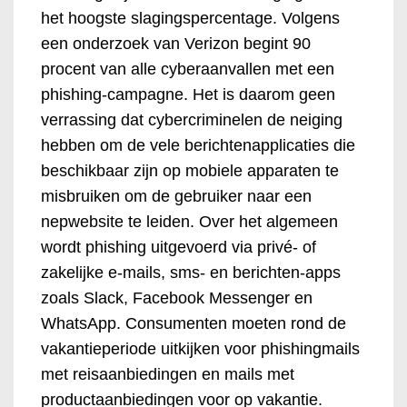
het hoogste slagingspercentage. Volgens
een onderzoek van Verizon begint 90
procent van alle cyberaanvallen met een
phishing-campagne. Het is daarom geen
verrassing dat cybercriminelen de neiging
hebben om de vele berichtenapplicaties die
beschikbaar zijn op mobiele apparaten te
misbruiken om de gebruiker naar een
nepwebsite te leiden. Over het algemeen
wordt phishing uitgevoerd via privé- of
zakelijke e-mails, sms- en berichten-apps
zoals Slack, Facebook Messenger en
WhatsApp. Consumenten moeten rond de
vakantieperiode uitkijken voor phishingmails
met reisaanbiedingen en mails met
productaanbiedingen voor op vakantie.