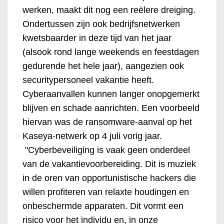
werken, maakt dit nog een reëlere dreiging.
Ondertussen zijn ook bedrijfsnetwerken
kwetsbaarder in deze tijd van het jaar
(alsook rond lange weekends en feestdagen
gedurende het hele jaar), aangezien ook
securitypersoneel vakantie heeft.
Cyberaanvallen kunnen langer onopgemerkt
blijven en schade aanrichten. Een voorbeeld
hiervan was de ransomware-aanval op het
Kaseya-netwerk op 4 juli vorig jaar.
"Cyberbeveiliging is vaak geen onderdeel
van de vakantievoorbereiding. Dit is muziek
in de oren van opportunistische hackers die
willen profiteren van relaxte houdingen en
onbeschermde apparaten. Dit vormt een
risico voor het individu en, in onze