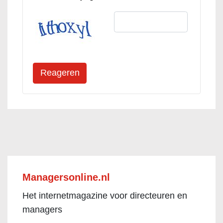
Managersonline.nl
Het internetmagazine voor directeuren en
managers