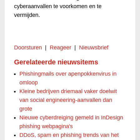
cyberaanvallen te voorkomen en te
vermijden.
Doorsturen
|
Reageer
|
Nieuwsbrief
Gerelateerde nieuwsitems
Phishingmails over apenpokkenvirus in
omloop
Kleine bedrijven driemaal vaker doelwit
van social engineering-aanvallen dan
grote
Nieuwe cyberdreiging gemeld in InDesign
phishing webpagina's
DDoS, spam en phishing trends van het