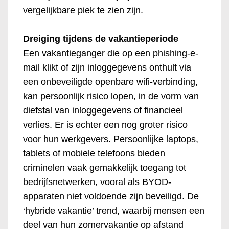
vergelijkbare piek te zien zijn.
Dreiging tijdens de vakantieperiode
Een vakantieganger die op een phishing-e-
mail klikt of zijn inloggegevens onthult via
een onbeveiligde openbare wifi-verbinding,
kan persoonlijk risico lopen, in de vorm van
diefstal van inloggegevens of financieel
verlies. Er is echter een nog groter risico
voor hun werkgevers. Persoonlijke laptops,
tablets of mobiele telefoons bieden
criminelen vaak gemakkelijk toegang tot
bedrijfsnetwerken, vooral als BYOD-
apparaten niet voldoende zijn beveiligd. De
‘hybride vakantie’ trend, waarbij mensen een
deel van hun zomervakantie op afstand