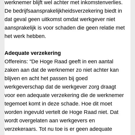
werknemer blijft wel achter met inkomstenverlies.
De bedrijfsaansprakelijkheidsverzekering biedt in
dat geval geen uitkomst omdat werkgever niet
aansprakelijk is voor schaden die geen relatie met
het werk hebben.
Adequate verzekering
Offereins: "De Hoge Raad geeft in een aantal
zaken aan dat de werknemer zo niet achter kan
blijven en acht het passen bij goed
werkgeverschap dat de werkgever zorg draagt
voor een adequate verzekering die de werknemer
tegemoet komt in deze schade. Hoe dit moet
worden ingevuld vertelt de Hoge Raad niet. Dat
wordt overgelaten aan werkgevers en
verzekeraars. Tot nu toe is er geen adequate