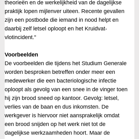
theorieën en de werkelijkheid van de dagelijkse
praktijk lopen mijlenver uiteen. Recente gevallen
zijn een postbode die iemand in nood helpt en
daarbij zelf letsel oploopt en het Kruidvat-
vlotincident."
Voorbeelden
De voorbeelden die tijdens het Studium Generale
worden besproken betreffen onder meer een
medewerker die een bacteriologische infectie
oploopt als gevolg van een snee in de vinger toen
hij zijn brood sneed op kantoor. Gevolg: letsel,
verlies van de baan en dus inkomsten. De
werkgever is hiervoor niet aansprakelijk omdat
een brood snijden op het werk niet tot de
dagelijkse werkzaamheden hoort. Maar de