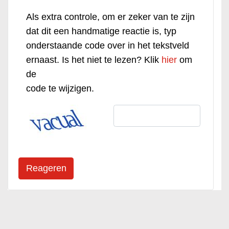
Als extra controle, om er zeker van te zijn
dat dit een handmatige reactie is, typ
onderstaande code over in het tekstveld
ernaast. Is het niet te lezen? Klik
hier
om
de
code te wijzigen.