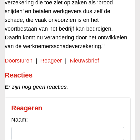
verzekering die toe ziet op zaken als ‘brood
snijden’ en betalen werkgevers dus zelf de
schade, die vaak onvoorzien is en het
voortbestaan van het bedrijf kan bedreigen.
Daarin komt nu verandering door het ontwikkelen
van de werknemersschadeverzekering."
Doorsturen
|
Reageer
|
Nieuwsbrief
Reacties
Er zijn nog geen reacties.
Reageren
Naam: