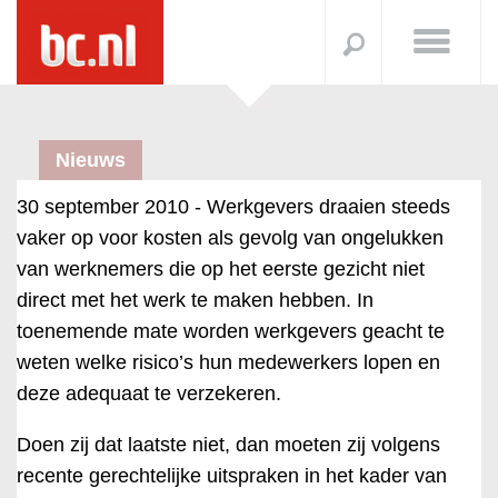
Nieuws
30 september 2010 -
Werkgevers draaien steeds
vaker op voor kosten als gevolg van ongelukken
van werknemers die op het eerste gezicht niet
direct met het werk te maken hebben. In
toenemende mate worden werkgevers geacht te
weten welke risico’s hun medewerkers lopen en
deze adequaat te verzekeren.
Doen zij dat laatste niet, dan moeten zij volgens
recente gerechtelijke uitspraken in het kader van