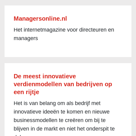
Managersonline.nl
Het internetmagazine voor directeuren en
managers
De meest innovatieve
verdienmodellen van bedrijven op
een rijtje
Het is van belang om als bedrijf met
innovatieve ideeën te komen en nieuwe
businessmodellen te creëren om bij te
blijven in de markt en niet het onderspit te