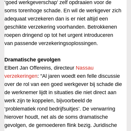
‘goed werkgeverschap’ zelf opdraaien voor de
soms torenhoge schade. En wil de werkgever zich
adequaat verzekeren dan is er niet altijd een
geschikte verzekering voorhanden. Betrokkenen
roepen dringend op tot het urgent introduceren
van passende verzekeringsoplossingen.
Dramatische gevolgen
Elbert Jan Offereins, directeur
Nassau
verzekeringen
: "Al jaren woedt een felle discussie
over de rol van een goed werkgever bij schade die
de werknemer lijdt in situaties die niet direct aan
werk zijn te koppelen, bijvoorbeeld de
‘problematiek rond bedrijfsuitjes’. De verwarring
hierover houdt, net als de soms dramatische
gevolgen, de gemoederen flink bezig. Juridische