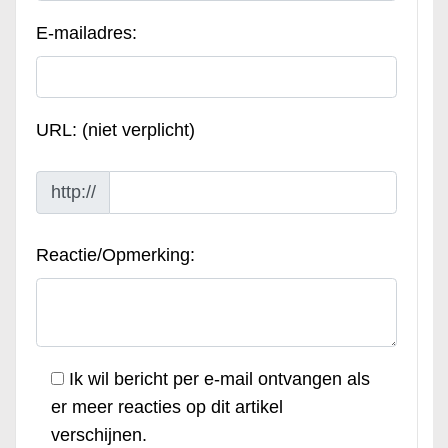
E-mailadres:
URL: (niet verplicht)
http://
Reactie/Opmerking:
Ik wil bericht per e-mail ontvangen als
er meer reacties op dit artikel
verschijnen.