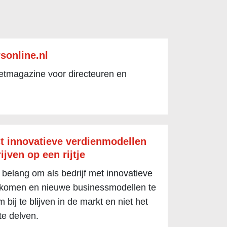
sonline.nl
netmagazine voor directeuren en
t innovatieve verdienmodellen
ijven op een rijtje
 belang om als bedrijf met innovatieve
 komen en nieuwe businessmodellen te
 bij te blijven in de markt en niet het
te delven.