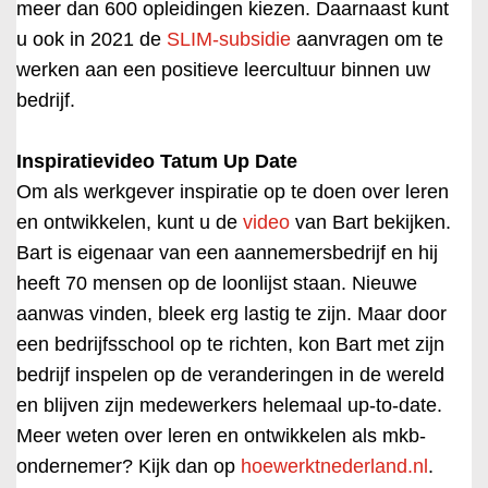
meer dan 600 opleidingen kiezen. Daarnaast kunt
u ook in 2021 de
SLIM-subsidie
aanvragen om te
werken aan een positieve leercultuur binnen uw
bedrijf.
Inspiratievideo Tatum Up Date
Om als werkgever inspiratie op te doen over leren
en ontwikkelen, kunt u de
video
van Bart bekijken.
Bart is eigenaar van een aannemersbedrijf en hij
heeft 70 mensen op de loonlijst staan. Nieuwe
aanwas vinden, bleek erg lastig te zijn. Maar door
een bedrijfsschool op te richten, kon Bart met zijn
bedrijf inspelen op de veranderingen in de wereld
en blijven zijn medewerkers helemaal up-to-date.
Meer weten over leren en ontwikkelen als mkb-
ondernemer? Kijk dan op
hoewerktnederland.nl
.