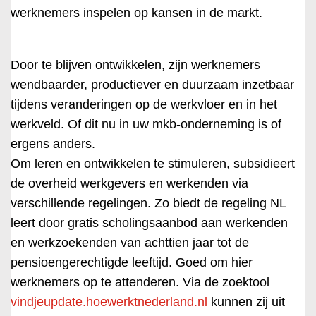
werknemers inspelen op kansen in de markt.
Door te blijven ontwikkelen, zijn werknemers
wendbaarder, productiever en duurzaam inzetbaar
tijdens veranderingen op de werkvloer en in het
werkveld. Of dit nu in uw mkb-onderneming is of
ergens anders.
Om leren en ontwikkelen te stimuleren, subsidieert
de overheid werkgevers en werkenden via
verschillende regelingen. Zo biedt de regeling NL
leert door gratis scholingsaanbod aan werkenden
en werkzoekenden van achttien jaar tot de
pensioengerechtigde leeftijd. Goed om hier
werknemers op te attenderen. Via de zoektool
vindjeupdate.hoewerktnederland.nl
kunnen zij uit