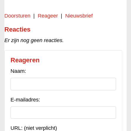
Doorsturen
|
Reageer
|
Nieuwsbrief
Reacties
Er zijn nog geen reacties.
Reageren
Naam:
E-mailadres:
URL: (niet verplicht)