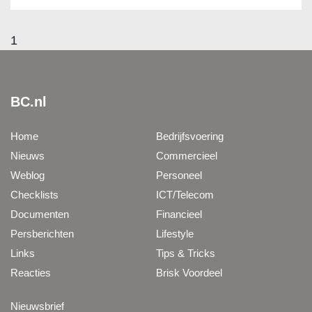
1
BC.nl
Home
Bedrijfsvoering
Nieuws
Commercieel
Weblog
Personeel
Checklists
ICT/Telecom
Documenten
Financieel
Persberichten
Lifestyle
Links
Tips & Tricks
Reacties
Brisk Voordeel
Nieuwsbrief