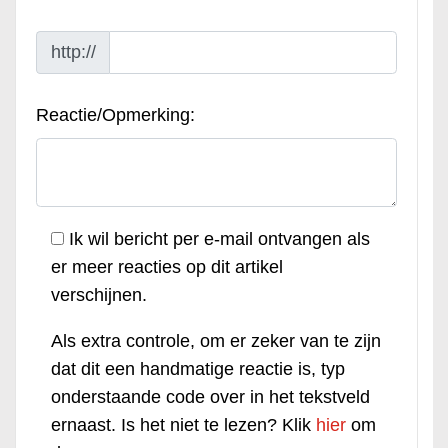
http://
Reactie/Opmerking:
Ik wil bericht per e-mail ontvangen als
er meer reacties op dit artikel
verschijnen.
Als extra controle, om er zeker van te zijn
dat dit een handmatige reactie is, typ
onderstaande code over in het tekstveld
ernaast. Is het niet te lezen? Klik
hier
om