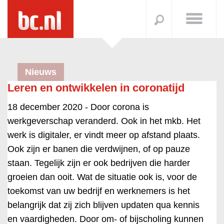
Nieuws
Leren en ontwikkelen in coronatijd
18 december 2020 -
Door corona is
werkgeverschap veranderd. Ook in het mkb. Het
werk is digitaler, er vindt meer op afstand plaats.
Ook zijn er banen die verdwijnen, of op pauze
staan. Tegelijk zijn er ook bedrijven die harder
groeien dan ooit. Wat de situatie ook is, voor de
toekomst van uw bedrijf en werknemers is het
belangrijk dat zij zich blijven updaten qua kennis
en vaardigheden. Door om- of bijscholing kunnen