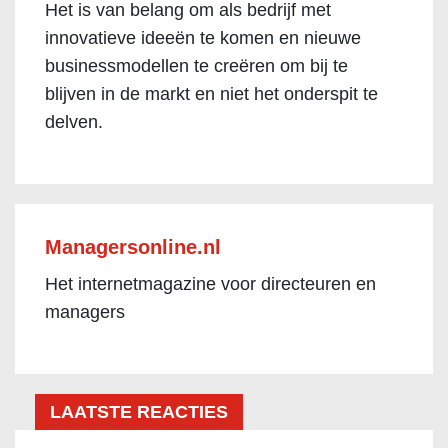
Het is van belang om als bedrijf met
innovatieve ideeën te komen en nieuwe
businessmodellen te creëren om bij te
blijven in de markt en niet het onderspit te
delven.
Managersonline.nl
Het internetmagazine voor directeuren en
managers
LAATSTE REACTIES