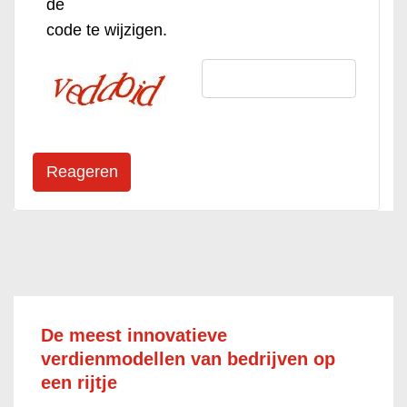
de
code te wijzigen.
De meest innovatieve
verdienmodellen van bedrijven op
een rijtje