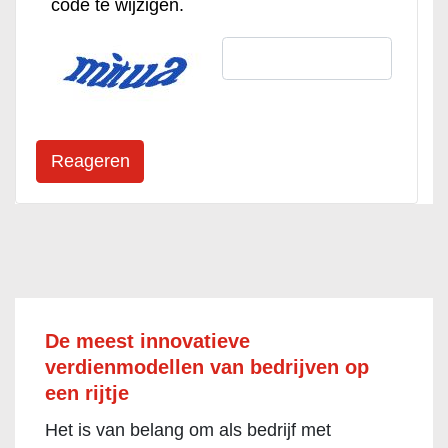
code te wijzigen.
De meest innovatieve
verdienmodellen van bedrijven op
een rijtje
Het is van belang om als bedrijf met