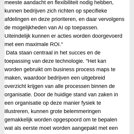
meeste aandacht en flexibiliteit nodig hebben,
kunnen bedrijven zich richten op specifieke
afdelingen en deze prioriteren, en daar vervolgens
de mogelijkheden van AI op toepassen.
Uiteindelijk kunnen er acties worden doorgevoerd
met een maximale ROI."
Data staan centraal in het succes en de
toepassing van deze technologie. "Het kan
worden gebruikt om business process maps te
maken, waardoor bedrijven een uitgebreid
overzicht krijgen van alle processen binnen de
organisatie. Door de huidige stand van zaken in
een organisatie op deze manier fysiek te
illustreren, kunnen grote belemmeringen
gemakkelijk worden opgespoord om te bepalen
wat als eerste moet worden aangepakt met een