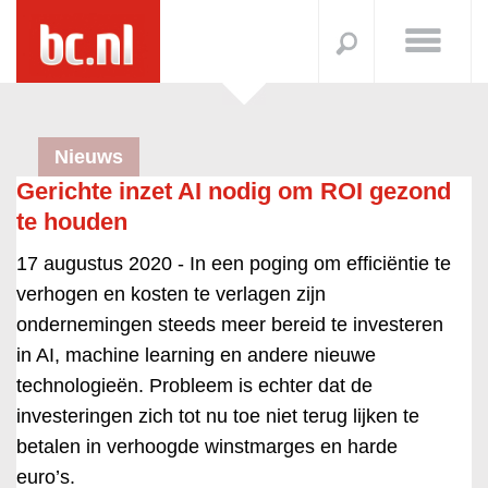
Nieuws
Gerichte inzet AI nodig om ROI gezond
te houden
17 augustus 2020 -
In een poging om efficiëntie te
verhogen en kosten te verlagen zijn
ondernemingen steeds meer bereid te investeren
in AI, machine learning en andere nieuwe
technologieën. Probleem is echter dat de
investeringen zich tot nu toe niet terug lijken te
betalen in verhoogde winstmarges en harde
euro’s.