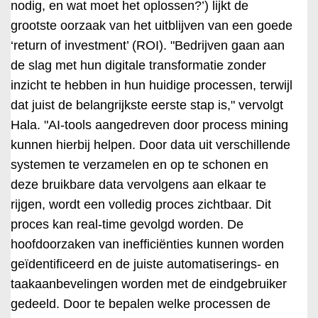
nodig, en wat moet het oplossen?’) lijkt de
grootste oorzaak van het uitblijven van een goede
‘return of investment’ (ROI). "Bedrijven gaan aan
de slag met hun digitale transformatie zonder
inzicht te hebben in hun huidige processen, terwijl
dat juist de belangrijkste eerste stap is," vervolgt
Hala. "AI-tools aangedreven door process mining
kunnen hierbij helpen. Door data uit verschillende
systemen te verzamelen en op te schonen en
deze bruikbare data vervolgens aan elkaar te
rijgen, wordt een volledig proces zichtbaar. Dit
proces kan real-time gevolgd worden. De
hoofdoorzaken van inefficiënties kunnen worden
geïdentificeerd en de juiste automatiserings- en
taakaanbevelingen worden met de eindgebruiker
gedeeld. Door te bepalen welke processen de