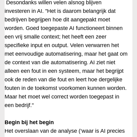
Desondanks willen velen alsnog blijven
investeren in AI. "Het is daarom belangrijk dat
bedrijven begrijpen hoe dit aangepakt moet
worden. Goed toegepaste AI functioneert binnen
een vrij smalle context; het heeft een zeer
specifieke input en output. Velen verwarren het
met eenvoudige automatisering, maar het gaat om
de context van die automatisering. AI ziet niet
alleen een fout in een systeem, maar het begrijpt
ook de reden van die fout en leert hoe dergelijke
fouten in de toekomst voorkomen kunnen worden.
Maar het moet wel correct worden toegepast in
een bedrijf."
Begin bij het begin
Het overslaan van de analyse (‘waar is AI precies