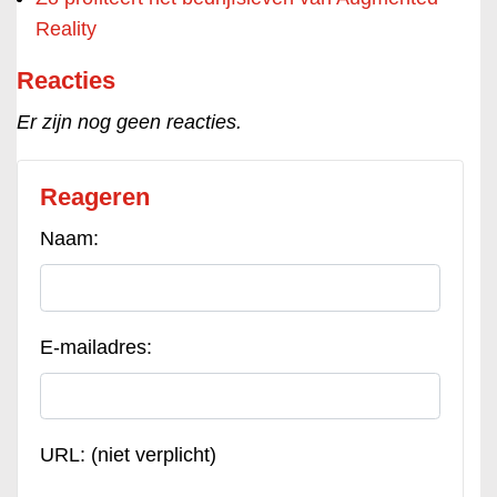
Reality
Reacties
Er zijn nog geen reacties.
Reageren
Naam:
E-mailadres:
URL: (niet verplicht)