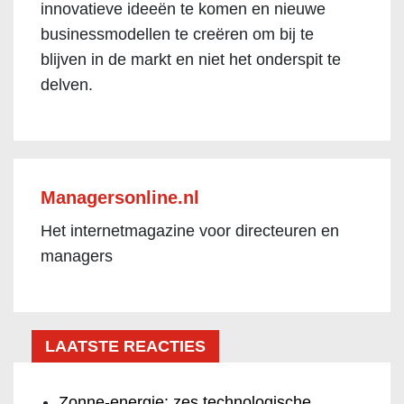
innovatieve ideeën te komen en nieuwe
businessmodellen te creëren om bij te
blijven in de markt en niet het onderspit te
delven.
Managersonline.nl
Het internetmagazine voor directeuren en
managers
LAATSTE REACTIES
Zonne-energie: zes technologische