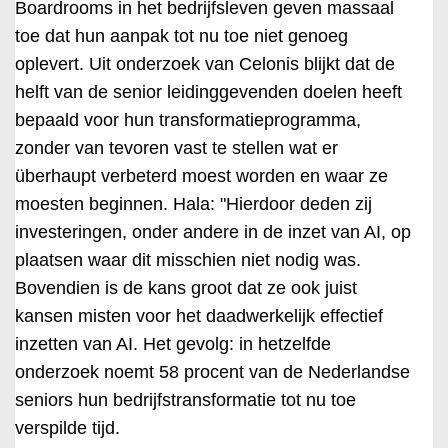
Boardrooms in het bedrijfsleven geven massaal
toe dat hun aanpak tot nu toe niet genoeg
oplevert. Uit onderzoek van Celonis blijkt dat de
helft van de senior leidinggevenden doelen heeft
bepaald voor hun transformatieprogramma,
zonder van tevoren vast te stellen wat er
überhaupt verbeterd moest worden en waar ze
moesten beginnen. Hala: "Hierdoor deden zij
investeringen, onder andere in de inzet van AI, op
plaatsen waar dit misschien niet nodig was.
Bovendien is de kans groot dat ze ook juist
kansen misten voor het daadwerkelijk effectief
inzetten van AI. Het gevolg: in hetzelfde
onderzoek noemt 58 procent van de Nederlandse
seniors hun bedrijfstransformatie tot nu toe
verspilde tijd.