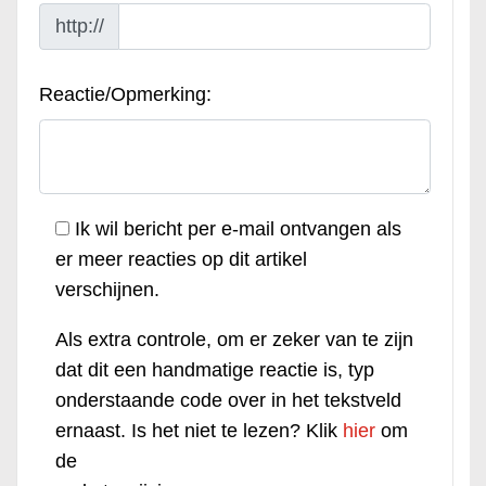
http://
Reactie/Opmerking:
Ik wil bericht per e-mail ontvangen als
er meer reacties op dit artikel
verschijnen.
Als extra controle, om er zeker van te zijn
dat dit een handmatige reactie is, typ
onderstaande code over in het tekstveld
ernaast. Is het niet te lezen? Klik
hier
om
de