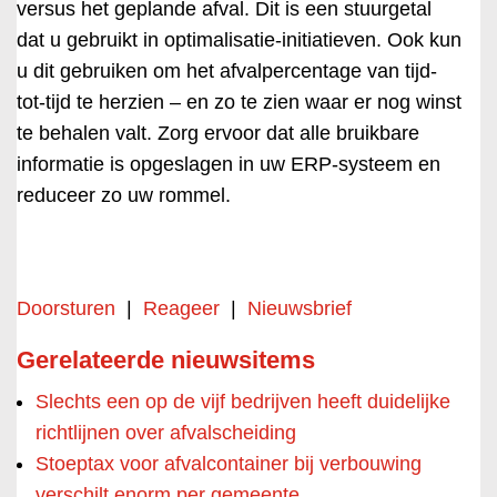
versus het geplande afval. Dit is een stuurgetal
dat u gebruikt in optimalisatie-initiatieven. Ook kun
u dit gebruiken om het afvalpercentage van tijd-
tot-tijd te herzien – en zo te zien waar er nog winst
te behalen valt. Zorg ervoor dat alle bruikbare
informatie is opgeslagen in uw ERP-systeem en
reduceer zo uw rommel.
Doorsturen
|
Reageer
|
Nieuwsbrief
Gerelateerde nieuwsitems
Slechts een op de vijf bedrijven heeft duidelijke
richtlijnen over afvalscheiding
Stoeptax voor afvalcontainer bij verbouwing
verschilt enorm per gemeente