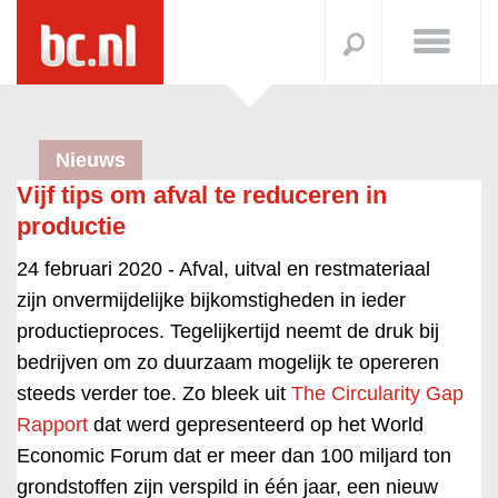
Nieuws
Vijf tips om afval te reduceren in
productie
24 februari 2020 -
Afval, uitval en restmateriaal
zijn onvermijdelijke bijkomstigheden in ieder
productieproces. Tegelijkertijd neemt de druk bij
bedrijven om zo duurzaam mogelijk te opereren
steeds verder toe. Zo bleek uit
The Circularity Gap
Rapport
dat werd gepresenteerd op het World
Economic Forum dat er meer dan 100 miljard ton
grondstoffen zijn verspild in één jaar, een nieuw