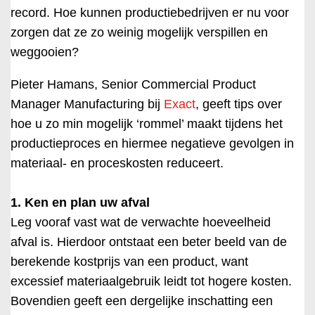
record. Hoe kunnen productiebedrijven er nu voor
zorgen dat ze zo weinig mogelijk verspillen en
weggooien?
Pieter Hamans, Senior Commercial Product
Manager Manufacturing bij
Exact
, geeft tips over
hoe u zo min mogelijk ‘rommel’ maakt tijdens het
productieproces en hiermee negatieve gevolgen in
materiaal- en proceskosten reduceert.
1. Ken en plan uw afval
Leg vooraf vast wat de verwachte hoeveelheid
afval is. Hierdoor ontstaat een beter beeld van de
berekende kostprijs van een product, want
excessief materiaalgebruik leidt tot hogere kosten.
Bovendien geeft een dergelijke inschatting een