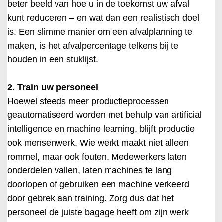
beter beeld van hoe u in de toekomst uw afval
kunt reduceren – en wat dan een realistisch doel
is. Een slimme manier om een afvalplanning te
maken, is het afvalpercentage telkens bij te
houden in een stuklijst.
2. Train uw personeel
Hoewel steeds meer productieprocessen
geautomatiseerd worden met behulp van artificial
intelligence en machine learning, blijft productie
ook mensenwerk. Wie werkt maakt niet alleen
rommel, maar ook fouten. Medewerkers laten
onderdelen vallen, laten machines te lang
doorlopen of gebruiken een machine verkeerd
door gebrek aan training. Zorg dus dat het
personeel de juiste bagage heeft om zijn werk