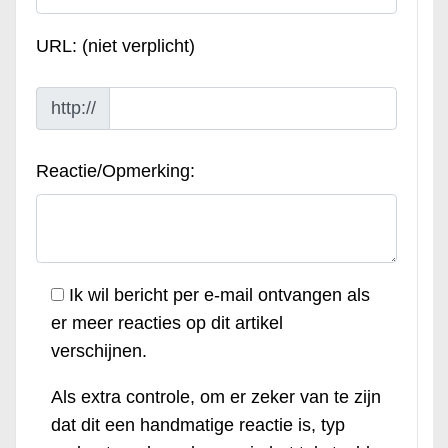
URL: (niet verplicht)
http://
Reactie/Opmerking:
Ik wil bericht per e-mail ontvangen als
er meer reacties op dit artikel
verschijnen.
Als extra controle, om er zeker van te zijn
dat dit een handmatige reactie is, typ