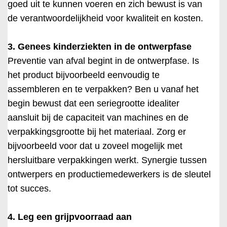
goed uit te kunnen voeren en zich bewust is van
de verantwoordelijkheid voor kwaliteit en kosten.
3. Genees kinderziekten in de ontwerpfase
Preventie van afval begint in de ontwerpfase. Is
het product bijvoorbeeld eenvoudig te
assembleren en te verpakken? Ben u vanaf het
begin bewust dat een seriegrootte idealiter
aansluit bij de capaciteit van machines en de
verpakkingsgrootte bij het materiaal. Zorg er
bijvoorbeeld voor dat u zoveel mogelijk met
hersluitbare verpakkingen werkt. Synergie tussen
ontwerpers en productiemedewerkers is de sleutel
tot succes.
4. Leg een grijpvoorraad aan