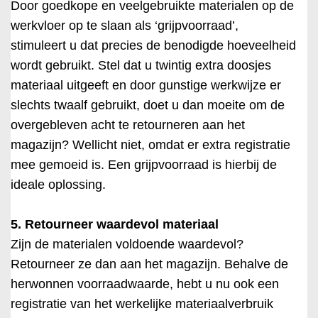
Door goedkope en veelgebruikte materialen op de
werkvloer op te slaan als ‘grijpvoorraad’,
stimuleert u dat precies de benodigde hoeveelheid
wordt gebruikt. Stel dat u twintig extra doosjes
materiaal uitgeeft en door gunstige werkwijze er
slechts twaalf gebruikt, doet u dan moeite om de
overgebleven acht te retourneren aan het
magazijn? Wellicht niet, omdat er extra registratie
mee gemoeid is. Een grijpvoorraad is hierbij de
ideale oplossing.
5. Retourneer waardevol materiaal
Zijn de materialen voldoende waardevol?
Retourneer ze dan aan het magazijn. Behalve de
herwonnen voorraadwaarde, hebt u nu ook een
registratie van het werkelijke materiaalverbruik