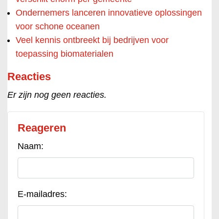
Ondernemers lanceren innovatieve oplossingen
voor schone oceanen
Veel kennis ontbreekt bij bedrijven voor
toepassing biomaterialen
Reacties
Er zijn nog geen reacties.
Reageren
Naam:
E-mailadres: