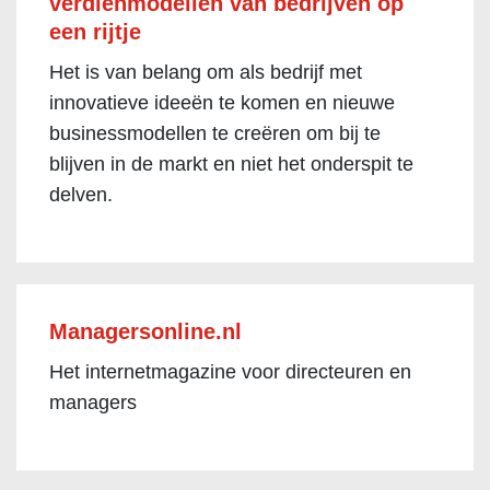
verdienmodellen van bedrijven op
een rijtje
Het is van belang om als bedrijf met
innovatieve ideeën te komen en nieuwe
businessmodellen te creëren om bij te
blijven in de markt en niet het onderspit te
delven.
Managersonline.nl
Het internetmagazine voor directeuren en
managers