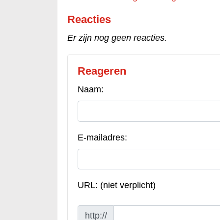
Reacties
Er zijn nog geen reacties.
Reageren
Naam:
E-mailadres:
URL: (niet verplicht)
http://