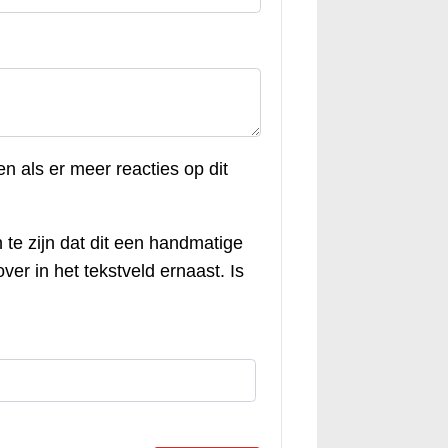
en als er meer reacties op dit
 te zijn dat dit een handmatige
ver in het tekstveld ernaast. Is