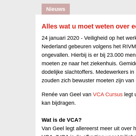
Nieuws
Alles wat u moet weten over e
24 januari 2020 -
Veiligheid op het we
Nederland gebeuren volgens het RIVM 
ongevallen. Hierbij is er bij 23.000 men
moeten ze naar het ziekenhuis. Gemidde
dodelijke slachtoffers. Medewerkers in
zouden zich bewuster moeten zijn van 
Renée van Geel van
VCA Cursus
legt 
kan bijdragen.
Wat is de VCA?
Van Geel legt allereerst meer uit over 