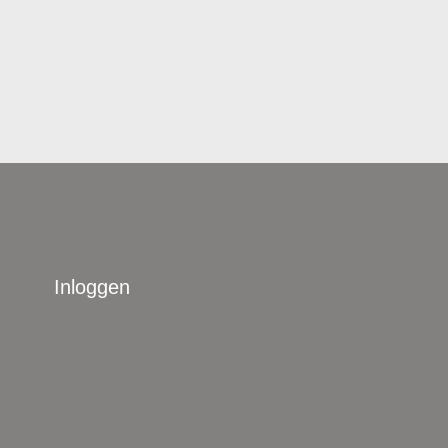
Inloggen