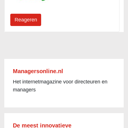
Managersonline.nl
Het internetmagazine voor directeuren en
managers
De meest innovatieve