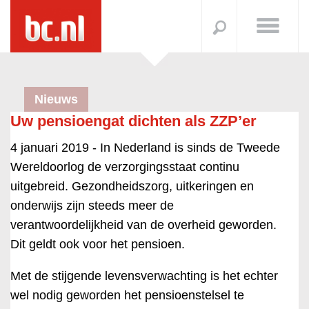
Nieuws
Uw pensioengat dichten als ZZP’er
4 januari 2019 -
In Nederland is sinds de Tweede
Wereldoorlog de verzorgingsstaat continu
uitgebreid. Gezondheidszorg, uitkeringen en
onderwijs zijn steeds meer de
verantwoordelijkheid van de overheid geworden.
Dit geldt ook voor het pensioen.
Met de stijgende levensverwachting is het echter
wel nodig geworden het pensioenstelsel te