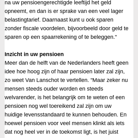
na uw pensioengerechtigde leeftijd het geld
opneemt, en dan is er sprake van een veel lager
belastingtarief. Daarnaast kunt u ook sparen
zonder fiscale voordelen, bijvoorbeeld door geld te
sparen op een spaarrekening of te beleggen."
Inzicht in uw pensioen
Meer dan de helft van de Nederlanders heeft geen
idee hoe hoog zijn of haar pensioen later zal zijn,
zo weet Van Lanschot te vertellen. "Maar zeker nu
mensen steeds ouder worden en steeds
welvarender, is het belangrijk om te weten of een
pensioen nog wel toereikend zal zijn om uw
huidige levensstandaard te kunnen behouden. En
hoewel pensioen voor veel mensen klinkt als iets
dat nog heel ver in de toekomst ligt, is het juist