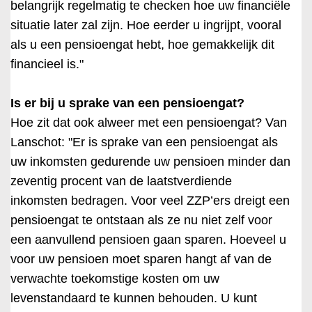
belangrijk regelmatig te checken hoe uw financiële
situatie later zal zijn. Hoe eerder u ingrijpt, vooral
als u een pensioengat hebt, hoe gemakkelijk dit
financieel is."
Is er bij u sprake van een pensioengat?
Hoe zit dat ook alweer met een pensioengat? Van
Lanschot: "Er is sprake van een pensioengat als
uw inkomsten gedurende uw pensioen minder dan
zeventig procent van de laatstverdiende
inkomsten bedragen. Voor veel ZZP’ers dreigt een
pensioengat te ontstaan als ze nu niet zelf voor
een aanvullend pensioen gaan sparen. Hoeveel u
voor uw pensioen moet sparen hangt af van de
verwachte toekomstige kosten om uw
levenstandaard te kunnen behouden. U kunt