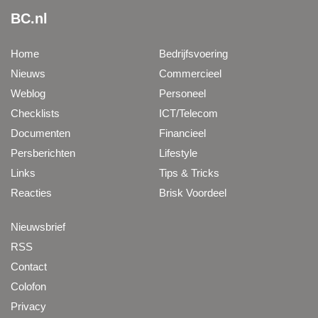
BC.nl
Home
Bedrijfsvoering
Nieuws
Commercieel
Weblog
Personeel
Checklists
ICT/Telecom
Documenten
Financieel
Persberichten
Lifestyle
Links
Tips & Tricks
Reacties
Brisk Voordeel
Nieuwsbrief
RSS
Contact
Colofon
Privacy