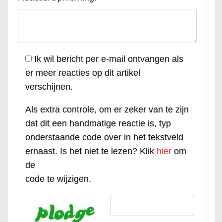
Ik wil bericht per e-mail ontvangen als
er meer reacties op dit artikel
verschijnen.
Als extra controle, om er zeker van te zijn
dat dit een handmatige reactie is, typ
onderstaande code over in het tekstveld
ernaast. Is het niet te lezen? Klik
hier
om
de
code te wijzigen.