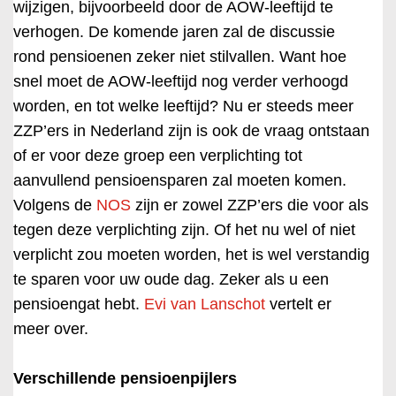
wijzigen, bijvoorbeeld door de AOW-leeftijd te
verhogen. De komende jaren zal de discussie
rond pensioenen zeker niet stilvallen. Want hoe
snel moet de AOW-leeftijd nog verder verhoogd
worden, en tot welke leeftijd? Nu er steeds meer
ZZP’ers in Nederland zijn is ook de vraag ontstaan
of er voor deze groep een verplichting tot
aanvullend pensioensparen zal moeten komen.
Volgens de
NOS
zijn er zowel ZZP’ers die voor als
tegen deze verplichting zijn. Of het nu wel of niet
verplicht zou moeten worden, het is wel verstandig
te sparen voor uw oude dag. Zeker als u een
pensioengat hebt.
Evi van Lanschot
vertelt er
meer over.
Verschillende pensioenpijlers