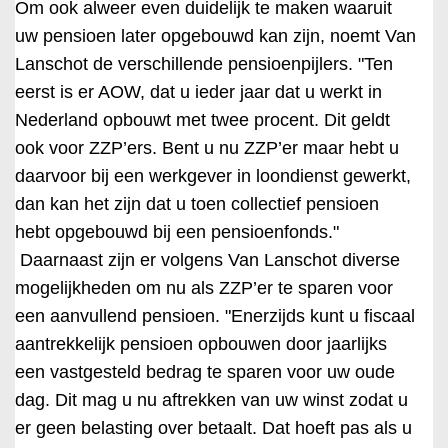
Om ook alweer even duidelijk te maken waaruit
uw pensioen later opgebouwd kan zijn, noemt Van
Lanschot de verschillende pensioenpijlers. "Ten
eerst is er AOW, dat u ieder jaar dat u werkt in
Nederland opbouwt met twee procent. Dit geldt
ook voor ZZP’ers. Bent u nu ZZP’er maar hebt u
daarvoor bij een werkgever in loondienst gewerkt,
dan kan het zijn dat u toen collectief pensioen
hebt opgebouwd bij een pensioenfonds."
Daarnaast zijn er volgens Van Lanschot diverse
mogelijkheden om nu als ZZP’er te sparen voor
een aanvullend pensioen. "Enerzijds kunt u fiscaal
aantrekkelijk pensioen opbouwen door jaarlijks
een vastgesteld bedrag te sparen voor uw oude
dag. Dit mag u nu aftrekken van uw winst zodat u
er geen belasting over betaalt. Dat hoeft pas als u