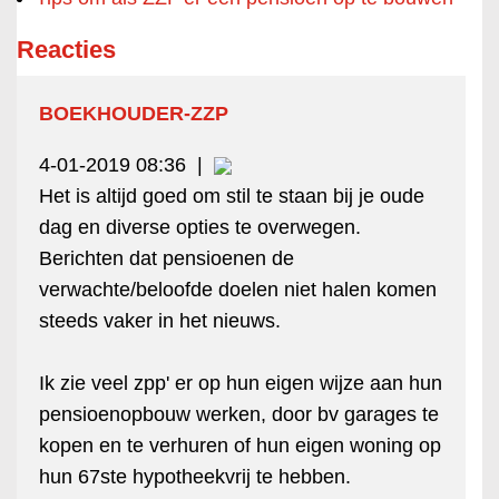
Reacties
BOEKHOUDER-ZZP
4-01-2019 08:36
|
Het is altijd goed om stil te staan bij je oude
dag en diverse opties te overwegen.
Berichten dat pensioenen de
verwachte/beloofde doelen niet halen komen
steeds vaker in het nieuws.
Ik zie veel zpp' er op hun eigen wijze aan hun
pensioenopbouw werken, door bv garages te
kopen en te verhuren of hun eigen woning op
hun 67ste hypotheekvrij te hebben.