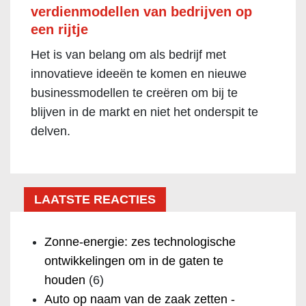
verdienmodellen van bedrijven op
een rijtje
Het is van belang om als bedrijf met
innovatieve ideeën te komen en nieuwe
businessmodellen te creëren om bij te
blijven in de markt en niet het onderspit te
delven.
LAATSTE REACTIES
Zonne-energie: zes technologische
ontwikkelingen om in de gaten te
houden
(6)
Auto op naam van de zaak zetten -