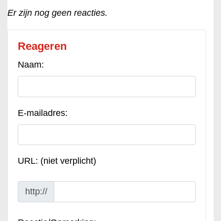
Er zijn nog geen reacties.
Reageren
Naam:
E-mailadres:
URL: (niet verplicht)
http://