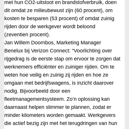
met hun CO2-uitstoot en brandstofverbruik, doen
dit omdat ze milieubewust zijn (60 procent), om
kosten te besparen (53 procent) of omdat zuinig
rijden door de werkgever wordt beloond
(zeventien procent).
Jan Willem Doornbos, Marketing Manager
Benelux bij Verizon Connect: "Voorlichting over
rijgedrag is de eerste stap om ervoor te zorgen dat
werknemers efficiënter en zuiniger rijden. Om te
weten hoe veilig en zuinig zij rijden en hoe ze
omgaan met bedrijfswagens, is inzicht daarover
nodig. Bijvoorbeeld door een
fleetmanagementsysteem. Zo’n oplossing kan
daarnaast helpen slimmer te plannen, zodat er
minder kilometers worden gemaakt. Werkgevers
die actief bezig zijn met het terugdringen van hun