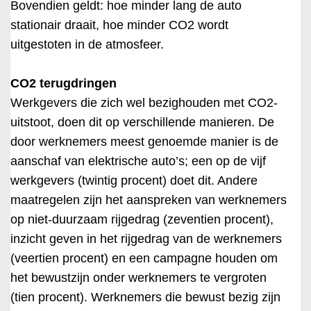
Bovendien geldt: hoe minder lang de auto
stationair draait, hoe minder CO2 wordt
uitgestoten in de atmosfeer.
CO2 terugdringen
Werkgevers die zich wel bezighouden met CO2-
uitstoot, doen dit op verschillende manieren. De
door werknemers meest genoemde manier is de
aanschaf van elektrische auto’s; een op de vijf
werkgevers (twintig procent) doet dit. Andere
maatregelen zijn het aanspreken van werknemers
op niet-duurzaam rijgedrag (zeventien procent),
inzicht geven in het rijgedrag van de werknemers
(veertien procent) en een campagne houden om
het bewustzijn onder werknemers te vergroten
(tien procent). Werknemers die bewust bezig zijn