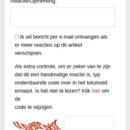
Reactie/Opmerking:
Ik wil bericht per e-mail ontvangen als
er meer reacties op dit artikel
verschijnen.
Als extra controle, om er zeker van te zijn
dat dit een handmatige reactie is, typ
onderstaande code over in het tekstveld
ernaast. Is het niet te lezen? Klik
hier
om
de
code te wijzigen.