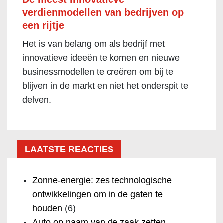
verdienmodellen van bedrijven op
een rijtje
Het is van belang om als bedrijf met
innovatieve ideeën te komen en nieuwe
businessmodellen te creëren om bij te
blijven in de markt en niet het onderspit te
delven.
LAATSTE REACTIES
Zonne-energie: zes technologische
ontwikkelingen om in de gaten te
houden
(6)
Auto op naam van de zaak zetten -