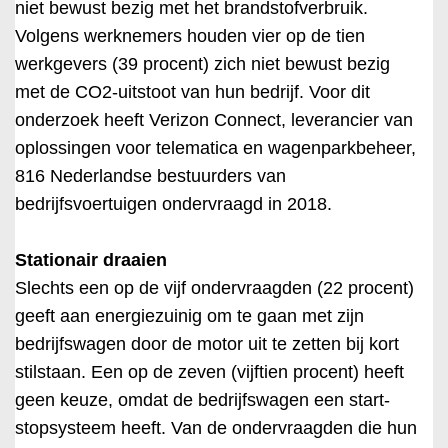
niet bewust bezig met het brandstofverbruik.
Volgens werknemers houden vier op de tien
werkgevers (39 procent) zich niet bewust bezig
met de CO2-uitstoot van hun bedrijf. Voor dit
onderzoek heeft Verizon Connect, leverancier van
oplossingen voor telematica en wagenparkbeheer,
816 Nederlandse bestuurders van
bedrijfsvoertuigen ondervraagd in 2018.
Stationair draaien
Slechts een op de vijf ondervraagden (22 procent)
geeft aan energiezuinig om te gaan met zijn
bedrijfswagen door de motor uit te zetten bij kort
stilstaan. Een op de zeven (vijftien procent) heeft
geen keuze, omdat de bedrijfswagen een start-
stopsysteem heeft. Van de ondervraagden die hun