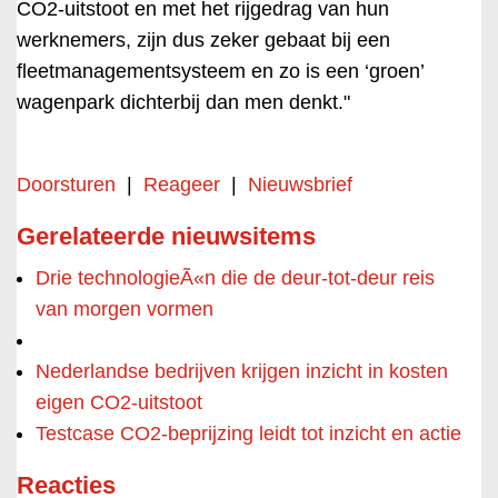
CO2-uitstoot en met het rijgedrag van hun
werknemers, zijn dus zeker gebaat bij een
fleetmanagementsysteem en zo is een ‘groen’
wagenpark dichterbij dan men denkt."
Doorsturen
|
Reageer
|
Nieuwsbrief
Gerelateerde nieuwsitems
Drie technologieÃ«n die de deur-tot-deur reis
van morgen vormen
Nederlandse bedrijven krijgen inzicht in kosten
eigen CO2-uitstoot
Testcase CO2-beprijzing leidt tot inzicht en actie
Reacties