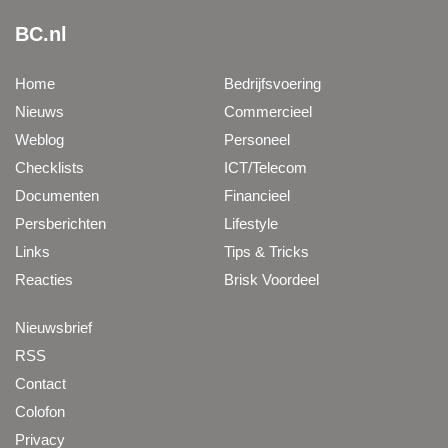
BC.nl
Home
Bedrijfsvoering
Nieuws
Commercieel
Weblog
Personeel
Checklists
ICT/Telecom
Documenten
Financieel
Persberichten
Lifestyle
Links
Tips & Tricks
Reacties
Brisk Voordeel
Nieuwsbrief
RSS
Contact
Colofon
Privacy