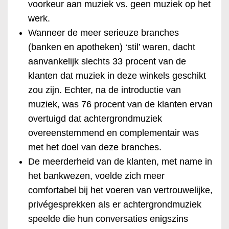
voorkeur aan muziek vs. geen muziek op het
werk.
Wanneer de meer serieuze branches
(banken en apotheken) ‘stil’ waren, dacht
aanvankelijk slechts 33 procent van de
klanten dat muziek in deze winkels geschikt
zou zijn. Echter, na de introductie van
muziek, was 76 procent van de klanten ervan
overtuigd dat achtergrondmuziek
overeenstemmend en complementair was
met het doel van deze branches.
De meerderheid van de klanten, met name in
het bankwezen, voelde zich meer
comfortabel bij het voeren van vertrouwelijke,
privégesprekken als er achtergrondmuziek
speelde die hun conversaties enigszins