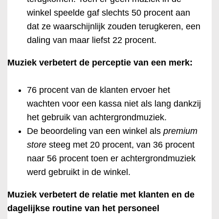
winkel speelde gaf slechts 50 procent aan
dat ze waarschijnlijk zouden terugkeren, een
daling van maar liefst 22 procent.
Muziek verbetert de perceptie van een merk:
76 procent van de klanten ervoer het
wachten voor een kassa niet als lang dankzij
het gebruik van achtergrondmuziek.
De beoordeling van een winkel als
premium
store
steeg met 20 procent, van 36 procent
naar 56 procent toen er achtergrondmuziek
werd gebruikt in de winkel.
Muziek verbetert de relatie met klanten en de
dagelijkse routine van het personeel