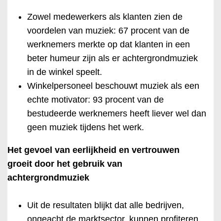
Zowel medewerkers als klanten zien de
voordelen van muziek: 67 procent van de
werknemers merkte op dat klanten in een
beter humeur zijn als er achtergrondmuziek
in de winkel speelt.
Winkelpersoneel beschouwt muziek als een
echte motivator: 93 procent van de
bestudeerde werknemers heeft liever wel dan
geen muziek tijdens het werk.
Het gevoel van eerlijkheid en vertrouwen
groeit door het gebruik van
achtergrondmuziek
Uit de resultaten blijkt dat alle bedrijven,
ongeacht de marktsector, kunnen profiteren