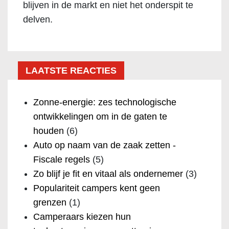
blijven in de markt en niet het onderspit te
delven.
LAATSTE REACTIES
Zonne-energie: zes technologische
ontwikkelingen om in de gaten te
houden
(6)
Auto op naam van de zaak zetten -
Fiscale regels
(5)
Zo blijf je fit en vitaal als ondernemer
(3)
Populariteit campers kent geen
grenzen
(1)
Camperaars kiezen hun