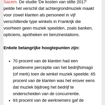
Sacem
. De studie 'De kosten van stilte 2017'
peilde het verschil dat achtergrondmuziek maakt
voor zowel klanten als personeel in vijf
verschillende type winkels in Frankrijk die
voorheen geen muziek speelden, zoals banken,
opticiens, apotheken en benzinestations.
Enkele belangrijke hoogtepunten zijn:
70 procent van de klanten had een
positievere perceptie van het bedrijfsimago
(of merk) toen de winkel muziek speelde; 65
procent van de klanten was het erover eens
dat muziek bijdroeg het bedrijf te
onderscheiden van de concurrentie.
93 procent van de werknemers gaf de