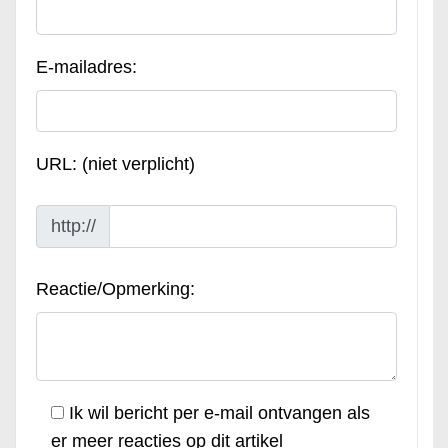
E-mailadres:
URL: (niet verplicht)
http://
Reactie/Opmerking:
Ik wil bericht per e-mail ontvangen als
er meer reacties op dit artikel