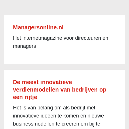
Managersonline.nl
Het internetmagazine voor directeuren en
managers
De meest innovatieve
verdienmodellen van bedrijven op
een rijtje
Het is van belang om als bedrijf met
innovatieve ideeën te komen en nieuwe
businessmodellen te creëren om bij te