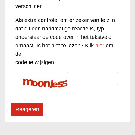
verschijnen.
Als extra controle, om er zeker van te zijn
dat dit een handmatige reactie is, typ
onderstaande code over in het tekstveld
ernaast. Is het niet te lezen? Klik
hier
om
de
code te wijzigen.