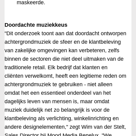
maskeerde.
Doordachte muziekkeus
"Dit onderzoek toont aan dat doordacht ontworpen
achtergrondmuziek de sfeer en de klantbeleving
van zakelijke omgevingen kan verbeteren, zelfs
binnen de sectoren die niet deel uitmaken van de
traditionele retail. Elk bedrijf dat klanten en
cliënten verwelkomt, heeft een legitieme reden om
achtergrondmuziek te gebruiken - niet alleen
omdat het een essentieel onderdeel van het
dagelijks leven van mensen is, maar omdat
muziek duidelijk net zo belangrijk is voor de
klantbeleving als verlichting, winkelinrichting en
andere designelementen," zegt Wim van der Stelt,
Sales Director bij Mood Media Benelux. "We