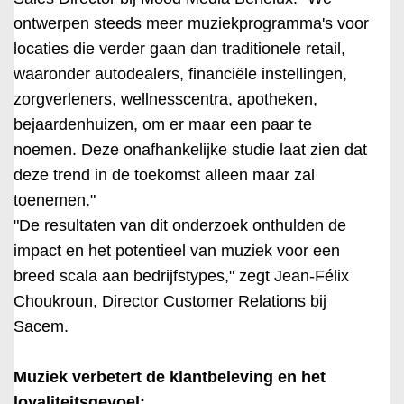
ontwerpen steeds meer muziekprogramma's voor
locaties die verder gaan dan traditionele retail,
waaronder autodealers, financiële instellingen,
zorgverleners, wellnesscentra, apotheken,
bejaardenhuizen, om er maar een paar te
noemen. Deze onafhankelijke studie laat zien dat
deze trend in de toekomst alleen maar zal
toenemen."
"De resultaten van dit onderzoek onthulden de
impact en het potentieel van muziek voor een
breed scala aan bedrijfstypes," zegt Jean-Félix
Choukroun, Director Customer Relations bij
Sacem.
Muziek verbetert de klantbeleving en het
loyaliteitsgevoel: