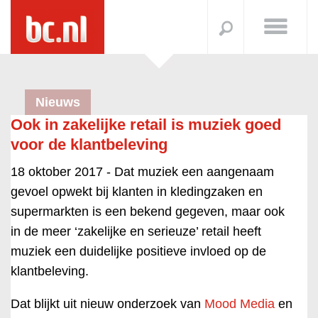
Nieuws
Ook in zakelijke retail is muziek goed
voor de klantbeleving
18 oktober 2017 -
Dat muziek een aangenaam
gevoel opwekt bij klanten in kledingzaken en
supermarkten is een bekend gegeven, maar ook
in de meer ‘zakelijke en serieuze’ retail heeft
muziek een duidelijke positieve invloed op de
klantbeleving.
Dat blijkt uit nieuw onderzoek van
Mood Media
en