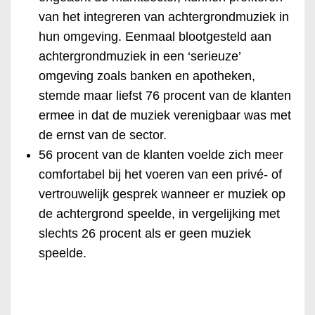
van het integreren van achtergrondmuziek in
hun omgeving. Eenmaal blootgesteld aan
achtergrondmuziek in een ‘serieuze’
omgeving zoals banken en apotheken,
stemde maar liefst 76 procent van de klanten
ermee in dat de muziek verenigbaar was met
de ernst van de sector.
56 procent van de klanten voelde zich meer
comfortabel bij het voeren van een privé- of
vertrouwelijk gesprek wanneer er muziek op
de achtergrond speelde, in vergelijking met
slechts 26 procent als er geen muziek
speelde.