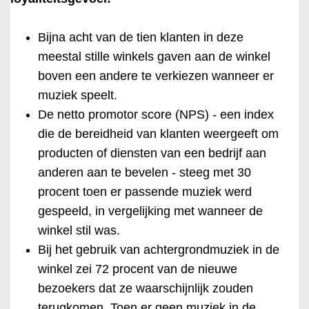
Bijna acht van de tien klanten in deze
meestal stille winkels gaven aan de winkel
boven een andere te verkiezen wanneer er
muziek speelt.
De netto promotor score (NPS) - een index
die de bereidheid van klanten weergeeft om
producten of diensten van een bedrijf aan
anderen aan te bevelen - steeg met 30
procent toen er passende muziek werd
gespeeld, in vergelijking met wanneer de
winkel stil was.
Bij het gebruik van achtergrondmuziek in de
winkel zei 72 procent van de nieuwe
bezoekers dat ze waarschijnlijk zouden
terugkomen. Toen er geen muziek in de