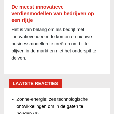
De meest innovatieve
verdienmodellen van bedrijven op
een rijtje
Het is van belang om als bedrijf met
innovatieve ideeën te komen en nieuwe
businessmodellen te creëren om bij te
blijven in de markt en niet het onderspit te
delven.
LAATSTE REACTIES
Zonne-energie: zes technologische
ontwikkelingen om in de gaten te
houden
(6)