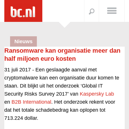
Nieuws
Ransomware kan organisatie meer dan
half miljoen euro kosten
31 juli 2017 -
Een geslaagde aanval met
cryptomalware kan een organisatie duur komen te
staan. Dit blijkt uit het onderzoek ‘Global IT
Security Risks Survey 2017’ van
Kaspersky Lab
en
B2B International
. Het onderzoek rekent voor
dat het totale schadebedrag kan oplopen tot
713.224 dollar.