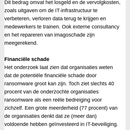
Dit bedrag omvat het losgeld en de vervolgkosten,
zoals uitgaven om de IT-infrastructuur te
verbeteren, verloren data terug te krijgen en
medewerkers te trainen. Ook externe consultancy
en het repareren van imagoschade zijn
meegerekend.
Financiële schade
Het onderzoek laat zien dat organisaties weten
dat de potentiële financiële schade door
ransomware groot kan zijn. Toch ziet slechts 40
procent van de onderzochte organisaties
ransomware als een reële bedreiging voor
zichzelf. Een grote meerderheid (77 procent) van
de organisaties denkt dat ze (meer dan)
voldoende hebben geïnvesteerd in IT-beveiliging.