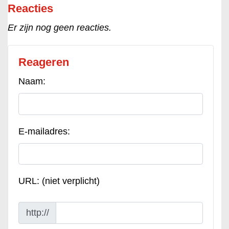
Reacties
Er zijn nog geen reacties.
Reageren
Naam:
E-mailadres:
URL: (niet verplicht)
http://