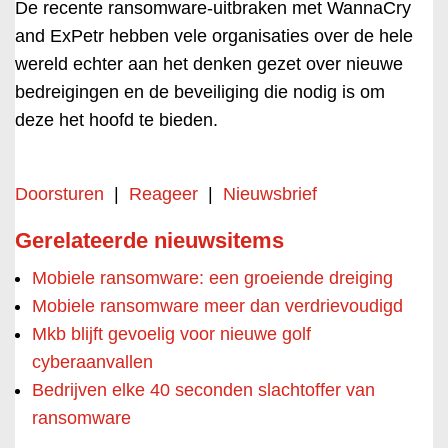
De recente ransomware-uitbraken met WannaCry
and ExPetr hebben vele organisaties over de hele
wereld echter aan het denken gezet over nieuwe
bedreigingen en de beveiliging die nodig is om
deze het hoofd te bieden.
Doorsturen
|
Reageer
|
Nieuwsbrief
Gerelateerde nieuwsitems
Mobiele ransomware: een groeiende dreiging
Mobiele ransomware meer dan verdrievoudigd
Mkb blijft gevoelig voor nieuwe golf
cyberaanvallen
Bedrijven elke 40 seconden slachtoffer van
ransomware