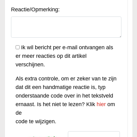
Reactie/Opmerking:
Ik wil bericht per e-mail ontvangen als
er meer reacties op dit artikel
verschijnen.
Als extra controle, om er zeker van te zijn
dat dit een handmatige reactie is, typ
onderstaande code over in het tekstveld
ernaast. Is het niet te lezen? Klik
hier
om
de
code te wijzigen.