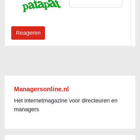
Managersonline.nl
Het internetmagazine voor directeuren en
managers