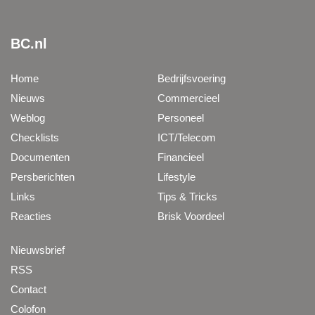
BC.nl
Home
Bedrijfsvoering
Nieuws
Commercieel
Weblog
Personeel
Checklists
ICT/Telecom
Documenten
Financieel
Persberichten
Lifestyle
Links
Tips & Tricks
Reacties
Brisk Voordeel
Nieuwsbrief
RSS
Contact
Colofon