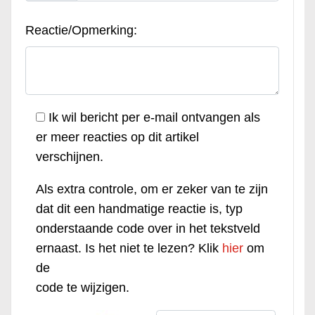
Reactie/Opmerking:
Ik wil bericht per e-mail ontvangen als
er meer reacties op dit artikel
verschijnen.
Als extra controle, om er zeker van te zijn
dat dit een handmatige reactie is, typ
onderstaande code over in het tekstveld
ernaast. Is het niet te lezen? Klik
hier
om
de
code te wijzigen.