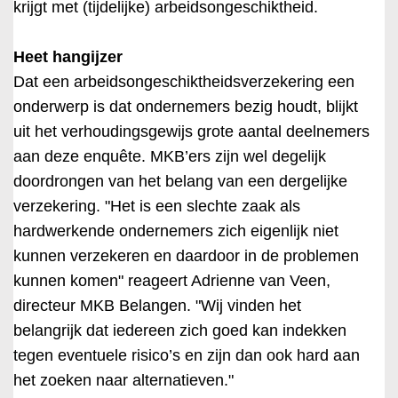
krijgt met (tijdelijke) arbeidsongeschiktheid.
Heet hangijzer
Dat een arbeidsongeschiktheidsverzekering een
onderwerp is dat ondernemers bezig houdt, blijkt
uit het verhoudingsgewijs grote aantal deelnemers
aan deze enquête. MKB’ers zijn wel degelijk
doordrongen van het belang van een dergelijke
verzekering. "Het is een slechte zaak als
hardwerkende ondernemers zich eigenlijk niet
kunnen verzekeren en daardoor in de problemen
kunnen komen" reageert Adrienne van Veen,
directeur MKB Belangen. "Wij vinden het
belangrijk dat iedereen zich goed kan indekken
tegen eventuele risico’s en zijn dan ook hard aan
het zoeken naar alternatieven."