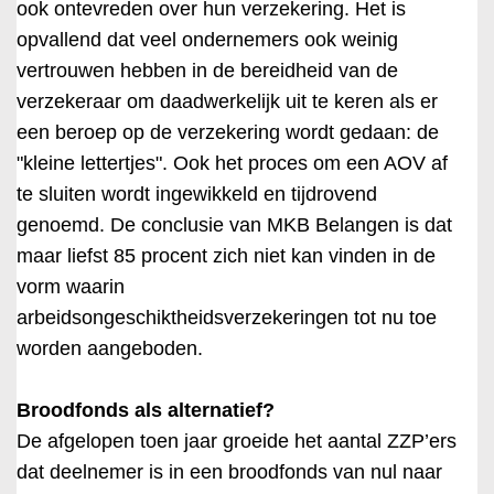
ook ontevreden over hun verzekering. Het is
opvallend dat veel ondernemers ook weinig
vertrouwen hebben in de bereidheid van de
verzekeraar om daadwerkelijk uit te keren als er
een beroep op de verzekering wordt gedaan: de
"kleine lettertjes". Ook het proces om een AOV af
te sluiten wordt ingewikkeld en tijdrovend
genoemd. De conclusie van MKB Belangen is dat
maar liefst 85 procent zich niet kan vinden in de
vorm waarin
arbeidsongeschiktheidsverzekeringen tot nu toe
worden aangeboden.
Broodfonds als alternatief?
De afgelopen toen jaar groeide het aantal ZZP’ers
dat deelnemer is in een broodfonds van nul naar