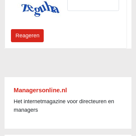
Managersonline.nl
Het internetmagazine voor directeuren en
managers