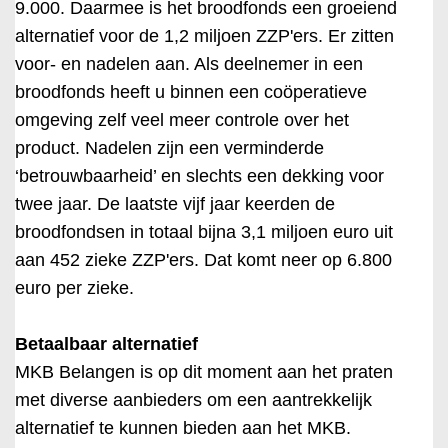
9.000. Daarmee is het broodfonds een groeiend
alternatief voor de 1,2 miljoen ZZP'ers. Er zitten
voor- en nadelen aan. Als deelnemer in een
broodfonds heeft u binnen een coöperatieve
omgeving zelf veel meer controle over het
product. Nadelen zijn een verminderde
‘betrouwbaarheid’ en slechts een dekking voor
twee jaar. De laatste vijf jaar keerden de
broodfondsen in totaal bijna 3,1 miljoen euro uit
aan 452 zieke ZZP'ers. Dat komt neer op 6.800
euro per zieke.
Betaalbaar alternatief
MKB Belangen is op dit moment aan het praten
met diverse aanbieders om een aantrekkelijk
alternatief te kunnen bieden aan het MKB.