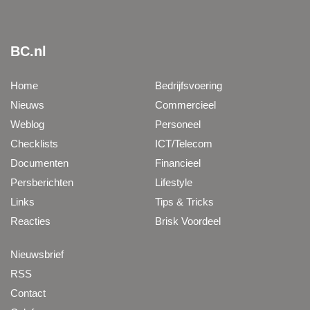
BC.nl
Home
Bedrijfsvoering
Nieuws
Commercieel
Weblog
Personeel
Checklists
ICT/Telecom
Documenten
Financieel
Persberichten
Lifestyle
Links
Tips & Tricks
Reacties
Brisk Voordeel
Nieuwsbrief
RSS
Contact