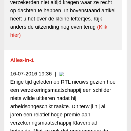
verzekerden niet altijd kregen waar ze recht
op dachten te hebben. In bovenstaand artikel
heeft u het over de kleine lettertjes. Kijk
anders de uitzending nog even terug
(Klik
hier)
Alles-in-1
16-07-2016 19:36
|
Enige tijd geleden op RTL nieuws gezien hoe
een verzekeringsmaatschappij een schilder
niets wilde uitkeren nadat hij
arbeidsongeschikt raakte. Dit terwijl hij al
jaren een relatief hoge premie aan
verzekeringsmaatschappij Klaverblad