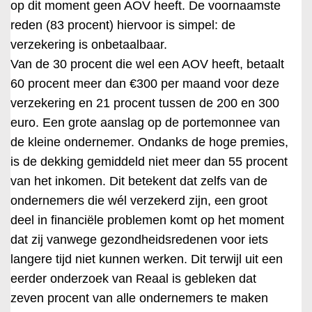
op dit moment geen AOV heeft. De voornaamste
reden (83 procent) hiervoor is simpel: de
verzekering is onbetaalbaar.
Van de 30 procent die wel een AOV heeft, betaalt
60 procent meer dan €300 per maand voor deze
verzekering en 21 procent tussen de 200 en 300
euro. Een grote aanslag op de portemonnee van
de kleine ondernemer. Ondanks de hoge premies,
is de dekking gemiddeld niet meer dan 55 procent
van het inkomen. Dit betekent dat zelfs van de
ondernemers die wél verzekerd zijn, een groot
deel in financiële problemen komt op het moment
dat zij vanwege gezondheidsredenen voor iets
langere tijd niet kunnen werken. Dit terwijl uit een
eerder onderzoek van Reaal is gebleken dat
zeven procent van alle ondernemers te maken