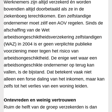
Werknemers zijn altijd verzekerd én worden
bovendien altijd doorbetaald als ze in de
ziekenboeg terechtkomen. Een zelfstandige
ondernemer moet zélf een AOV regelen. Sinds de
afschaffing van de Wet
arbeidsongeschiktheidsverzekering zelfstandigen
(WAZ) in 2004 is er geen verplichte publieke
voorziening meer tegen het risico van
arbeidsongeschiktheid. De enige wet waar een
arbeidsongeschikte ondernemer op terug kan
vallen, is de bijstand. Dat betekent vaak niet
alleen een forse daling van het inkomen, maar kan
zelfs tot het verlies van een woning leiden.
Ontevreden en weinig vertrouwen
Ruim de helft van de groep verzekerden is dan