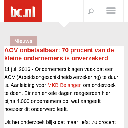
Nieuws
AOV onbetaalbaar: 70 procent van de
kleine ondernemers is onverzekerd
11 juli 2016 -
Ondernemers klagen vaak dat een
AOV (Arbeidsongeschiktheidsverzekering) te duur
is. Aanleiding voor
MKB Belangen
om onderzoek
te doen. Binnen enkele dagen reageerden hier
bijna 4.000 ondernemers op, wat aangeeft
hoezeer dit onderwerp leeft.
Uit het onderzoek blijkt dat maar liefst 70 procent