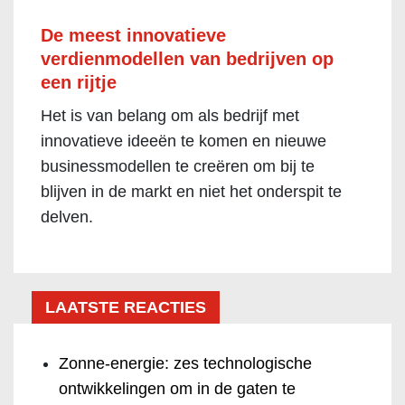
De meest innovatieve
verdienmodellen van bedrijven op
een rijtje
Het is van belang om als bedrijf met
innovatieve ideeën te komen en nieuwe
businessmodellen te creëren om bij te
blijven in de markt en niet het onderspit te
delven.
LAATSTE REACTIES
Zonne-energie: zes technologische
ontwikkelingen om in de gaten te