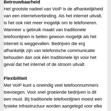
Betrouwbaarheid
Het grootste nadeel van VoIP is de afhankelijkheid
van een internetverbinding. Als het internet uitvalt,
is het ook niet meer mogelijk om te telefoneren.
Wanneer u gebruik maakt van traditionele
telefoonlijnen is bellen gewoon mogelijk als het
internet is weggevallen. Bedrijven die erg
afhankelijk zijn van telefonische communicatie
behouden dan ook één traditionele lijn voor het
geval dat het internet of de stroom uitvalt.
Flexibiliteit
Met VoIP kunt u oneindig veel telefoonnummers
toevoegen. Voor snel groeiende bedrijven is dit
een must. Bij traditionele telefoonlijnen moest een
fysieke infrastructuur worden aangelegd voor elke