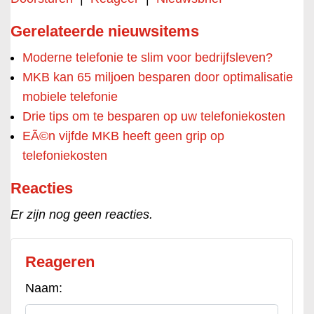
Gerelateerde nieuwsitems
Moderne telefonie te slim voor bedrijfsleven?
MKB kan 65 miljoen besparen door optimalisatie
mobiele telefonie
Drie tips om te besparen op uw telefoniekosten
EÃ©n vijfde MKB heeft geen grip op
telefoniekosten
Reacties
Er zijn nog geen reacties.
Reageren
Naam: