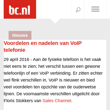
Nieuws
Voordelen en nadelen van VoIP
telefonie
29 april 2016 -
Aan de fysieke telefoon is het vaak
niet eens te zien; het verschil tussen een gewone
telefoonlijn of een VoIP verbinding. Er zitten echter
wel flink verschillen in. VoIP is nieuwer en bied
veel voordelen ten opzichte van de ouderwetse
lijnen. De voornaamste verschillen uitgelicht door
Floris Stokkers van
Sales Channel
.