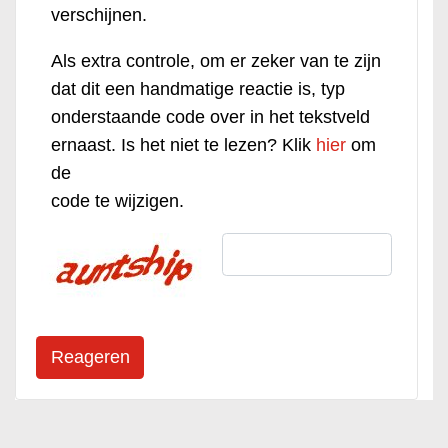
verschijnen.
Als extra controle, om er zeker van te zijn
dat dit een handmatige reactie is, typ
onderstaande code over in het tekstveld
ernaast. Is het niet te lezen? Klik
hier
om
de
code te wijzigen.