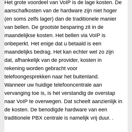
Het grote voordeel van VoIP is de lage kosten. De
aanschafkosten van de hardware zijn niet hoger
(en soms zelfs lager) dan de traditionele manier
van bellen. De grootste besparing zit in de
maandelijkse kosten. Het bellen via VoIP is
onbeperkt. Het enige dat u betaald is een
maandelijks bedrag. Het kan echter wel zo zijn
dat, afhankelijk van de provider, kosten in
rekening worden gebracht voor
telefoongesprekken naar het buitenland.
Wanneer uw huidige telefooncentrale aan
vervanging toe is, is het verstandig de overstap
naar VoIP te overwegen. Dat scheelt aanzienlijk in
de kosten. De benodigde hardware van een
traditionele PBX centrale is namelijk vrij duur. .