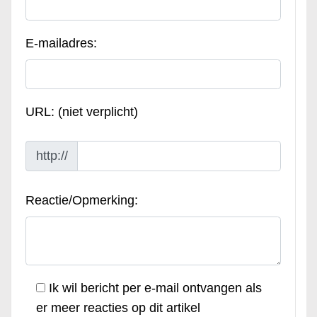
E-mailadres:
URL: (niet verplicht)
http://
Reactie/Opmerking:
Ik wil bericht per e-mail ontvangen als
er meer reacties op dit artikel