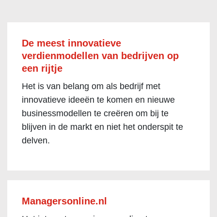
De meest innovatieve
verdienmodellen van bedrijven op
een rijtje
Het is van belang om als bedrijf met
innovatieve ideeën te komen en nieuwe
businessmodellen te creëren om bij te
blijven in de markt en niet het onderspit te
delven.
Managersonline.nl