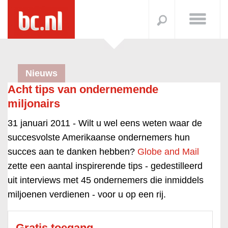
Nieuws
Acht tips van ondernemende
miljonairs
31 januari 2011 -
Wilt u wel eens weten waar de
succesvolste Amerikaanse ondernemers hun
succes aan te danken hebben?
Globe and Mail
zette een aantal inspirerende tips - gedestilleerd
uit interviews met 45 ondernemers die inmiddels
miljoenen verdienen - voor u op een rij.
Gratis toegang