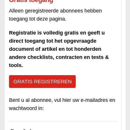
Alleen geregistreerde abonnees hebben
toegang tot deze pagina.
Registratie is volledig gratis en geeft u
direct toegang tot het opgevraagde
document of artikel en tot honderden
andere checklists, contracten en tests &
tools.
GRATIS REGISTREREN
Bent u al abonnee, vul hier uw e-mailadres en
wachtwoord in: