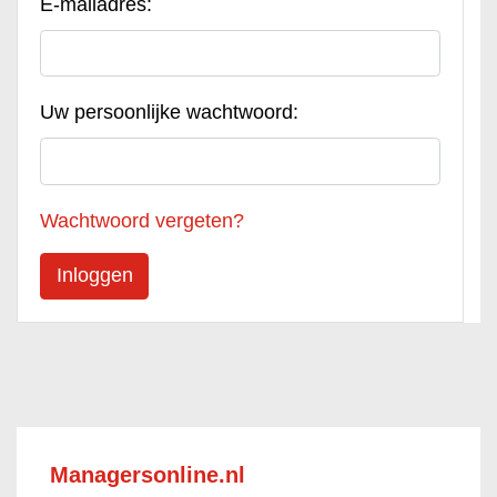
E-mailadres:
Uw persoonlijke wachtwoord:
Wachtwoord vergeten?
Managersonline.nl