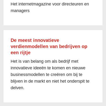
Het internetmagazine voor directeuren en
managers
De meest innovatieve
verdienmodellen van bedrijven op
een rijtje
Het is van belang om als bedrijf met
innovatieve ideeën te komen en nieuwe
businessmodellen te creëren om bij te
blijven in de markt en niet het onderspit te
delven.