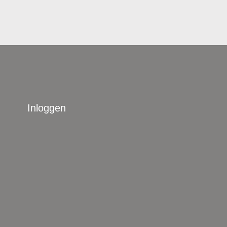
Inloggen