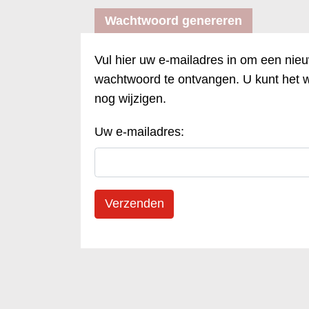
Wachtwoord genereren
Vul hier uw e-mailadres in om een ni
wachtwoord te ontvangen. U kunt het 
nog wijzigen.
Uw e-mailadres: