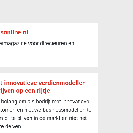
sonline.nl
netmagazine voor directeuren en
t innovatieve verdienmodellen
ijven op een rijtje
 belang om als bedrijf met innovatieve
 komen en nieuwe businessmodellen te
 bij te blijven in de markt en niet het
te delven.