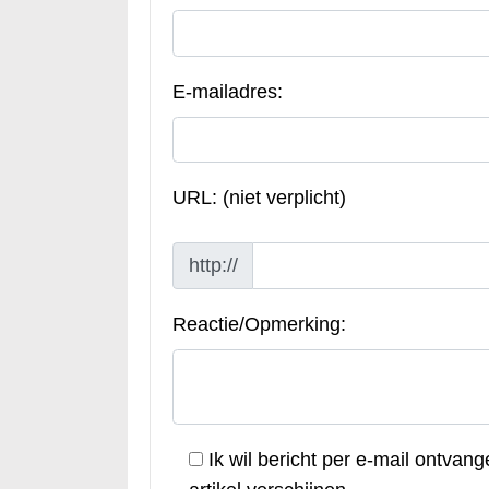
E-mailadres:
URL: (niet verplicht)
http://
Reactie/Opmerking:
Ik wil bericht per e-mail ontvang