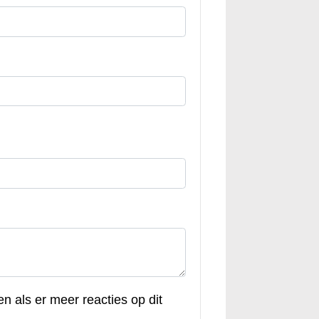
en als er meer reacties op dit