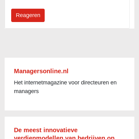
Managersonline.nl
Het internetmagazine voor directeuren en
managers
De meest innovatieve
verdienmodellen van bedrijven op