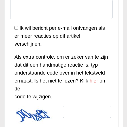
Ik wil bericht per e-mail ontvangen als
er meer reacties op dit artikel
verschijnen.
Als extra controle, om er zeker van te zijn
dat dit een handmatige reactie is, typ
onderstaande code over in het tekstveld
ernaast. Is het niet te lezen? Klik
hier
om
de
code te wijzigen.