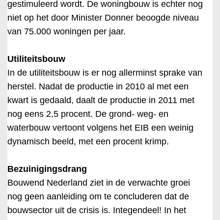
gestimuleerd wordt. De woningbouw is echter nog
niet op het door Minister Donner beoogde niveau
van 75.000 woningen per jaar.
Utiliteitsbouw
In de utiliteitsbouw is er nog allerminst sprake van
herstel. Nadat de productie in 2010 al met een
kwart is gedaald, daalt de productie in 2011 met
nog eens 2,5 procent. De grond- weg- en
waterbouw vertoont volgens het EIB een weinig
dynamisch beeld, met een procent krimp.
Bezuinigingsdrang
Bouwend Nederland ziet in de verwachte groei
nog geen aanleiding om te concluderen dat de
bouwsector uit de crisis is. Integendeel! In het