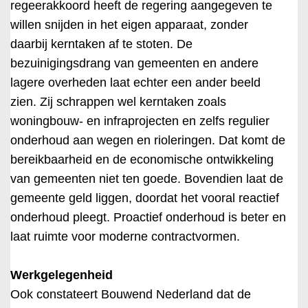
regeerakkoord heeft de regering aangegeven te
willen snijden in het eigen apparaat, zonder
daarbij kerntaken af te stoten. De
bezuinigingsdrang van gemeenten en andere
lagere overheden laat echter een ander beeld
zien. Zij schrappen wel kerntaken zoals
woningbouw- en infraprojecten en zelfs regulier
onderhoud aan wegen en rioleringen. Dat komt de
bereikbaarheid en de economische ontwikkeling
van gemeenten niet ten goede. Bovendien laat de
gemeente geld liggen, doordat het vooral reactief
onderhoud pleegt. Proactief onderhoud is beter en
laat ruimte voor moderne contractvormen.
Werkgelegenheid
Ook constateert Bouwend Nederland dat de