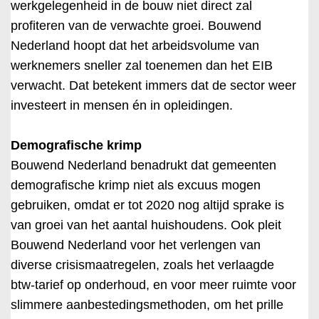
werkgelegenheid in de bouw niet direct zal
profiteren van de verwachte groei. Bouwend
Nederland hoopt dat het arbeidsvolume van
werknemers sneller zal toenemen dan het EIB
verwacht. Dat betekent immers dat de sector weer
investeert in mensen én in opleidingen.
Demografische krimp
Bouwend Nederland benadrukt dat gemeenten
demografische krimp niet als excuus mogen
gebruiken, omdat er tot 2020 nog altijd sprake is
van groei van het aantal huishoudens. Ook pleit
Bouwend Nederland voor het verlengen van
diverse crisismaatregelen, zoals het verlaagde
btw-tarief op onderhoud, en voor meer ruimte voor
slimmere aanbestedingsmethoden, om het prille