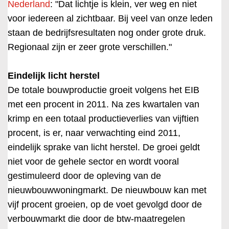
Nederland
: "Dat lichtje is klein, ver weg en niet
voor iedereen al zichtbaar. Bij veel van onze leden
staan de bedrijfsresultaten nog onder grote druk.
Regionaal zijn er zeer grote verschillen."
Eindelijk licht herstel
De totale bouwproductie groeit volgens het EIB
met een procent in 2011. Na zes kwartalen van
krimp en een totaal productieverlies van vijftien
procent, is er, naar verwachting eind 2011,
eindelijk sprake van licht herstel. De groei geldt
niet voor de gehele sector en wordt vooral
gestimuleerd door de opleving van de
nieuwbouwwoningmarkt. De nieuwbouw kan met
vijf procent groeien, op de voet gevolgd door de
verbouwmarkt die door de btw-maatregelen