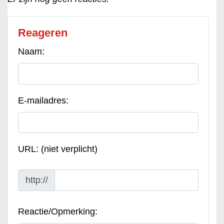
Reageren
Naam:
E-mailadres:
URL: (niet verplicht)
http://
Reactie/Opmerking: