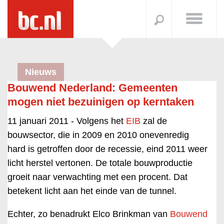
Nieuws
Bouwend Nederland: Gemeenten
mogen niet bezuinigen op kerntaken
11 januari 2011 -
Volgens het
EIB
zal de
bouwsector, die in 2009 en 2010 onevenredig
hard is getroffen door de recessie, eind 2011 weer
licht herstel vertonen. De totale bouwproductie
groeit naar verwachting met een procent. Dat
betekent licht aan het einde van de tunnel.
Echter, zo benadrukt Elco Brinkman van
Bouwend