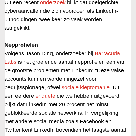
Uit een recent
onderzoek
blijkt dat doelgerichte
cyberaanvallen die zich voordoen als LinkedIn-
uitnodigingen twee keer zo vaak worden
aangeklikt.
Nepprofielen
Volgens Jason Ding, onderzoeker bij
Barracuda
Labs
is het groeiende aantal nepprofielen een van
de grootste problemen met LinkedIn: "Deze valse
accounts kunnen worden ingezet voor
bedrijfsspionage, ofwel
sociale kleptomanie
. Uit
een eerdere
enquête
die we hebben uitgevoerd
blijkt dat LinkedIn met 20 procent het minst
geblokkeerde sociale netwerk is. In vergelijking
met andere social media zoals Facebook en
Twitter kent LinkedIn bovendien het laagste aantal