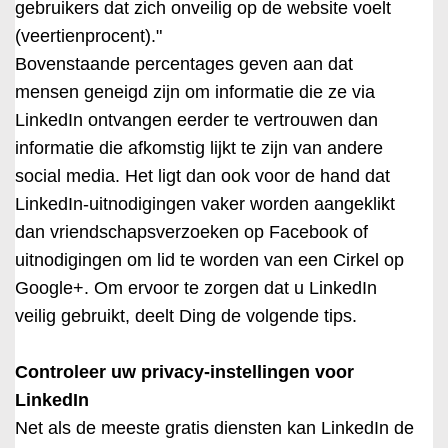
gebruikers dat zich onveilig op de website voelt
(veertienprocent)."
Bovenstaande percentages geven aan dat
mensen geneigd zijn om informatie die ze via
LinkedIn ontvangen eerder te vertrouwen dan
informatie die afkomstig lijkt te zijn van andere
social media. Het ligt dan ook voor de hand dat
LinkedIn-uitnodigingen vaker worden aangeklikt
dan vriendschapsverzoeken op Facebook of
uitnodigingen om lid te worden van een Cirkel op
Google+. Om ervoor te zorgen dat u LinkedIn
veilig gebruikt, deelt Ding de volgende tips.
Controleer uw privacy-instellingen voor
LinkedIn
Net als de meeste gratis diensten kan LinkedIn de