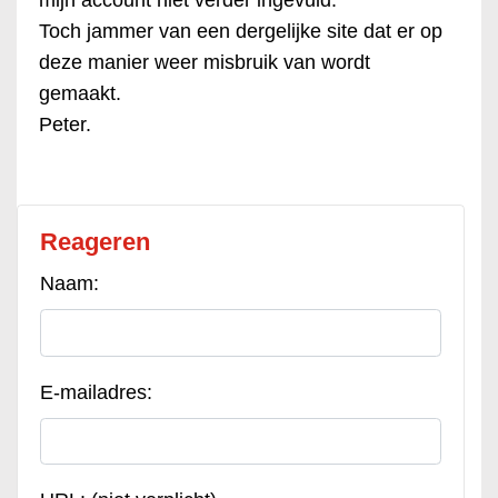
mijn account niet verder ingevuld.
Toch jammer van een dergelijke site dat er op
deze manier weer misbruik van wordt
gemaakt.
Peter.
Reageren
Naam:
E-mailadres: