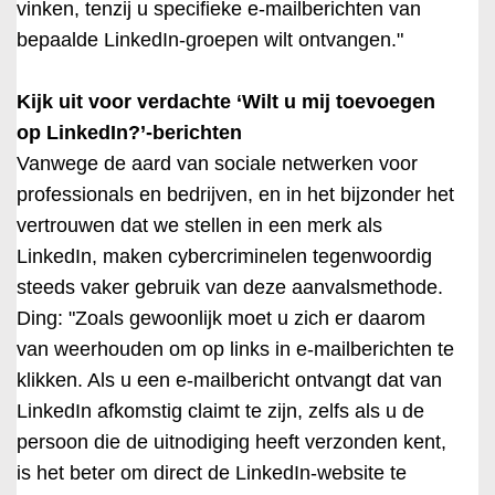
vinken, tenzij u specifieke e-mailberichten van
bepaalde LinkedIn-groepen wilt ontvangen."
Kijk uit voor verdachte ‘Wilt u mij toevoegen
op LinkedIn?’-berichten
Vanwege de aard van sociale netwerken voor
professionals en bedrijven, en in het bijzonder het
vertrouwen dat we stellen in een merk als
LinkedIn, maken cybercriminelen tegenwoordig
steeds vaker gebruik van deze aanvalsmethode.
Ding: "Zoals gewoonlijk moet u zich er daarom
van weerhouden om op links in e-mailberichten te
klikken. Als u een e-mailbericht ontvangt dat van
LinkedIn afkomstig claimt te zijn, zelfs als u de
persoon die de uitnodiging heeft verzonden kent,
is het beter om direct de LinkedIn-website te