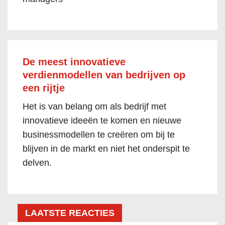
De meest innovatieve
verdienmodellen van bedrijven op
een rijtje
Het is van belang om als bedrijf met
innovatieve ideeën te komen en nieuwe
businessmodellen te creëren om bij te
blijven in de markt en niet het onderspit te
delven.
LAATSTE REACTIES