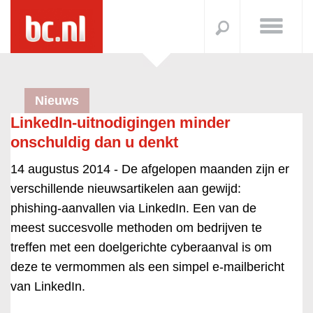
Nieuws
LinkedIn-uitnodigingen minder
onschuldig dan u denkt
14 augustus 2014 -
De afgelopen maanden zijn er
verschillende nieuwsartikelen aan gewijd:
phishing-aanvallen via LinkedIn. Een van de
meest succesvolle methoden om bedrijven te
treffen met een doelgerichte cyberaanval is om
deze te vermommen als een simpel e-mailbericht
van LinkedIn.