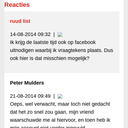
Reacties
ruud list
14-08-2014 09:32
|
Ik krijg de laatste tijd ook op facebook
uitnodigen waarbij ik vraagtekens plaats. Dus
ook hier is dat misschien mogelijk?
Peter Mulders
21-08-2014 09:49
|
Oeps, wel verwacht, maar toch niet gedacht
dat het zo snel zou gaan, mijn vriend
waarschuwde me al hiervoor, en toen heb ik