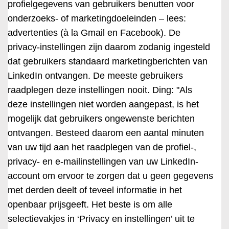
profielgegevens van gebruikers benutten voor
onderzoeks- of marketingdoeleinden – lees:
advertenties (à la Gmail en Facebook). De
privacy-instellingen zijn daarom zodanig ingesteld
dat gebruikers standaard marketingberichten van
LinkedIn ontvangen. De meeste gebruikers
raadplegen deze instellingen nooit. Ding: "Als
deze instellingen niet worden aangepast, is het
mogelijk dat gebruikers ongewenste berichten
ontvangen. Besteed daarom een aantal minuten
van uw tijd aan het raadplegen van de profiel-,
privacy- en e-mailinstellingen van uw LinkedIn-
account om ervoor te zorgen dat u geen gegevens
met derden deelt of teveel informatie in het
openbaar prijsgeeft. Het beste is om alle
selectievakjes in ‘Privacy en instellingen’ uit te