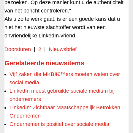
bezoeken. Op deze manier kunt u de authenticiteit
van het bericht controleren."
Als u zo te werk gaat, is er een goede kans dat u
niet het nieuwste slachtoffer wordt van een
onvriendelijke LinkedIn-vriend.
Doorsturen
|
2
|
Nieuwsbrief
Gerelateerde nieuwsitems
Vijf zaken die MKBâ€™ers moeten weten over
social media
LinkedIn meest gebruikte sociale medium bij
ondernemers
LinkedIn: Zichtbaar Maatschappelijk Betrokken
Ondernemen
Ondernemer is positief over sociale media