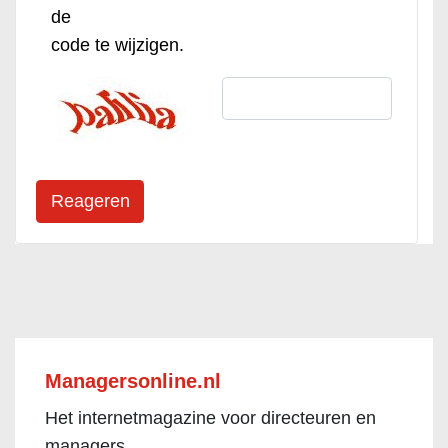
de
code te wijzigen.
Managersonline.nl
Het internetmagazine voor directeuren en
managers