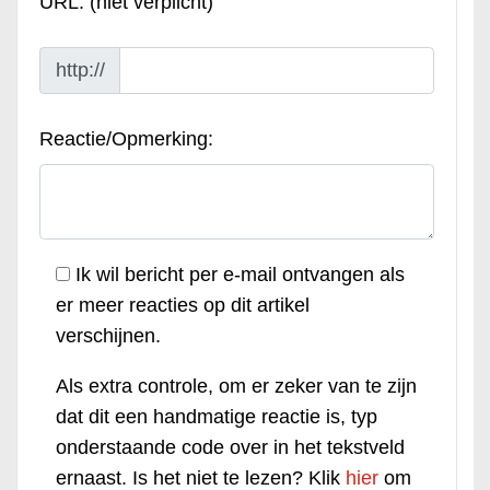
URL: (niet verplicht)
http://
Reactie/Opmerking:
Ik wil bericht per e-mail ontvangen als
er meer reacties op dit artikel
verschijnen.
Als extra controle, om er zeker van te zijn
dat dit een handmatige reactie is, typ
onderstaande code over in het tekstveld
ernaast. Is het niet te lezen? Klik
hier
om