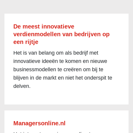
De meest innovatieve
verdienmodellen van bedrijven op
een rijtje
Het is van belang om als bedrijf met
innovatieve ideeën te komen en nieuwe
businessmodellen te creëren om bij te
blijven in de markt en niet het onderspit te
delven.
Managersonline.nl