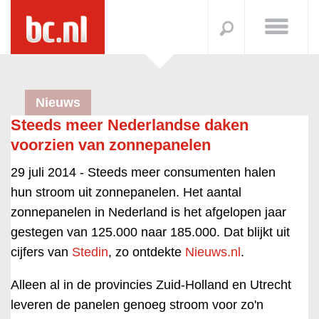
Nieuws
Steeds meer Nederlandse daken
voorzien van zonnepanelen
29 juli 2014 -
Steeds meer consumenten halen
hun stroom uit zonnepanelen. Het aantal
zonnepanelen in Nederland is het afgelopen jaar
gestegen van 125.000 naar 185.000. Dat blijkt uit
cijfers van
Stedin
, zo ontdekte
Nieuws.nl
.
Alleen al in de provincies Zuid-Holland en Utrecht
leveren de panelen genoeg stroom voor zo'n