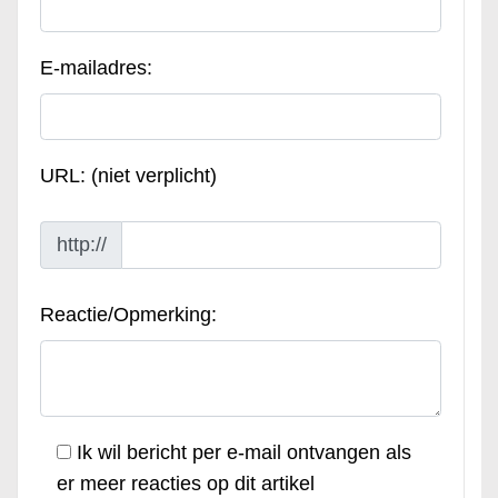
E-mailadres:
URL: (niet verplicht)
http://
Reactie/Opmerking:
Ik wil bericht per e-mail ontvangen als
er meer reacties op dit artikel