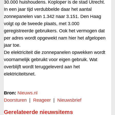
30.000 huishoudens. Koploper is de stad Utrecht.
In een jaar tijd verdubbelde daar het aantal
zonnepanelen van 1.342 naar 3.151. Den Haag
volgt op de tweede plaats, met 3.000
geregistreerde gebruikers. Ook het vermogen dat
per adres wordt opgewekt nam hier het afgelopen
jaar toe.
De elektriciteit die zonnepanelen opwekken wordt
voornamelijk gebruikt voor eigen gebruik. Wat
overblijft wordt teruggeleverd aan het
elektriciteitsnet.
Bron:
Nieuws.nl
Doorsturen
|
Reageer
|
Nieuwsbrief
Gerelateerde nieuwsitems