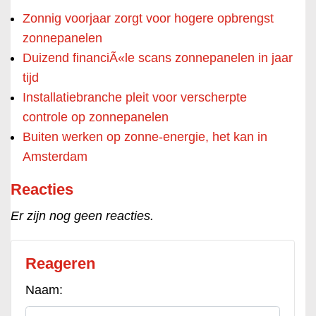
Zonnig voorjaar zorgt voor hogere opbrengst
zonnepanelen
Duizend financiÃ«le scans zonnepanelen in jaar
tijd
Installatiebranche pleit voor verscherpte
controle op zonnepanelen
Buiten werken op zonne-energie, het kan in
Amsterdam
Reacties
Er zijn nog geen reacties.
Reageren
Naam: