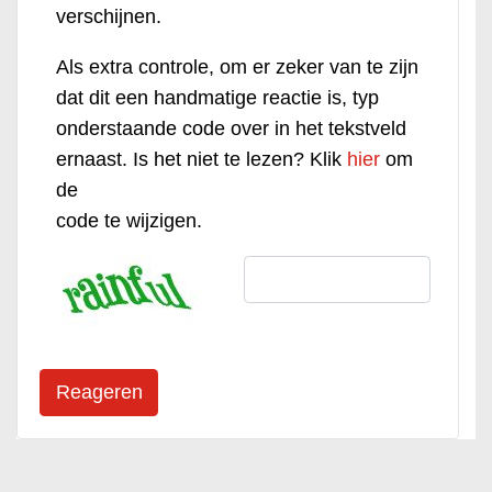
verschijnen.
Als extra controle, om er zeker van te zijn
dat dit een handmatige reactie is, typ
onderstaande code over in het tekstveld
ernaast. Is het niet te lezen? Klik
hier
om
de
code te wijzigen.