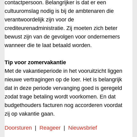
contactpersoon. Belangrijker is dat er een
cultuuromslag nodig is bij de ambtenaren die
verantwoordelijk zijn voor de
crediteurenadministratie. Zij moeten zich beter
bewust zijn van de gevolgen voor ondernemers
wanneer die te laat betaald worden.
Tip voor zomervakantie
Met de vakantieperiode in het vooruitzicht liggen
nieuwe vertragingen op de loer. Het is belangrijk
dat in deze periode vervanging goed is geregeld
zodat trage betaling wordt voorkomen. En dat
budgethouders facturen nog accorderen voordat
zij op vakantie gaan.
Doorsturen
|
Reageer
|
Nieuwsbrief