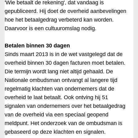
'Wie betaalt de rekening', dat vandaag is
gepubliceerd. Hij doet de overheid aanbevelingen
hoe het betaalgedrag verbeterd kan worden.
Daarvoor is een cultuuromslag nodig.
Betalen binnen 30 dagen
Sinds maart 2013 is in de wet vastgelegd dat de
overheid binnen 30 dagen facturen moet betalen.
Die termijn wordt lang niet altijd gehaald. De
Nationale ombudsman ontvangt al langere tijd
regelmatig klachten van ondernemers dat de
overheid te laat betaalt. Ook ontving hij 51
signalen van ondernemers over het betaalgedrag
van de overheid via een speciaal geopend
meldpunt. Het onderzoek van de ombudsman is
gebaseerd op deze klachten en signalen.