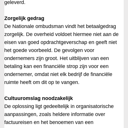
geleverd.
Zorgelijk gedrag
De Nationale ombudsman vindt het betaalgedrag
zorgelijk. De overheid voldoet hiermee niet aan de
eisen van goed opdrachtgeverschap en geeft niet
het goede voorbeeld. De gevolgen voor
ondernemers zijn groot. Het uitblijven van een
betaling kan een financiële strop zijn voor een
ondernemer, omdat niet elk bedrijf de financiële
ruimte heeft om dit op te vangen.
Cultuuromslag noodzakelijk
De oplossing ligt gedeeltelijk in organisatorische
aanpassingen, zoals heldere informatie over
factuureisen en het benoemen van een