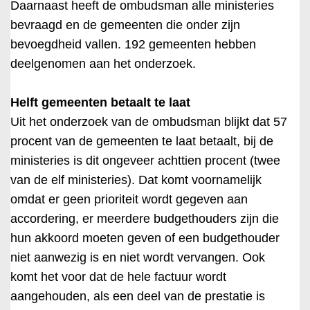
Daarnaast heeft de ombudsman alle ministeries
bevraagd en de gemeenten die onder zijn
bevoegdheid vallen. 192 gemeenten hebben
deelgenomen aan het onderzoek.
Helft gemeenten betaalt te laat
Uit het onderzoek van de ombudsman blijkt dat 57
procent van de gemeenten te laat betaalt, bij de
ministeries is dit ongeveer achttien procent (twee
van de elf ministeries). Dat komt voornamelijk
omdat er geen prioriteit wordt gegeven aan
accordering, er meerdere budgethouders zijn die
hun akkoord moeten geven of een budgethouder
niet aanwezig is en niet wordt vervangen. Ook
komt het voor dat de hele factuur wordt
aangehouden, als een deel van de prestatie is