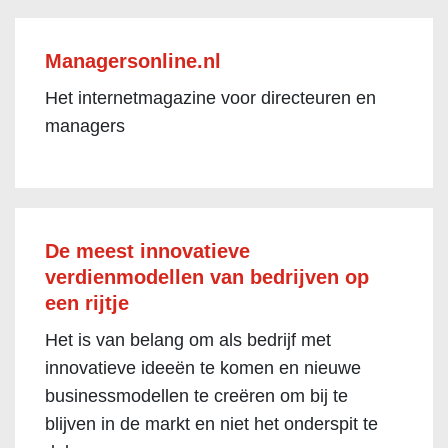
Managersonline.nl
Het internetmagazine voor directeuren en
managers
De meest innovatieve
verdienmodellen van bedrijven op
een rijtje
Het is van belang om als bedrijf met
innovatieve ideeën te komen en nieuwe
businessmodellen te creëren om bij te
blijven in de markt en niet het onderspit te