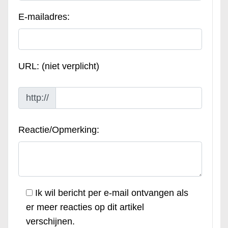
E-mailadres:
URL: (niet verplicht)
http://
Reactie/Opmerking:
Ik wil bericht per e-mail ontvangen als
er meer reacties op dit artikel
verschijnen.