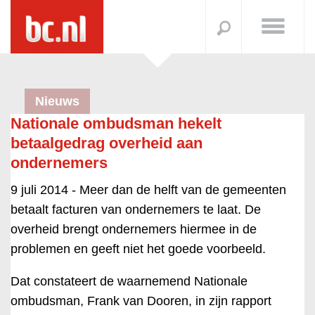
Nieuws
Nationale ombudsman hekelt
betaalgedrag overheid aan
ondernemers
9 juli 2014 -
Meer dan de helft van de gemeenten
betaalt facturen van ondernemers te laat. De
overheid brengt ondernemers hiermee in de
problemen en geeft niet het goede voorbeeld.
Dat constateert de waarnemend Nationale
ombudsman, Frank van Dooren, in zijn rapport