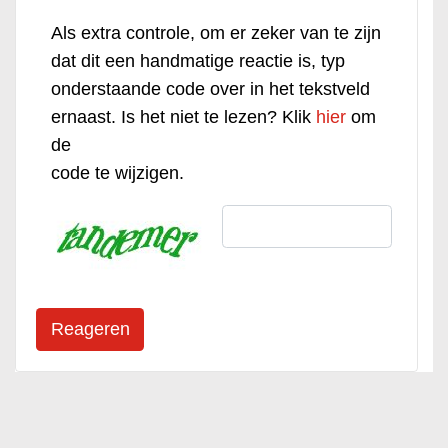
Als extra controle, om er zeker van te zijn
dat dit een handmatige reactie is, typ
onderstaande code over in het tekstveld
ernaast. Is het niet te lezen? Klik
hier
om
de
code te wijzigen.