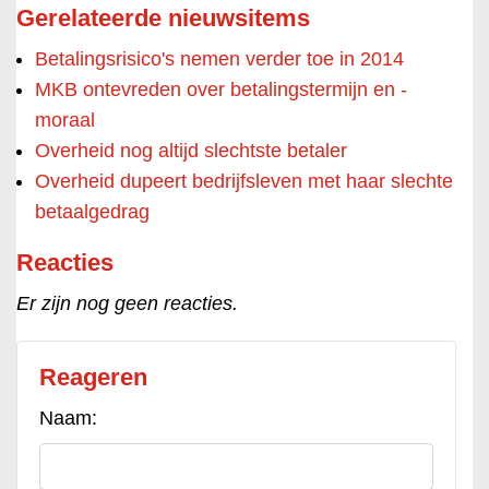
Gerelateerde nieuwsitems
Betalingsrisico's nemen verder toe in 2014
MKB ontevreden over betalingstermijn en -
moraal
Overheid nog altijd slechtste betaler
Overheid dupeert bedrijfsleven met haar slechte
betaalgedrag
Reacties
Er zijn nog geen reacties.
Reageren
Naam: