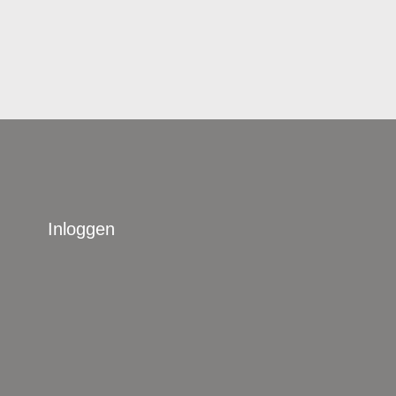
Inloggen