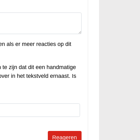
en als er meer reacties op dit
 te zijn dat dit een handmatige
ver in het tekstveld ernaast. Is