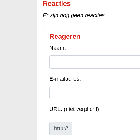
Reacties
Er zijn nog geen reacties.
Reageren
Naam:
E-mailadres:
URL: (niet verplicht)
http://