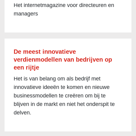
Het internetmagazine voor directeuren en
managers
De meest innovatieve
verdienmodellen van bedrijven op
een rijtje
Het is van belang om als bedrijf met
innovatieve ideeën te komen en nieuwe
businessmodellen te creëren om bij te
blijven in de markt en niet het onderspit te
delven.