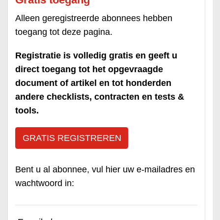
Alleen geregistreerde abonnees hebben
toegang tot deze pagina.
Registratie is volledig gratis en geeft u
direct toegang tot het opgevraagde
document of artikel en tot honderden
andere checklists, contracten en tests &
tools.
GRATIS REGISTREREN
Bent u al abonnee, vul hier uw e-mailadres en
wachtwoord in: