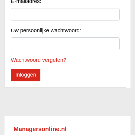
E-mailadres:
Uw persoonlijke wachtwoord:
Wachtwoord vergeten?
Managersonline.nl